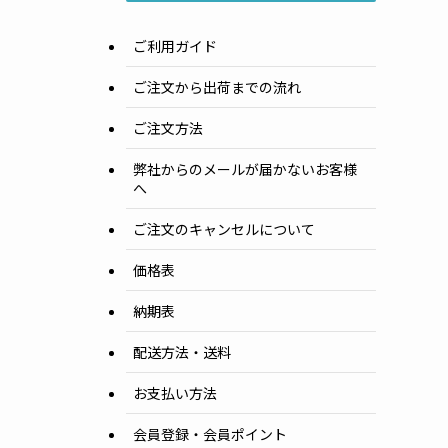
ご利用ガイド
ご注文から出荷までの流れ
ご注文方法
弊社からのメールが届かないお客様
へ
ご注文のキャンセルについて
価格表
納期表
配送方法・送料
お支払い方法
会員登録・会員ポイント