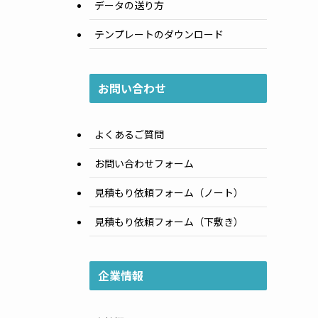
データの送り方
テンプレートのダウンロード
お問い合わせ
よくあるご質問
お問い合わせフォーム
見積もり依頼フォーム（ノート）
見積もり依頼フォーム（下敷き）
企業情報