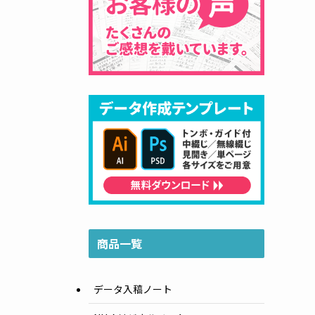
商品一覧
データ入稿ノート