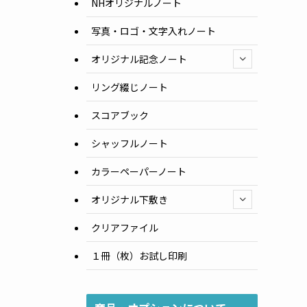
NHオリジナルノート
写真・ロゴ・文字入れノート
オリジナル記念ノート
リング綴じノート
スコアブック
シャッフルノート
カラーペーパーノート
オリジナル下敷き
クリアファイル
１冊（枚）お試し印刷