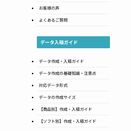
お客様の声
よくあるご質問
データ入稿ガイド
データ作成・入稿ガイド
データ作成の基礎知識・注意点
対応データ形式
データの作成サイズ
【商品別】作成・入稿ガイド
【ソフト別】作成・入稿ガイド