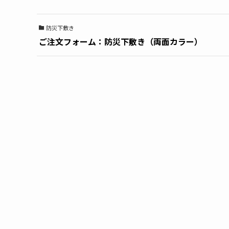
防災下敷き
ご注文フォーム：防災下敷き（両面カラー）