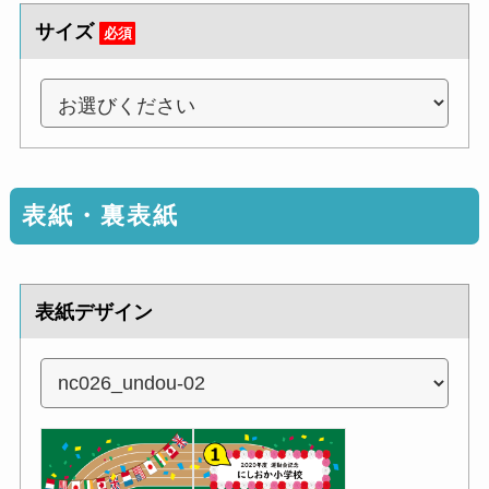
サイズ
必須
表紙・裏表紙
表紙デザイン