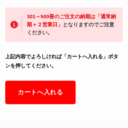
301～500冊のご注文の納期は「通常納
期＋２営業日」
となりますのでご注意
ください。
上記内容でよろしければ「カートへ入れる」ボタ
ンを押してください。