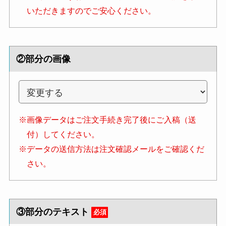
いただきますのでご安心ください。
②部分の画像
※画像データはご注文手続き完了後にご入稿（送
付）してください。
※データの送信方法は注文確認メールをご確認くだ
さい。
③部分のテキスト
必須