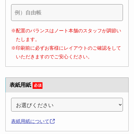
※配置のバランスはノート本舗のスタッフが調節い
たします。
※印刷前に必ずお客様にレイアウトのご確認をして
いただきますのでご安心ください。
表紙用紙
必須
表紙用紙について