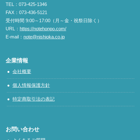
TEL：073-425-1346
FAX：073-436-5121
受付時間 9:00～17:00（月～金・祝祭日除く）
URL：
https://notehonpo.com/
E-mail：
note@nishioka.co.jp
企業情報
会社概要
個人情報保護方針
特定商取引法の表記
お問い合わせ