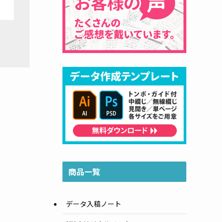
商品一覧
データ入稿ノート