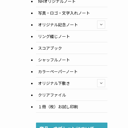
NHオリジナルノート
写真・ロゴ・文字入れノート
オリジナル記念ノート
リング綴じノート
スコアブック
シャッフルノート
カラーペーパーノート
オリジナル下敷き
クリアファイル
１冊（枚）お試し印刷