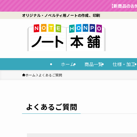
【新商品のお
オリジナル・ノベルティ用ノートの作成、印刷
ホーム
商品一覧
仕様・加工
ホーム
よくあるご質問
よくあるご質問