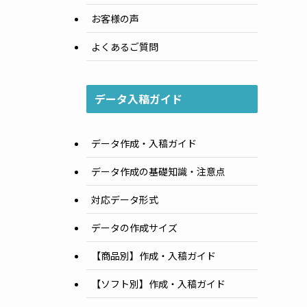
お客様の声
よくあるご質問
データ入稿ガイド
データ作成・入稿ガイド
データ作成の基礎知識・注意点
対応データ形式
データの作成サイズ
【商品別】作成・入稿ガイド
【ソフト別】作成・入稿ガイド