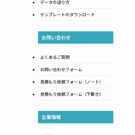
データの送り方
テンプレートのダウンロード
お問い合わせ
よくあるご質問
お問い合わせフォーム
見積もり依頼フォーム（ノート）
見積もり依頼フォーム（下敷き）
企業情報