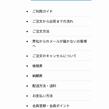
ご利用ガイド
ご注文から出荷までの流れ
ご注文方法
弊社からのメールが届かないお客様
へ
ご注文のキャンセルについて
価格表
納期表
配送方法・送料
お支払い方法
会員登録・会員ポイント