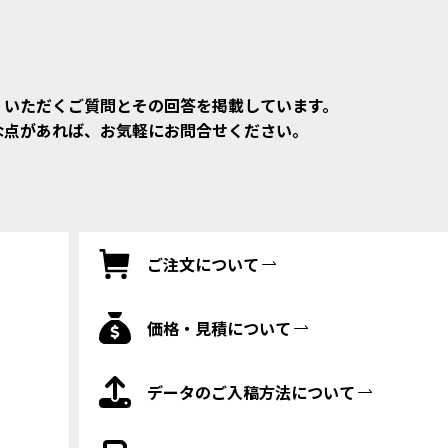
くいただくご質問とその回答を掲載しています。
な点があれば、お気軽にお問合せください。
ご注文について
価格・見積について
データのご入稿方法について