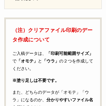
（注）クリアファイル印刷のデー
タ作成について
ご入稿データは、
「印刷可能範囲サイズ」
で
「オモテ」
と
「ウラ」
の２つを作成して
ください。
※塗り足しは不要です。
また、どちらのデータが「オモテ」「ウ
ラ」になるのか、
分かりやすいファイル名