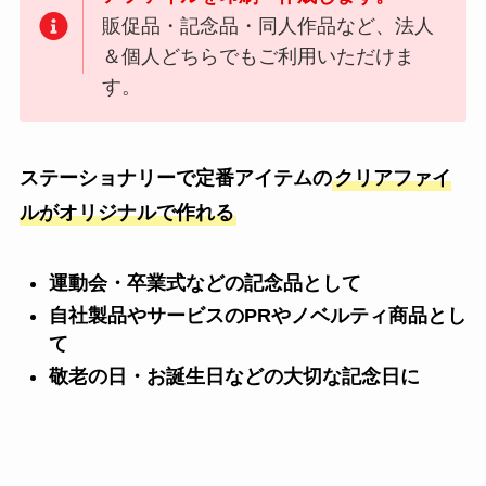
販促品・記念品・同人作品など、法人
＆個人どちらでもご利用いただけま
す。
ステーショナリーで定番アイテムの
クリアファイ
ルがオリジナルで作れる
運動会・卒業式などの記念品として
自社製品やサービスのPRやノベルティ商品とし
て
敬老の日・お誕生日などの大切な記念日に