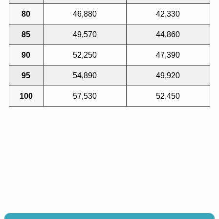
80
46,880
42,330
85
49,570
44,860
90
52,250
47,390
95
54,890
49,920
100
57,530
52,450