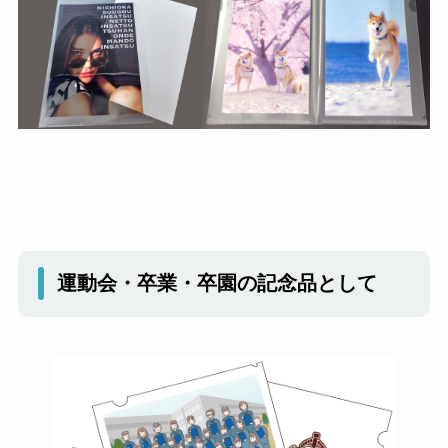
運動会・卒業・卒園の記念品として