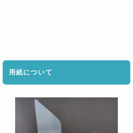
用紙について