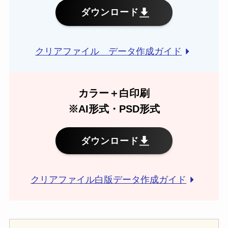
ダウンロード
クリアファイル データ作成ガイド
カラー＋白印刷
※AI形式・PSD形式
ダウンロード
クリアファイル白版データ作成ガイド