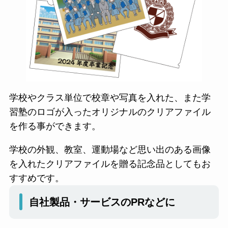
学校やクラス単位で校章や写真を入れた、また学
習塾のロゴが入ったオリジナルのクリアファイル
を作る事ができます。
学校の外観、教室、運動場など思い出のある画像
を入れたクリアファイルを贈る記念品としてもお
すすめです。
自社製品・サービスのPRなどに