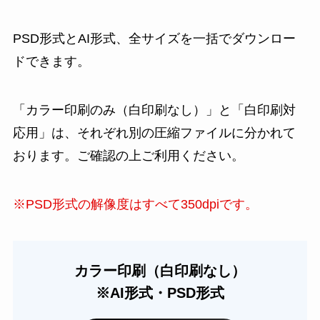
PSD形式とAI形式、全サイズを一括でダウンロー
ドできます。
「カラー印刷のみ（白印刷なし）」と「白印刷対
応用」は、それぞれ別の圧縮ファイルに分かれて
おります。ご確認の上ご利用ください。
※PSD形式の解像度はすべて350dpiです。
カラー印刷（白印刷なし）
※AI形式・PSD形式