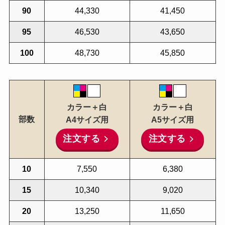
90
44,330
41,450
95
46,530
43,650
100
48,730
45,850
カラー＋白
カラー＋白
部数
A4サイズ用
A5サイズ用
注文する
注文する
10
7,550
6,380
15
10,340
9,020
20
13,250
11,650