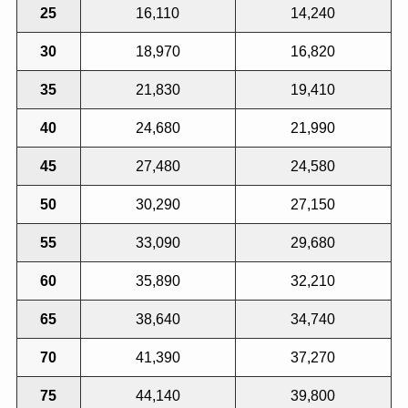
25
16,110
14,240
30
18,970
16,820
35
21,830
19,410
40
24,680
21,990
45
27,480
24,580
50
30,290
27,150
55
33,090
29,680
60
35,890
32,210
65
38,640
34,740
70
41,390
37,270
75
44,140
39,800