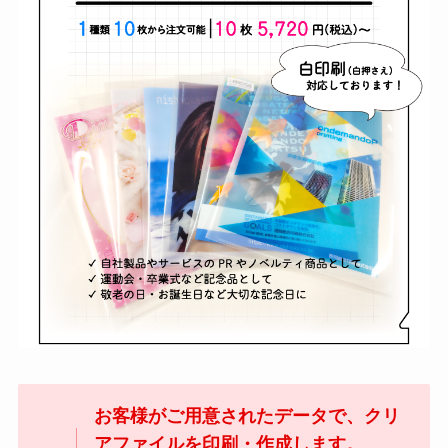
お客様がご用意されたデータで、クリ
アファイルを印刷・作成します。