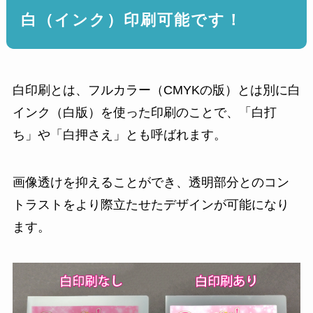
白（インク）印刷可能です！
白印刷とは、フルカラー（CMYKの版）とは別に白
インク（白版）を使った印刷のことで、「白打
ち」や「白押さえ」とも呼ばれます。
画像透けを抑えることができ、透明部分とのコン
トラストをより際立たせたデザインが可能になり
ます。