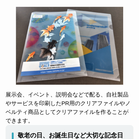
展示会、イベント、説明会などで配る、自社製品
やサービスを印刷したPR用のクリアファイルやノ
ベルティ商品としてクリアファイルを作ることが
できます。
敬老の日、お誕生日など大切な記念日