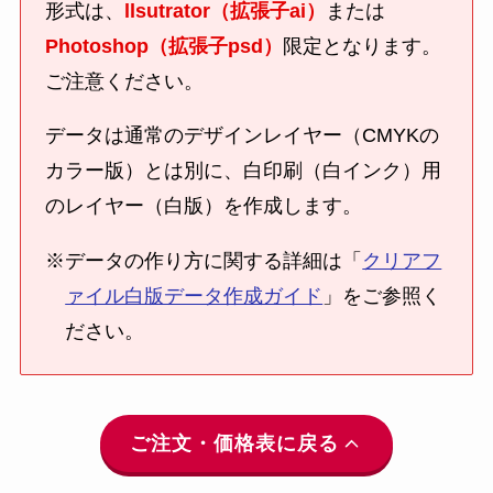
形式は、
llsutrator（拡張子ai）
または
Photoshop（拡張子psd）
限定となります。
ご注意ください。
データは通常のデザインレイヤー（CMYKの
カラー版）とは別に、白印刷（白インク）用
のレイヤー（白版）を作成します。
※データの作り方に関する詳細は「
クリアフ
ァイル白版データ作成ガイド
」をご参照く
ださい。
ご注文・価格表に戻る