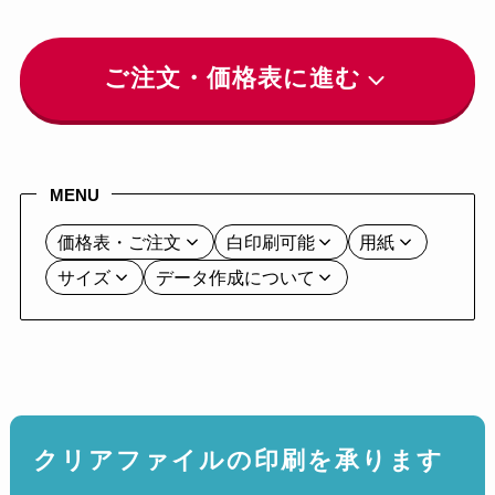
ご注文・価格表に進む
MENU
価格表・ご注文
白印刷可能
用紙
サイズ
データ作成について
クリアファイルの印刷を承ります