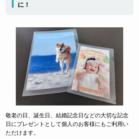
に！
敬老の日、誕生日、結婚記念日などの大切な記念
日にプレゼントとして個人のお客様にもご利用い
ただけます。