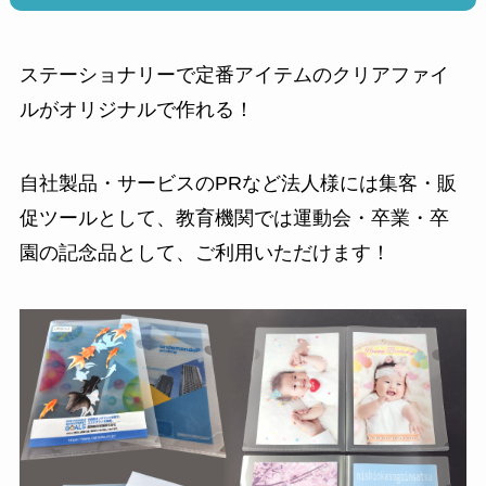
ステーショナリーで定番アイテムのクリアファイ
ルがオリジナルで作れる！
自社製品・サービスのPRなど法人様には集客・販
促ツールとして、教育機関では運動会・卒業・卒
園の記念品として、ご利用いただけます！