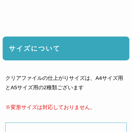
サイズについて
クリアファイルの仕上がりサイズは、A4サイズ用
とA5サイズ用の2種類ございます
※変形サイズは対応しておりません。