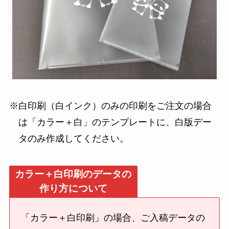
※白印刷（白インク）のみの印刷をご注文の場合
は「カラー＋白」のテンプレートに、白版デー
タのみ作成してください。
カラー＋白印刷のデータの
作り方について
「カラー＋白印刷」の場合、ご入稿データの