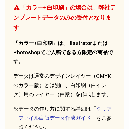
「カラー+白印刷」の場合は、弊社テ
ンプレートデータのみの受付となりま
す
「カラー+白印刷」は、Illsutratorまたは
Photoshopでご入稿できる方限定の商品で
す。
データは通常のデザインレイヤー（CMYK
のカラー版）とは別に、白印刷（白イン
ク）用のレイヤー（白版）を作成します。
※データの作り方に関する詳細は「
クリア
ファイル白版データ作成ガイド
」をご参
照ください。