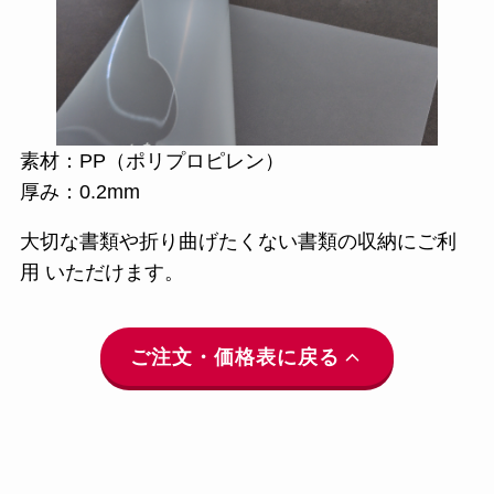
素材：PP（ポリプロピレン）
厚み：0.2mm
大切な書類や折り曲げたくない書類の
収納にご利
用 いただけます。
ご注文・価格表に戻る