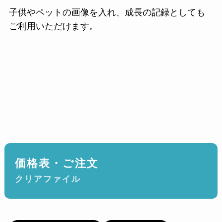
子供やペットの画像を入れ、成長の記録としても
ご利用いただけます。
価格表・ご注文
クリアファイル