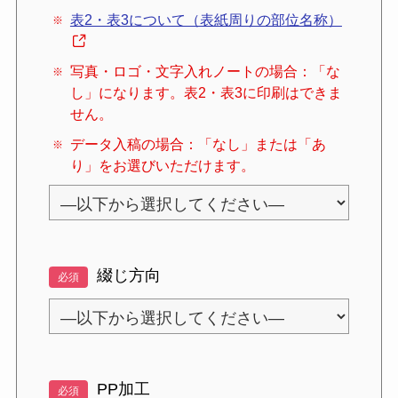
表2・表3について（表紙周りの部位名称）
写真・ロゴ・文字入れノートの場合：「な
し」になります。表2・表3に印刷はできま
せん。
データ入稿の場合：「なし」または「あ
り」をお選びいただけます。
綴じ方向
必須
PP加工
必須