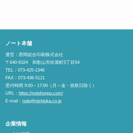
ノート本舗
運営：西岡総合印刷株式会社
〒640-8324 和歌山市吹屋町5丁目54
TEL：073-425-1346
FAX：073-436-5121
受付時間 9:00～17:00（月～金・祝祭日除く）
URL：
https://notehonpo.com/
E-mail：
note@nishioka.co.jp
企業情報