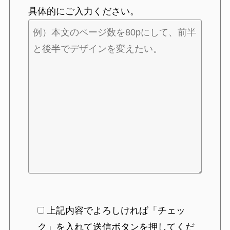
具体的にご入力ください。
上記内容でよろしければ「チェッ
ク」を入れて送信ボタンを押してくだ