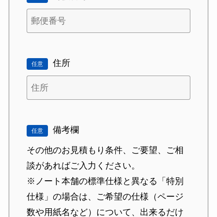
住所
任意
備考欄
任意
その他のお見積もり条件、ご要望、ご相
談があればご入力ください。
※ノート本舗の標準仕様と異なる「特別
仕様」の場合は、ご希望の仕様（ページ
数や用紙名など）について、出来るだけ