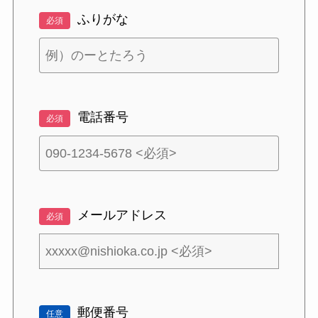
ふりがな
必須
電話番号
必須
メールアドレス
必須
郵便番号
任意