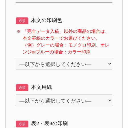
本文の印刷色
必須
「完全データ入稿」以外の商品の場合は、
本文罫線のカラーでお選びください。
（例）グレーの場合：モノクロ印刷、オレ
ンジorブルーの場合：カラー印刷
本文用紙
必須
表2・表3の印刷
必須