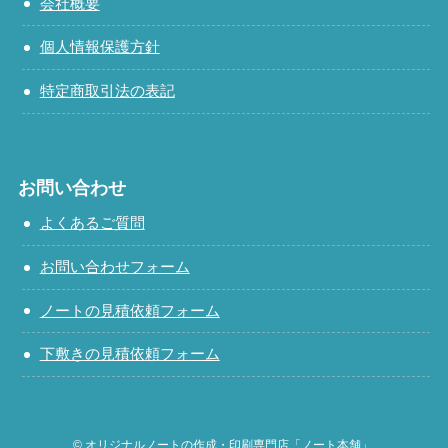
会社概要
個人情報保護方針
特定商取引法の表記
お問い合わせ
よくあるご質問
お問い合わせフォーム
ノートの見積依頼フォーム
下敷きの見積依頼フォーム
©
オリジナルノートの作成・印刷専門店「ノート本舗」.