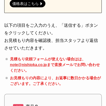
価格表はこちら
以下の項目をご入力のうえ、「送信する」ボタン
をクリックしてください。
お見積もり内容を確認後、担当スタッフより返信
させていただきます。
見積もり依頼フォームが使えない場合はは、
note@nishioka.co.jp
まで直接メールでお問い合わせ
ください。
お見積もりの内容により、お返事に数日かかる場合が
ございます。ご了承ください。