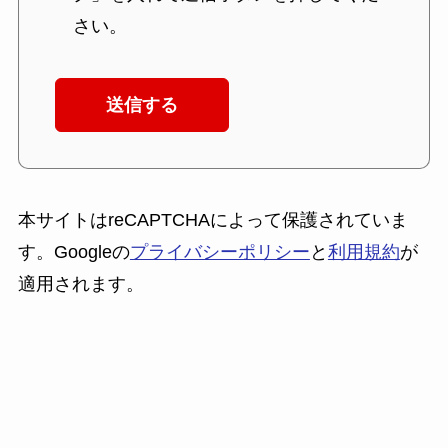
さい。
本サイトはreCAPTCHAによって保護されていま
す。Googleの
プライバシーポリシー
と
利用規約
が
適用されます。