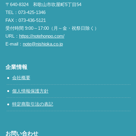
〒640-8324 和歌山市吹屋町5丁目54
TEL：073-425-1346
FAX：073-436-5121
受付時間 9:00～17:00（月～金・祝祭日除く）
URL：
https://notehonpo.com/
E-mail：
note@nishioka.co.jp
企業情報
会社概要
個人情報保護方針
特定商取引法の表記
お問い合わせ