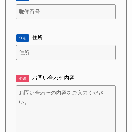
住所
任意
お問い合わせ内容
必須