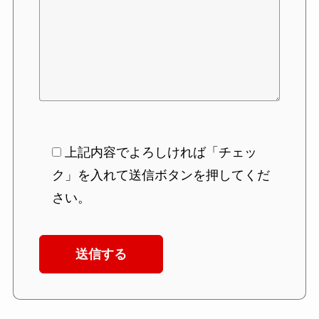
上記内容でよろしければ「チェッ
ク」を入れて送信ボタンを押してくだ
さい。