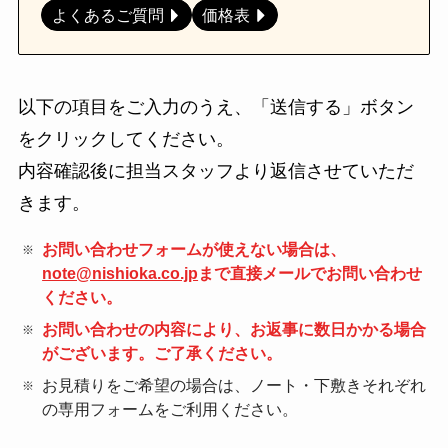
よくあるご質問
価格表
以下の項目をご入力のうえ、「送信する」ボタン
をクリックしてください。
内容確認後に担当スタッフより返信させていただ
きます。
お問い合わせフォームが使えない場合は、
note@nishioka.co.jp
まで直接メールでお問い合わせ
ください。
お問い合わせの内容により、お返事に数日かかる場合
がございます。ご了承ください。
お見積りをご希望の場合は、ノート・下敷きそれぞれ
の専用フォームをご利用ください。