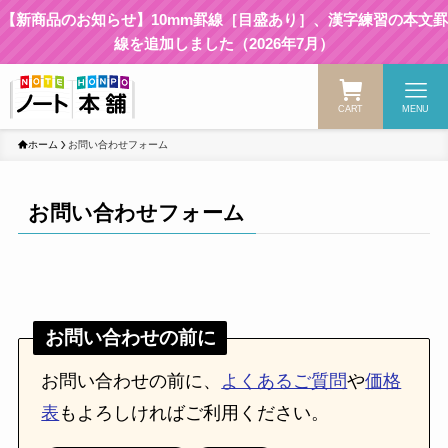
【新商品のお知らせ】10mm罫線［目盛あり］、漢字練習の本文罫
線を追加しました（2026年7月）
CART
MENU
ホーム
お問い合わせフォーム
お問い合わせフォーム
お問い合わせの前に
お問い合わせの前に、
よくあるご質問
や
価格
表
もよろしければご利用ください。