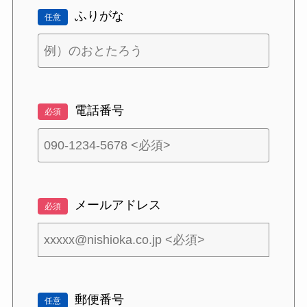
ふりがな
任意
電話番号
必須
メールアドレス
必須
郵便番号
任意