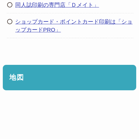
同人誌印刷の専門店「Ｄメイト」
ショップカード・ポイントカード印刷は「ショ
ップカードPRO」
地図