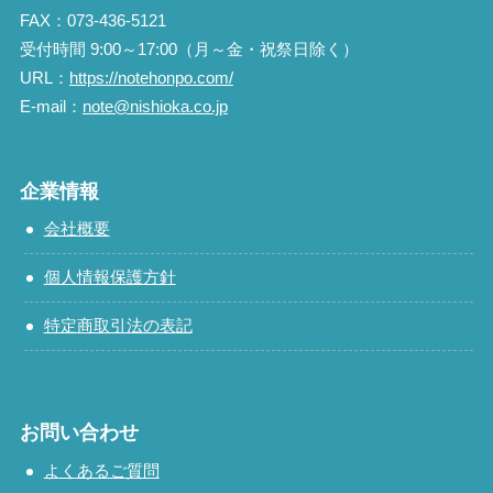
FAX：073-436-5121
受付時間 9:00～17:00（月～金・祝祭日除く）
URL：
https://notehonpo.com/
E-mail：
note@nishioka.co.jp
企業情報
会社概要
個人情報保護方針
特定商取引法の表記
お問い合わせ
よくあるご質問