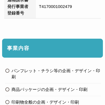
発行事業者
T4170001002479
登録番号
事業内容
パンフレット・チラシ等の企画・デザイン・印
刷
商品パッケージの企画・デザイン・印刷
印刷物全般の企画・デザイン・印刷