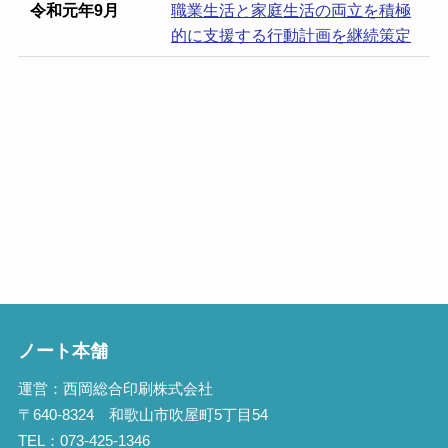
令和元年9月
職業生活と家庭生活の両立を積極
的に支援する行動計画を継続策定
ノート本舗
運営：西岡総合印刷株式会社
〒640-8324 和歌山市吹屋町5丁目54
TEL：073-425-1346