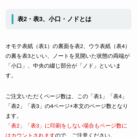
表2・表3、小口・ノドとは
オモテ表紙（表1）の裏面を表2、ウラ表紙（表4）
の裏を表3といい、ノートを見開いた状態の両端が
「小口」、中央の綴じ部分が「ノド」といいま
す。
ご注文いただくページ数は、この「表1」「表4」
「表2」「表3」の4ページ+本文のページ数となり
ます。
「表2」「表3」に印刷をしない場合もページ数に
はカウントされます
ので、ご注意ください。