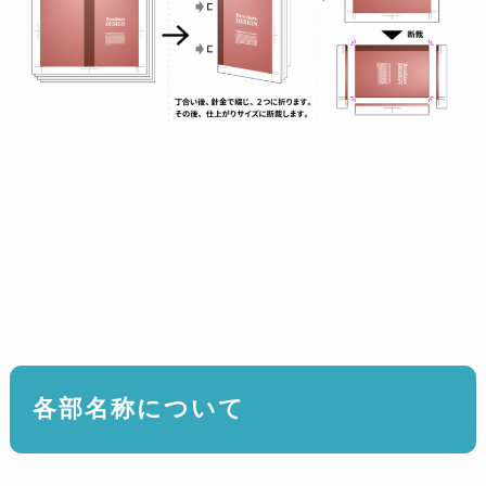
各部名称について