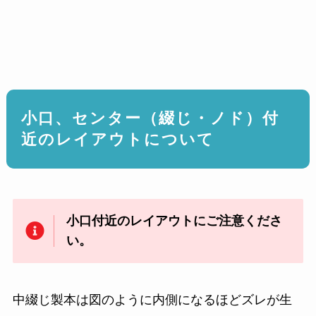
小口、センター（綴じ・ノド）付
近のレイアウトについて
小口付近のレイアウトにご注意くださ
い。
中綴じ製本は図のように内側になるほどズレが生