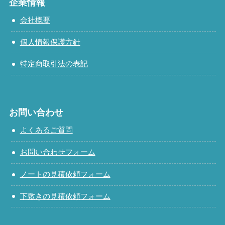
企業情報
会社概要
個人情報保護方針
特定商取引法の表記
お問い合わせ
よくあるご質問
お問い合わせフォーム
ノートの見積依頼フォーム
下敷きの見積依頼フォーム