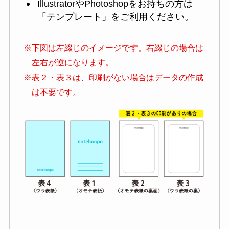
IllustratorやPhotoshopをお持ちの方は
「テンプレート」をご利用ください。
※下図は左綴じのイメージです。右綴じの場合は
左右が逆になります。
※表２・表３は、印刷がない場合はデータの作成
は不要です。