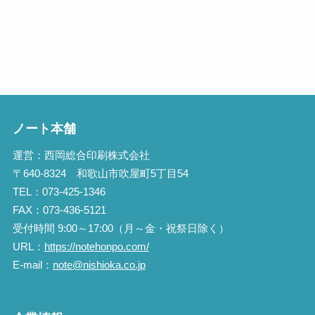
ノート本舗
運営：西岡総合印刷株式会社
〒640-8324 和歌山市吹屋町5丁目54
TEL：073-425-1346
FAX：073-436-5121
受付時間 9:00～17:00（月～金・祝祭日除く）
URL：
https://notehonpo.com/
E-mail：
note@nishioka.co.jp