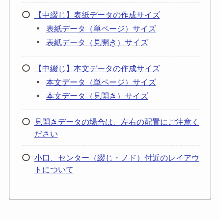
【中綴じ】表紙データの作成サイズ
表紙データ（単ページ）サイズ
表紙データ（見開き）サイズ
【中綴じ】本文データの作成サイズ
本文データ（単ページ）サイズ
本文データ（見開き）サイズ
見開きデータの場合は、左右の配置にご注意く
ださい
小口、センター（綴じ・ノド）付近のレイアウ
トについて