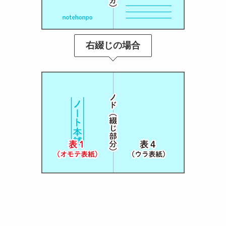
右綴じの場合