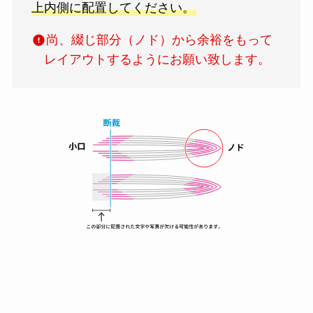
上内側に配置してください。
尚、綴じ部分（ノド）から余裕をもって
レイアウトするようにお願い致します。