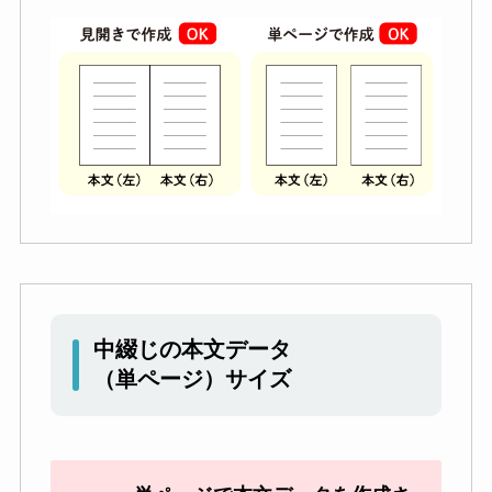
中綴じの本文データ
（単ページ）サイズ