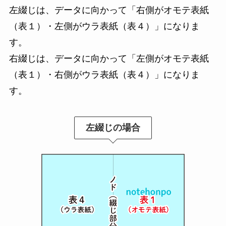
左綴じは、データに向かって「右側がオモテ表紙
（表１）・左側がウラ表紙（表４）」になりま
す。
右綴じは、データに向かって「左側がオモテ表紙
（表１）・右側がウラ表紙（表４）」になりま
す。
左綴じの場合