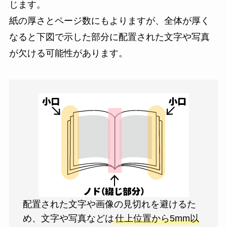
じます。
紙の厚さとページ数にもよりますが、全体が厚く
なると下図で示した部分に配置された文字や写真
が欠ける可能性があります。
配置された文字や画像の見切れを避けるた
め、文字や写真などは
仕上位置から5mm以