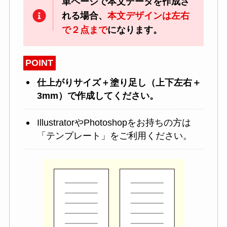
単ページで本文データを作成さ
れる場合、
本文デザインは左右
で２点まで
になります。
POINT
仕上がりサイズ＋塗り足し（上下左右＋
3mm）で作成してください。
IllustratorやPhotoshopをお持ちの方は
「テンプレート」をご利用ください。