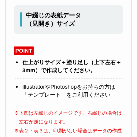
中綴じの表紙データ
（見開き）サイズ
POINT
仕上がりサイズ＋塗り足し（上下左右＋
3mm）で作成してください。
IllustratorやPhotoshopをお持ちの方は
「テンプレート」をご利用ください。
※下図は左綴じのイメージです。右綴じの場合は
左右が逆になります。
※表２・表３は、印刷がない場合はデータの作成