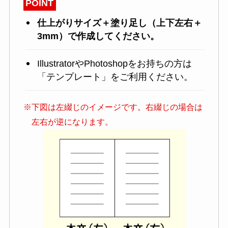
POINT
仕上がりサイズ＋塗り足し（上下左右＋
3mm）で作成してください。
IllustratorやPhotoshopをお持ちの方は
「テンプレート」をご利用ください。
※下図は左綴じのイメージです。右綴じの場合は
左右が逆になります。