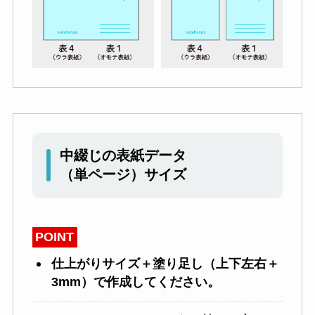
中綴じの表紙データ
（単ページ）サイズ
POINT
仕上がりサイズ＋塗り足し（上下左右＋
3mm）で作成してください。