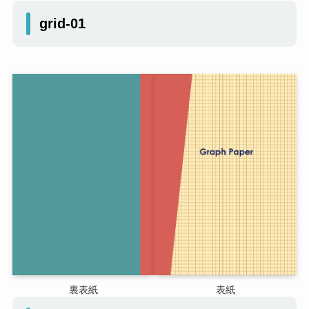
grid-01
裏表紙
表紙