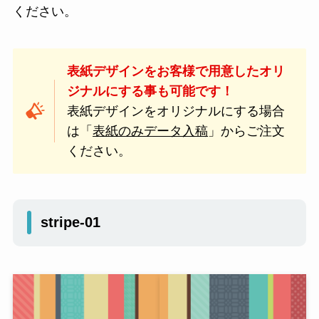
ください。
表紙デザインをお客様で用意したオリ
ジナルにする事も可能です！
表紙デザインをオリジナルにする場合
は「
表紙のみデータ入稿
」からご注文
ください。
stripe-01