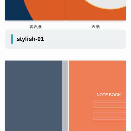
裏表紙
表紙
stylish-01