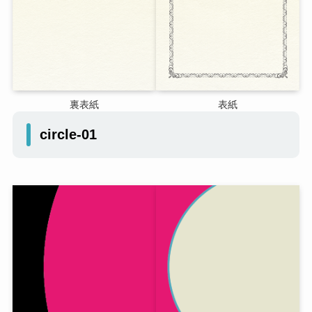
裏表紙
表紙
circle-01