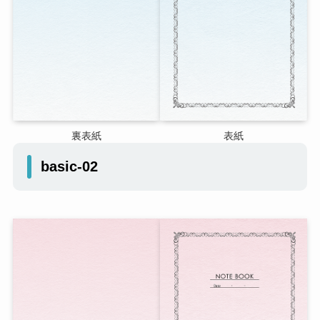
裏表紙
表紙
basic-02