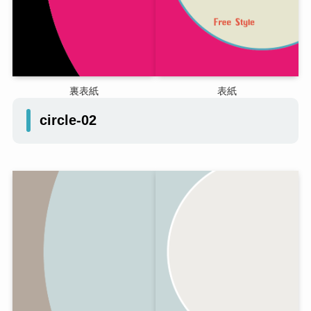
裏表紙
表紙
circle-02