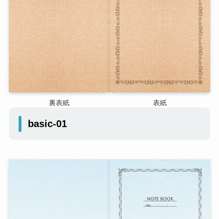
裏表紙
表紙
basic-01