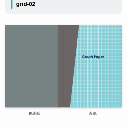
grid-02
裏表紙
表紙