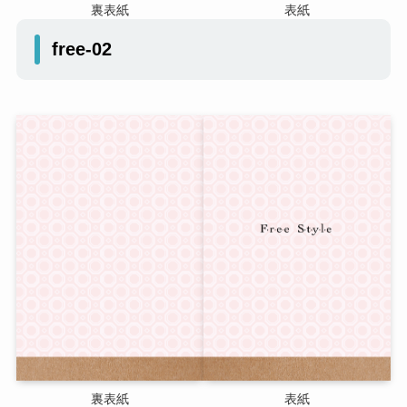
裏表紙
表紙
free-02
裏表紙
表紙