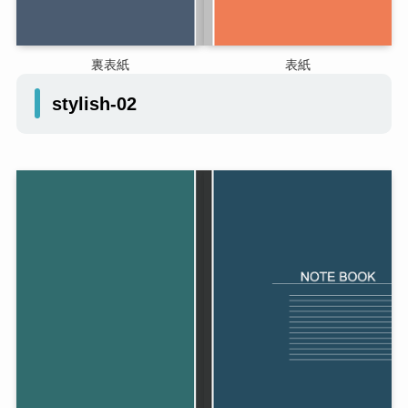
裏表紙
表紙
stylish-02