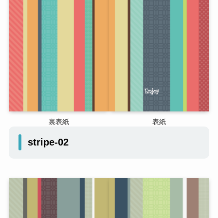
裏表紙
表紙
stripe-02