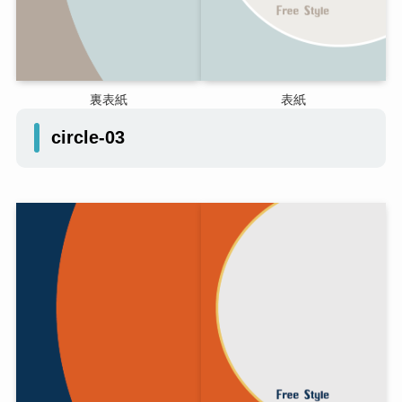
裏表紙
表紙
circle-03