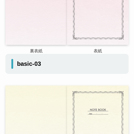
裏表紙
表紙
basic-03