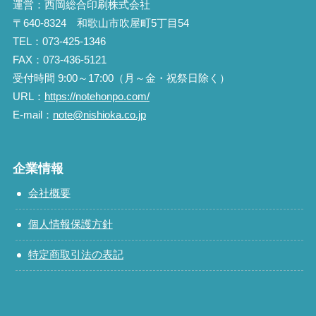
運営：西岡総合印刷株式会社
〒640-8324 和歌山市吹屋町5丁目54
TEL：073-425-1346
FAX：073-436-5121
受付時間 9:00～17:00（月～金・祝祭日除く）
URL：
https://notehonpo.com/
E-mail：
note@nishioka.co.jp
企業情報
会社概要
個人情報保護方針
特定商取引法の表記