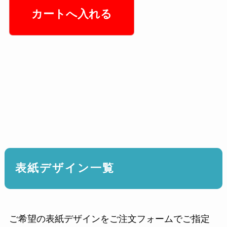
表紙デザイン一覧
ご希望の表紙デザインをご注文フォームでご指定