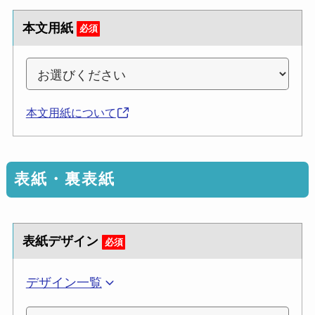
本文用紙
必須
本文用紙について
表紙・裏表紙
表紙デザイン
必須
デザイン一覧