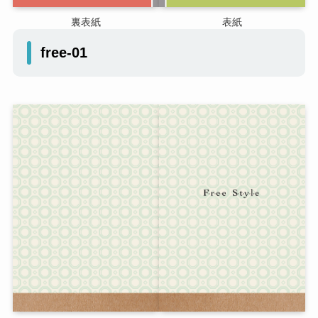
裏表紙
表紙
free-01