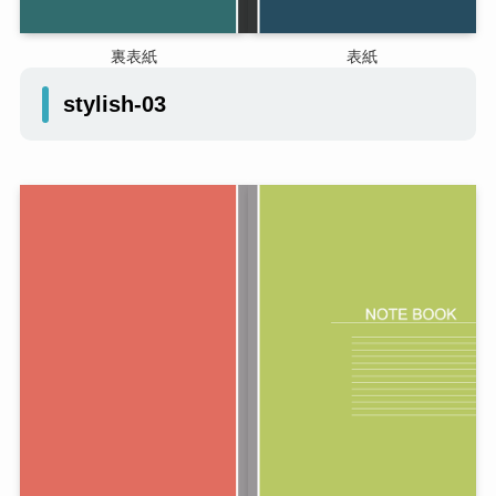
裏表紙
表紙
stylish-03