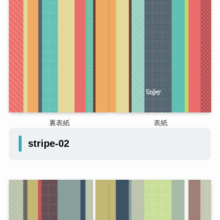
裏表紙
表紙
stripe-02