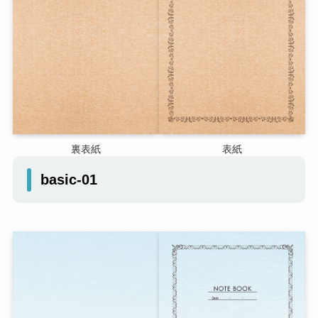
裏表紙
表紙
basic-01