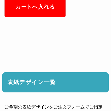
表紙デザイン一覧
ご希望の表紙デザインをご注文フォームでご指定