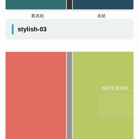
裏表紙
表紙
stylish-03