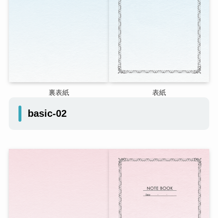
裏表紙
表紙
basic-02