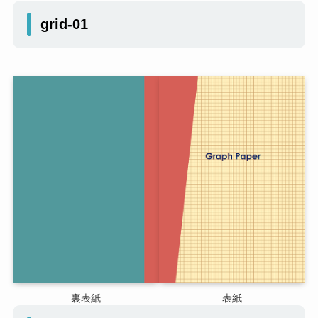
grid-01
裏表紙
表紙