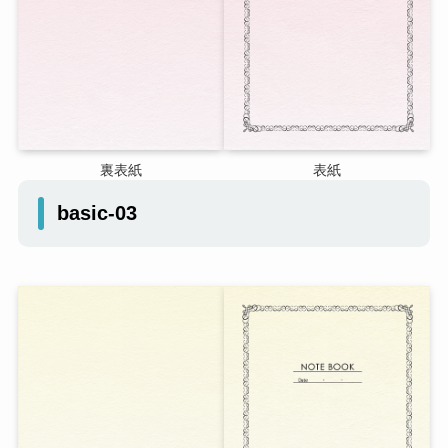
裏表紙
表紙
basic-03