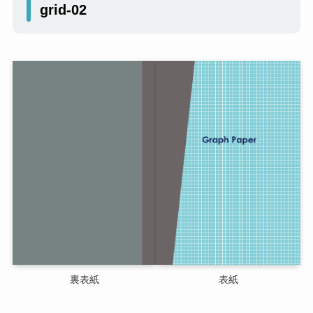
grid-02
裏表紙
表紙