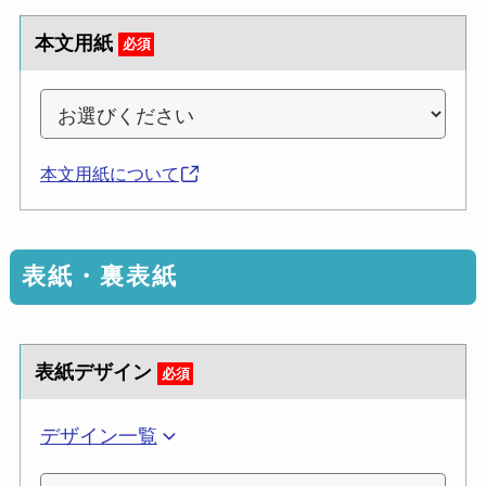
本文用紙
必須
本文用紙について
表紙・裏表紙
表紙デザイン
必須
デザイン一覧