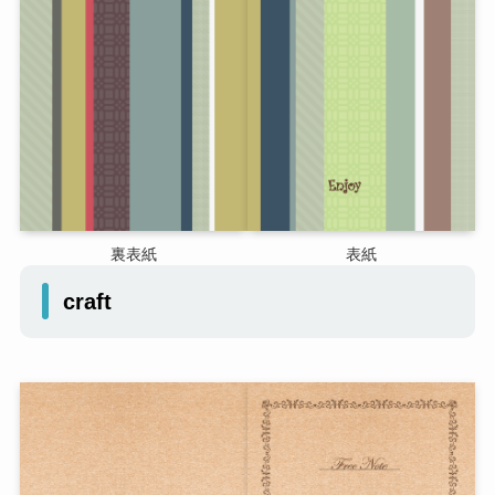
裏表紙
表紙
craft