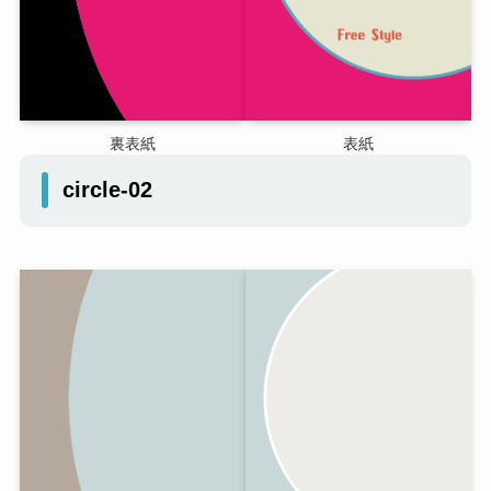
裏表紙
表紙
circle-02