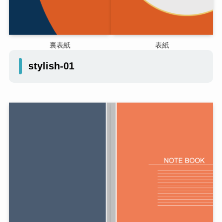
裏表紙
表紙
stylish-01