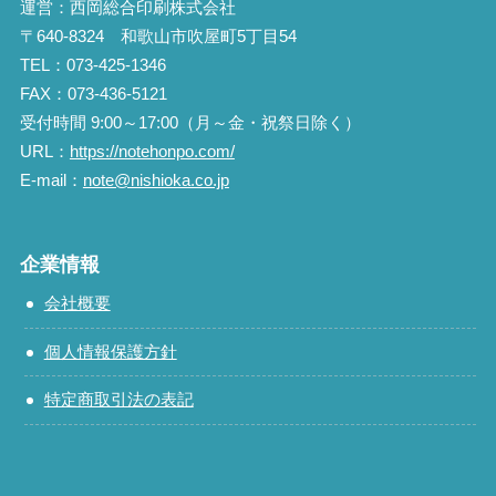
運営：西岡総合印刷株式会社
〒640-8324 和歌山市吹屋町5丁目54
TEL：073-425-1346
FAX：073-436-5121
受付時間 9:00～17:00（月～金・祝祭日除く）
URL：
https://notehonpo.com/
E-mail：
note@nishioka.co.jp
企業情報
会社概要
個人情報保護方針
特定商取引法の表記