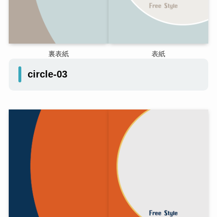
裏表紙
表紙
circle-03