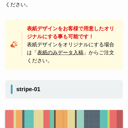
ください。
表紙デザインをお客様で用意したオリ
ジナルにする事も可能です！
表紙デザインをオリジナルにする場合
は「
表紙のみデータ入稿
」からご注文
ください。
stripe-01