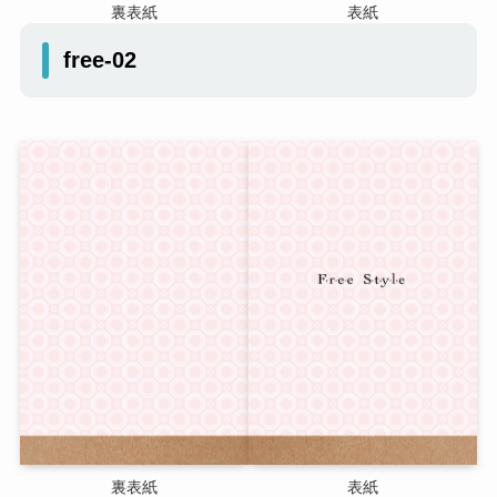
裏表紙
表紙
free-02
裏表紙
表紙