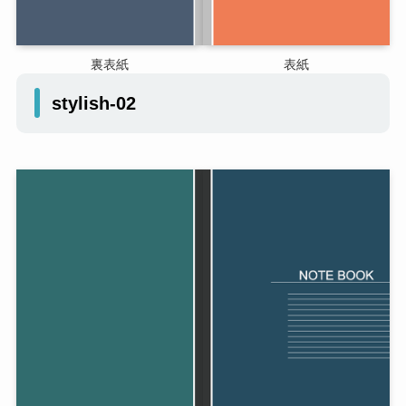
裏表紙
表紙
stylish-02