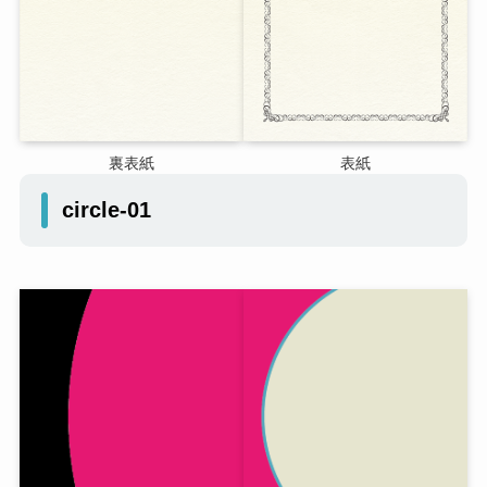
裏表紙
表紙
circle-01