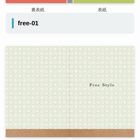
裏表紙
表紙
free-01