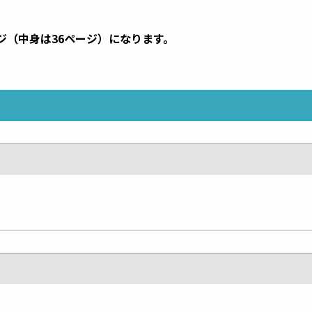
ジ（中身は36ページ）になります。