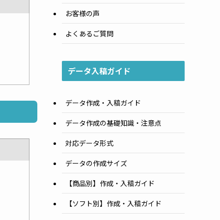
お客様の声
よくあるご質問
データ入稿ガイド
データ作成・入稿ガイド
データ作成の基礎知識・注意点
対応データ形式
データの作成サイズ
【商品別】作成・入稿ガイド
【ソフト別】作成・入稿ガイド