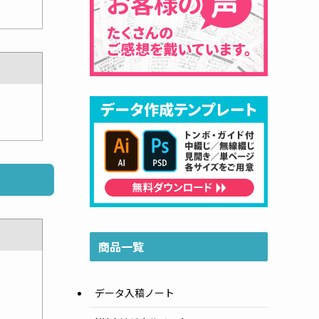
商品一覧
データ入稿ノート