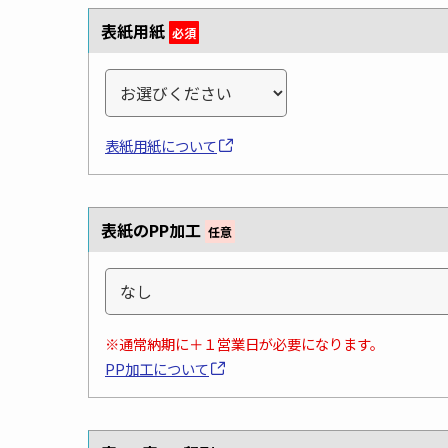
表紙用紙
必須
表紙用紙について
表紙のPP加工
任意
※通常納期に＋１営業日が必要になります。
PP加工について