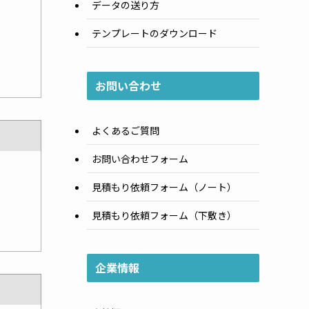
データの送り方
テンプレートのダウンロード
お問い合わせ
よくあるご質問
お問い合わせフォーム
見積もり依頼フォーム（ノート）
見積もり依頼フォーム（下敷き）
企業情報