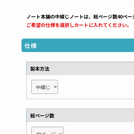
ノート本舗の中綴じノートは、総ページ数40ペー
ご希望の仕様を選択しカートに入れてください。
仕様
製本方法
総ページ数