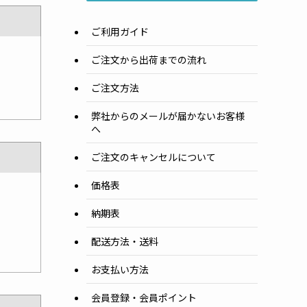
ご利用ガイド
ご注文から出荷までの流れ
ご注文方法
弊社からのメールが届かないお客様
へ
ご注文のキャンセルについて
価格表
納期表
配送方法・送料
お支払い方法
会員登録・会員ポイント