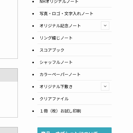
NHオリジナルノート
写真・ロゴ・文字入れノート
オリジナル記念ノート
リング綴じノート
スコアブック
シャッフルノート
カラーペーパーノート
オリジナル下敷き
クリアファイル
１冊（枚）お試し印刷