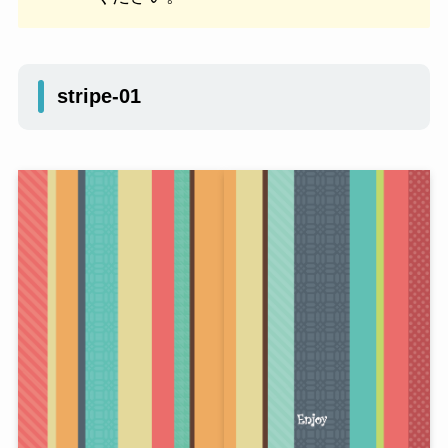
stripe-01