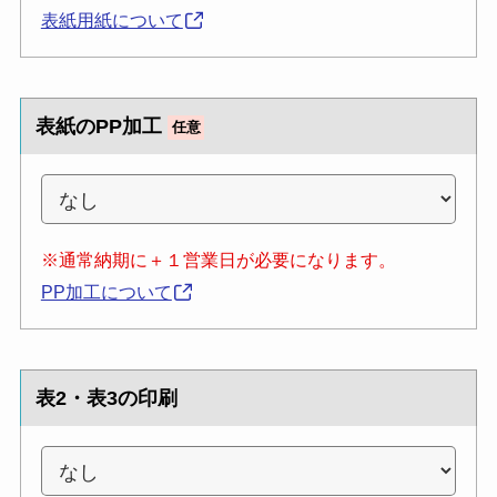
表紙用紙について
表紙のPP加工
任意
※通常納期に＋１営業日が必要になります。
PP加工について
表2・表3の印刷