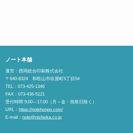
ノート本舗
運営：西岡総合印刷株式会社
〒640-8324 和歌山市吹屋町5丁目54
TEL：073-425-1346
FAX：073-436-5121
受付時間 9:00～17:00（月～金・祝祭日除く）
URL：
https://notehonpo.com/
E-mail：
note@nishioka.co.jp