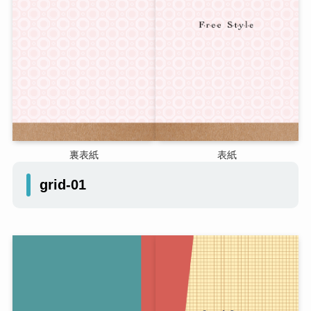
裏表紙
表紙
grid-01