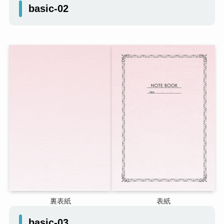
basic-02
裏表紙
表紙
basic-03