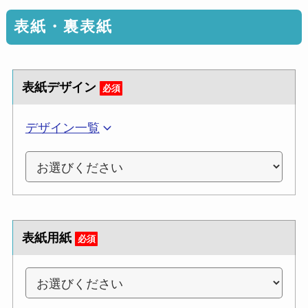
表紙・裏表紙
表紙デザイン
必須
デザイン一覧
表紙用紙
必須