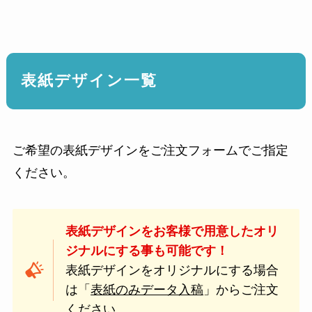
表紙デザイン一覧
ご希望の表紙デザインをご注文フォームでご指定
ください。
表紙デザインをお客様で用意したオリ
ジナルにする事も可能です！
表紙デザインをオリジナルにする場合
は「
表紙のみデータ入稿
」からご注文
ください。