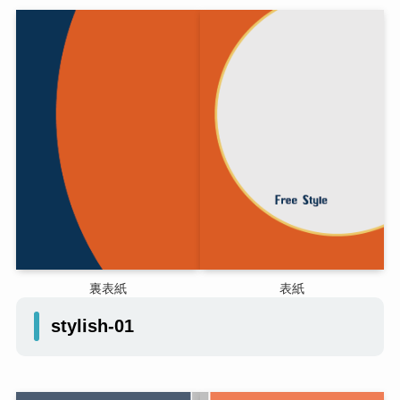
裏表紙
表紙
stylish-01