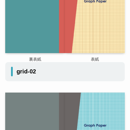
裏表紙
表紙
grid-02