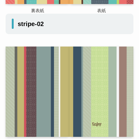
裏表紙
表紙
stripe-02