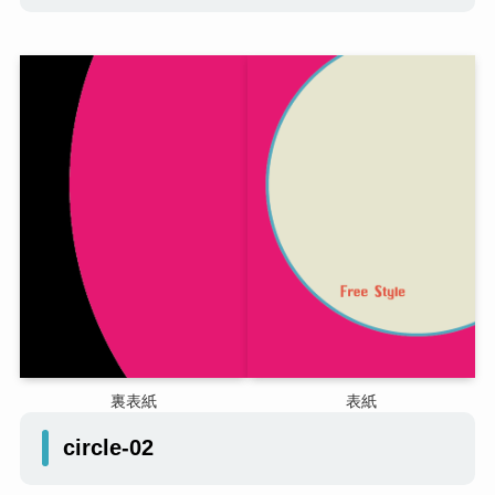
裏表紙
表紙
circle-02