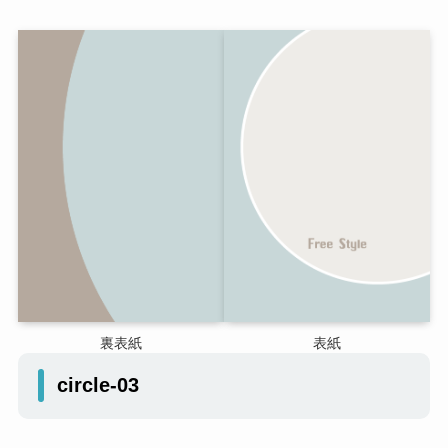
裏表紙
表紙
circle-03