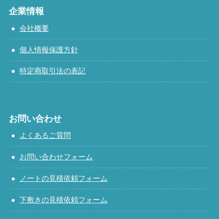
企業情報
会社概要
個人情報保護方針
特定商取引法の表記
お問い合わせ
よくあるご質問
お問い合わせフォーム
ノートの見積依頼フォーム
下敷きの見積依頼フォーム