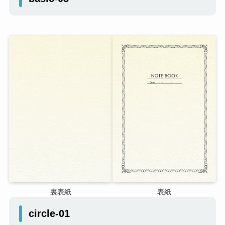
裏表紙
表紙
circle-01