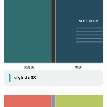
裏表紙
表紙
stylish-03