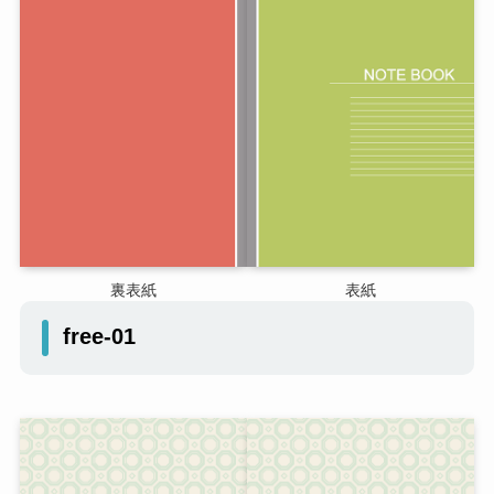
裏表紙
表紙
free-01