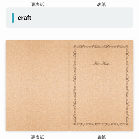
裏表紙
表紙
craft
裏表紙
表紙