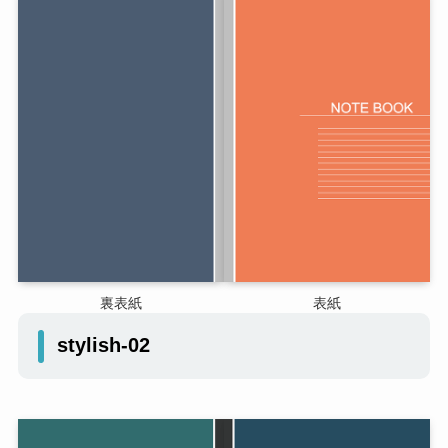
裏表紙
表紙
stylish-02