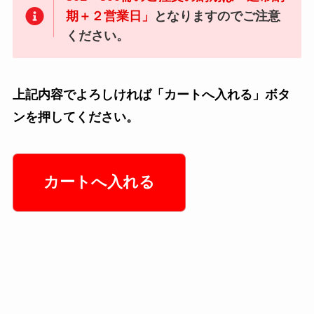
期＋２営業日」
となりますのでご注意
ください。
上記内容でよろしければ「カートへ入れる」ボタ
ンを押してください。