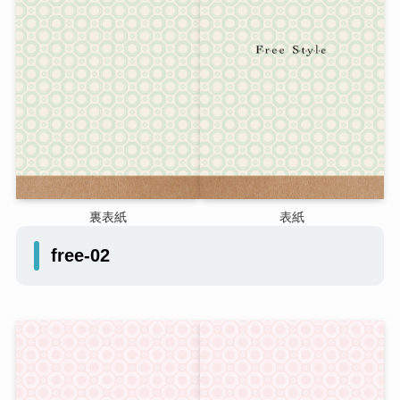
裏表紙
表紙
free-02