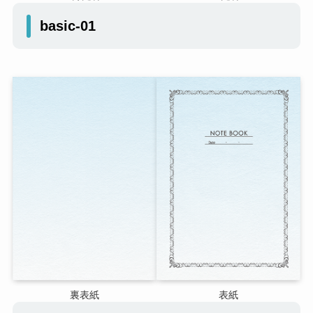
basic-01
裏表紙
表紙