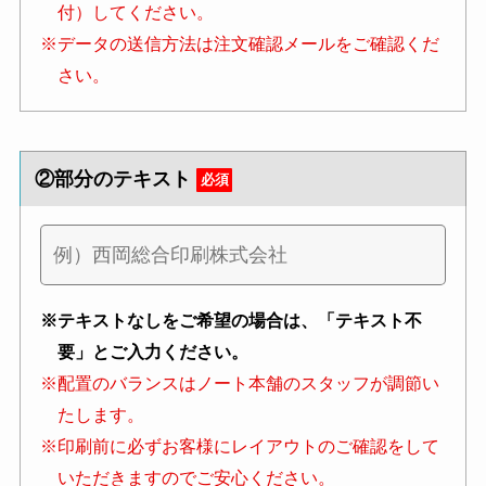
付）してください。
※データの送信方法は注文確認メールをご確認くだ
さい。
②部分のテキスト
必須
※テキストなしをご希望の場合は、「テキスト不
要」とご入力ください。
※配置のバランスはノート本舗のスタッフが調節い
たします。
※印刷前に必ずお客様にレイアウトのご確認をして
いただきますのでご安心ください。