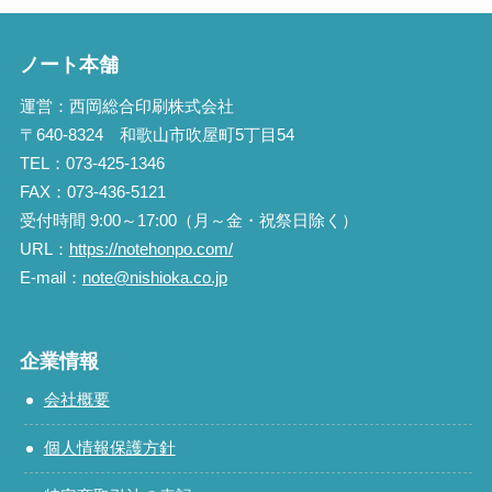
ノート本舗
運営：西岡総合印刷株式会社
〒640-8324 和歌山市吹屋町5丁目54
TEL：073-425-1346
FAX：073-436-5121
受付時間 9:00～17:00（月～金・祝祭日除く）
URL：
https://notehonpo.com/
E-mail：
note@nishioka.co.jp
企業情報
会社概要
個人情報保護方針