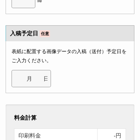
入稿予定日
任意
表紙に配置する画像データの入稿（送付）予定日を
ご入力ください。
料金計算
印刷料金
-円