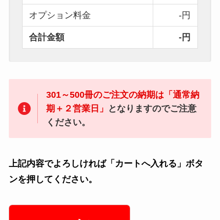
オプション料金
-円
合計金額
-円
301～500冊のご注文の納期は「通常納
期＋２営業日」
となりますのでご注意
ください。
上記内容でよろしければ「カートへ入れる」ボタ
ンを押してください。