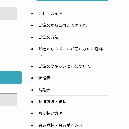
ご利用ガイド
ご注文から出荷までの流れ
ご注文方法
弊社からのメールが届かないお客様
へ
ご注文のキャンセルについて
価格表
納期表
配送方法・送料
お支払い方法
会員登録・会員ポイント