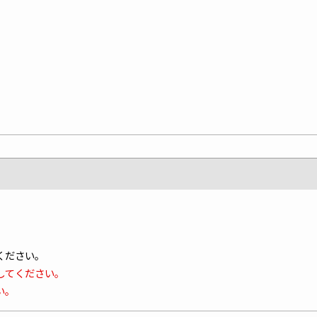
ください。
してください。
い。