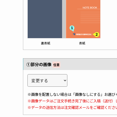
裏表紙
表紙
①部分の画像
任意
※画像を配置しない場合は「画像なしにする」お選び
※画像データはご注文手続き完了後にご入稿（送付）
※データの送信方法は注文確認メールをご確認くださ