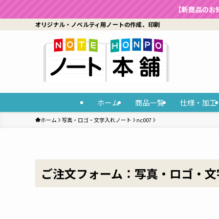
【新商品のお
オリジナル・ノベルティ用ノートの作成、印刷
ホーム
商品一覧
仕様・加工
ホーム
写真・ロゴ・文字入れノート
nc007
ご注文フォーム：写真・ロゴ・文字