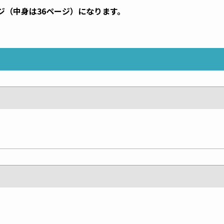
ジ（中身は36ページ）になります。