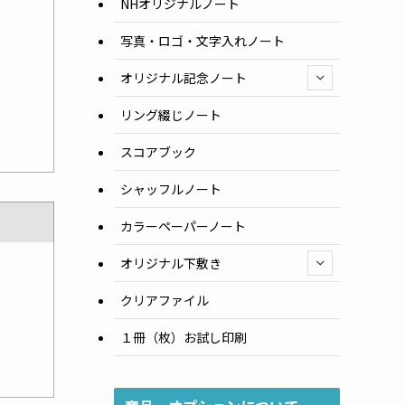
NHオリジナルノート
写真・ロゴ・文字入れノート
オリジナル記念ノート
リング綴じノート
スコアブック
シャッフルノート
カラーペーパーノート
オリジナル下敷き
クリアファイル
１冊（枚）お試し印刷