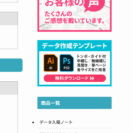
商品一覧
データ入稿ノート