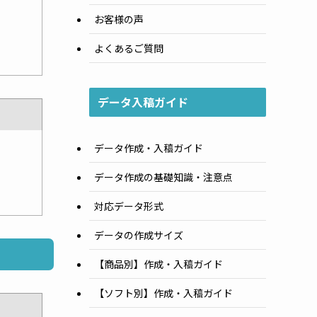
お客様の声
よくあるご質問
データ入稿ガイド
データ作成・入稿ガイド
データ作成の基礎知識・注意点
対応データ形式
データの作成サイズ
【商品別】作成・入稿ガイド
【ソフト別】作成・入稿ガイド