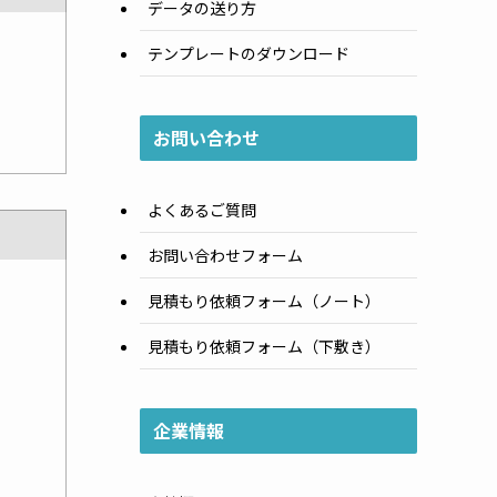
データの送り方
テンプレートのダウンロード
お問い合わせ
よくあるご質問
お問い合わせフォーム
見積もり依頼フォーム（ノート）
見積もり依頼フォーム（下敷き）
企業情報