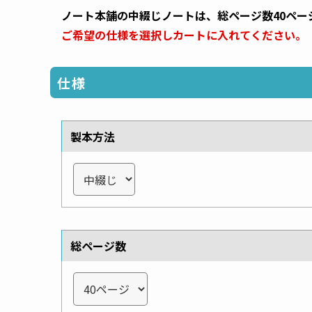
ノート本舗の中綴じノートは、総ページ数40ペー
ご希望の仕様を選択しカートに入れてください。
仕様
製本方法
総ページ数