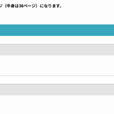
ジ（中身は36ページ）になります。