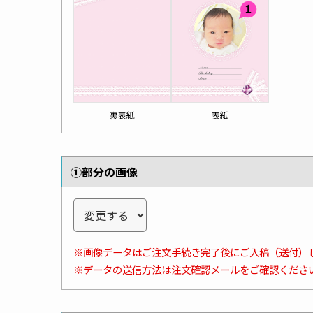
裏表紙
表紙
①部分の画像
※画像データはご注文手続き完了後にご入稿（送付）
※データの送信方法は注文確認メールをご確認くださ