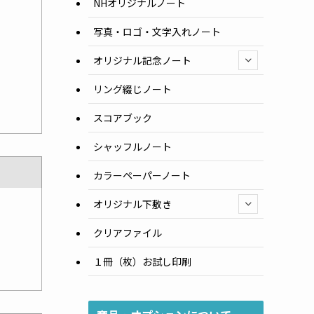
NHオリジナルノート
写真・ロゴ・文字入れノート
オリジナル記念ノート
リング綴じノート
スコアブック
シャッフルノート
カラーペーパーノート
オリジナル下敷き
クリアファイル
１冊（枚）お試し印刷