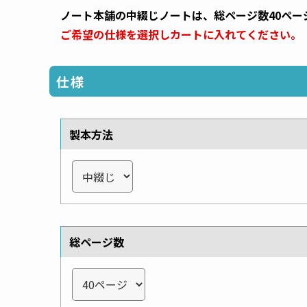
ノート本舗の中綴じノートは、総ページ数40ペー
ご希望の仕様を選択しカートに入れてください。
仕様
製本方法
総ページ数