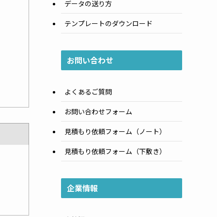
データの送り方
テンプレートのダウンロード
お問い合わせ
よくあるご質問
お問い合わせフォーム
見積もり依頼フォーム（ノート）
見積もり依頼フォーム（下敷き）
企業情報