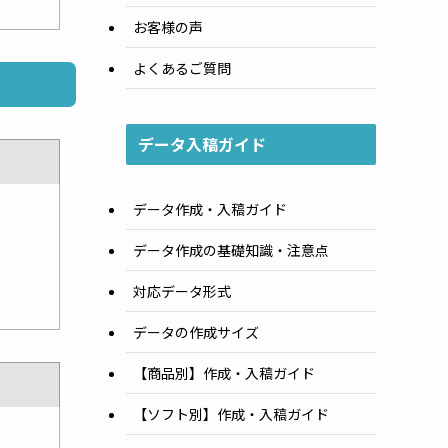
お客様の声
よくあるご質問
データ入稿ガイド
データ作成・入稿ガイド
データ作成の基礎知識・注意点
対応データ形式
データの作成サイズ
【商品別】作成・入稿ガイド
【ソフト別】作成・入稿ガイド