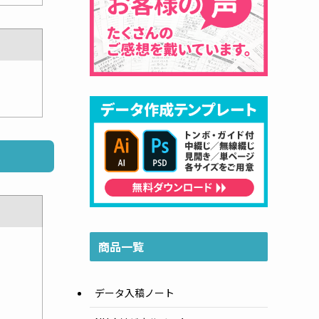
商品一覧
データ入稿ノート