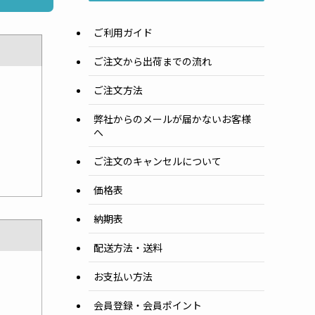
ご利用ガイド
ご注文から出荷までの流れ
ご注文方法
弊社からのメールが届かないお客様
へ
ご注文のキャンセルについて
価格表
納期表
配送方法・送料
お支払い方法
会員登録・会員ポイント