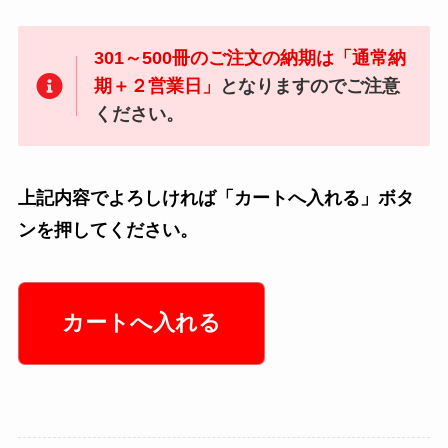
301～500冊のご注文の納期は「通常納
期＋２営業日」
となりますのでご注意
ください。
上記内容でよろしければ「カートへ入れる」ボタ
ンを押してください。