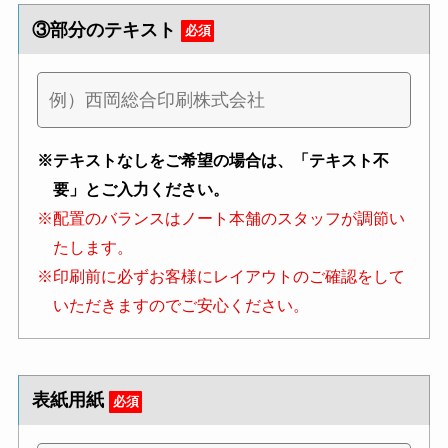
③部分のテキスト
必須
※テキストなしをご希望の場合は、「テキスト不
要」とご入力ください。
※配置のバランスはノート本舗のスタッフが調節い
たします。
※印刷前に必ずお客様にレイアウトのご確認をして
いただきますのでご安心ください。
表紙用紙
必須