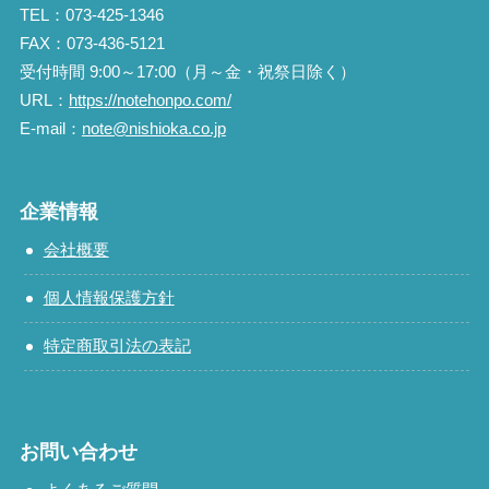
TEL：073-425-1346
FAX：073-436-5121
受付時間 9:00～17:00（月～金・祝祭日除く）
URL：
https://notehonpo.com/
E-mail：
note@nishioka.co.jp
企業情報
会社概要
個人情報保護方針
特定商取引法の表記
お問い合わせ