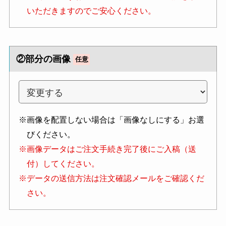
いただきますのでご安心ください。
②部分の画像
任意
※画像を配置しない場合は「画像なしにする」お選
びください。
※画像データはご注文手続き完了後にご入稿（送
付）してください。
※データの送信方法は注文確認メールをご確認くだ
さい。