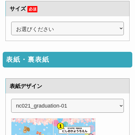
サイズ
必須
表紙・裏表紙
表紙デザイン