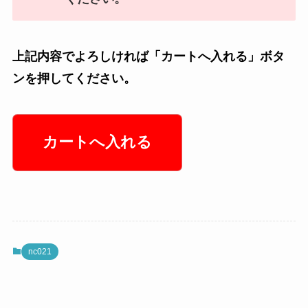
上記内容でよろしければ「カートへ入れる」ボタ
ンを押してください。
nc021