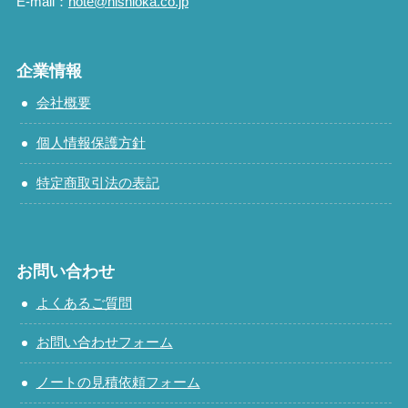
E-mail：
note@nishioka.co.jp
企業情報
会社概要
個人情報保護方針
特定商取引法の表記
お問い合わせ
よくあるご質問
お問い合わせフォーム
ノートの見積依頼フォーム