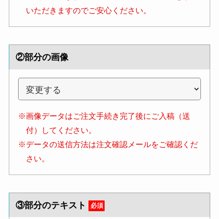
いただきますのでご安心ください。
②部分の画像
※画像データはご注文手続き完了後にご入稿（送
付）してください。
※データの送信方法は注文確認メールをご確認くだ
さい。
③部分のテキスト
必須