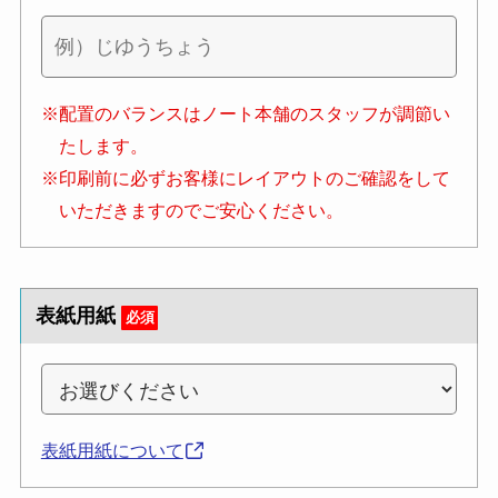
※配置のバランスはノート本舗のスタッフが調節い
たします。
※印刷前に必ずお客様にレイアウトのご確認をして
いただきますのでご安心ください。
表紙用紙
必須
表紙用紙について