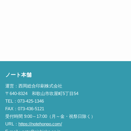
ノート本舗
運営：西岡総合印刷株式会社
〒640-8324 和歌山市吹屋町5丁目54
TEL：073-425-1346
FAX：073-436-5121
受付時間 9:00～17:00（月～金・祝祭日除く）
URL：
https://notehonpo.com/