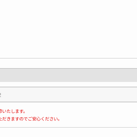
節いたします。
ただきますのでご安心ください。