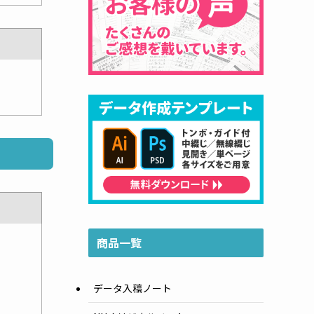
商品一覧
データ入稿ノート