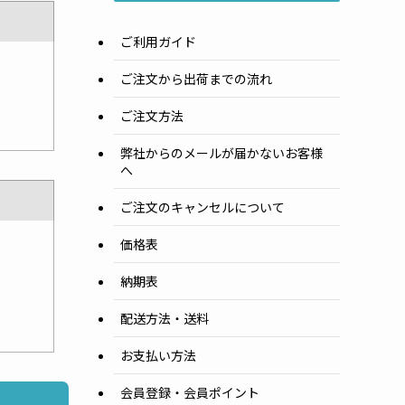
ご利用ガイド
ご注文から出荷までの流れ
ご注文方法
弊社からのメールが届かないお客様
へ
ご注文のキャンセルについて
価格表
納期表
配送方法・送料
お支払い方法
会員登録・会員ポイント