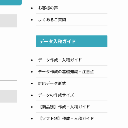
お客様の声
よくあるご質問
データ入稿ガイド
データ作成・入稿ガイド
データ作成の基礎知識・注意点
対応データ形式
データの作成サイズ
【商品別】作成・入稿ガイド
【ソフト別】作成・入稿ガイド