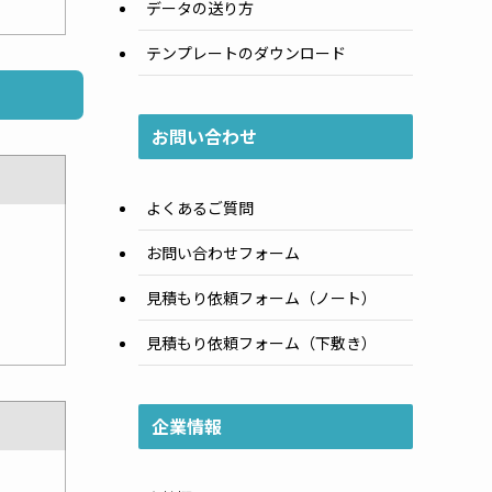
データの送り方
テンプレートのダウンロード
お問い合わせ
よくあるご質問
お問い合わせフォーム
見積もり依頼フォーム（ノート）
見積もり依頼フォーム（下敷き）
企業情報