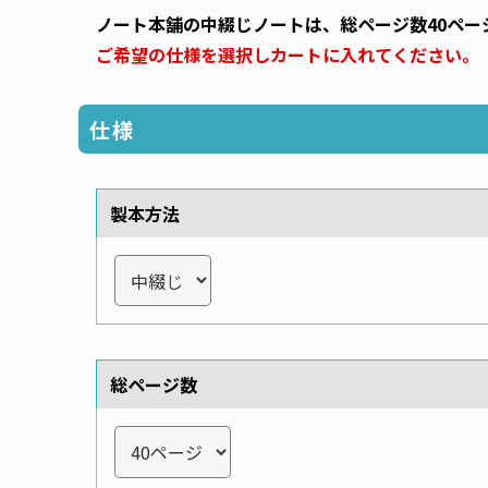
ノート本舗の中綴じノートは、総ページ数40ペー
ご希望の仕様を選択しカートに入れてください。
仕様
製本方法
総ページ数