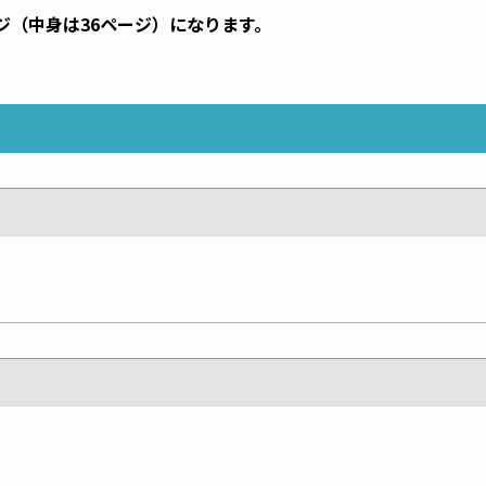
ジ（中身は36ページ）になります。