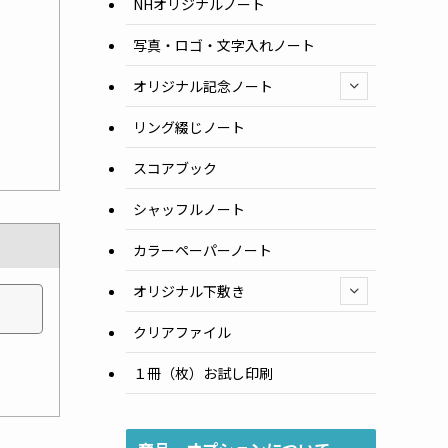
NHオリジナルノート
写真・ロゴ・文字入れノート
オリジナル記念ノート
リング綴じノート
スコアブック
シャッフルノート
カラーペーパーノート
オリジナル下敷き
クリアファイル
１冊（枚）お試し印刷