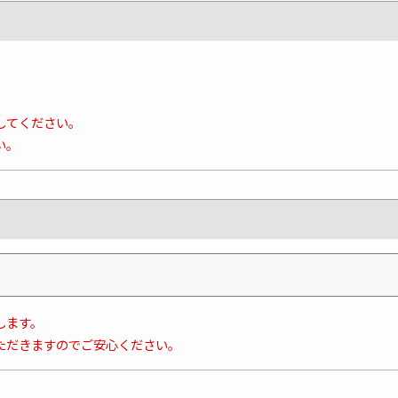
してください。
い。
します。
ただきますのでご安心ください。