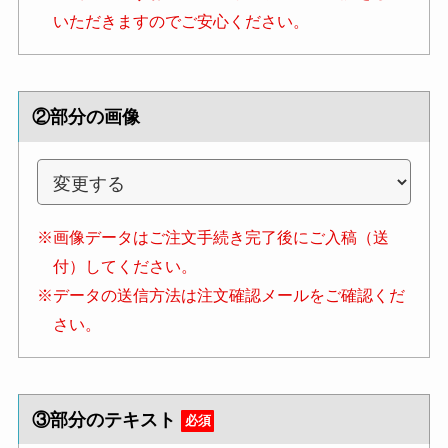
いただきますのでご安心ください。
②部分の画像
※画像データはご注文手続き完了後にご入稿（送
付）してください。
※データの送信方法は注文確認メールをご確認くだ
さい。
③部分のテキスト
必須