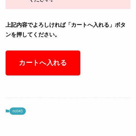
上記内容でよろしければ「カートへ入れる」ボタ
ンを押してください。
nc045