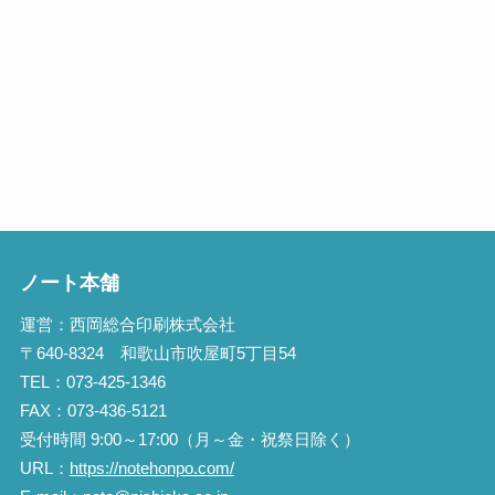
ノート本舗
運営：西岡総合印刷株式会社
〒640-8324 和歌山市吹屋町5丁目54
TEL：073-425-1346
FAX：073-436-5121
受付時間 9:00～17:00（月～金・祝祭日除く）
URL：
https://notehonpo.com/