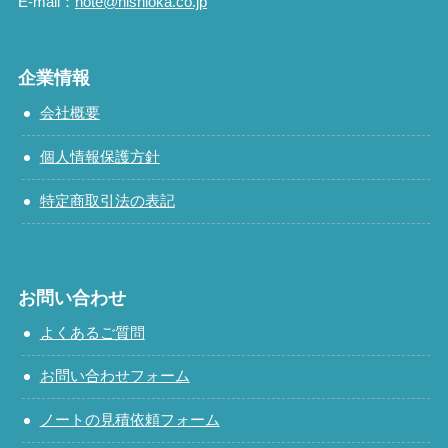
E-mail：
note@nishioka.co.jp
企業情報
会社概要
個人情報保護方針
特定商取引法の表記
お問い合わせ
よくあるご質問
お問い合わせフォーム
ノートの見積依頼フォーム