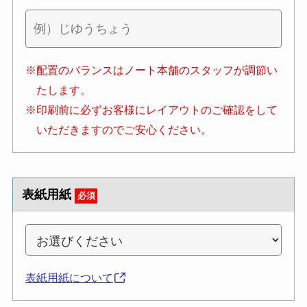
※配置のバランスはノート本舗のスタッフが調節い
たします。
※印刷前に必ずお客様にレイアウトのご確認をして
いただきますのでご安心ください。
表紙用紙
必須
表紙用紙について