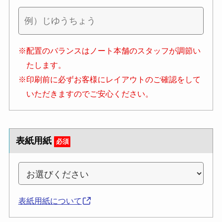
※配置のバランスはノート本舗のスタッフが調節い
たします。
※印刷前に必ずお客様にレイアウトのご確認をして
いただきますのでご安心ください。
表紙用紙
必須
表紙用紙について