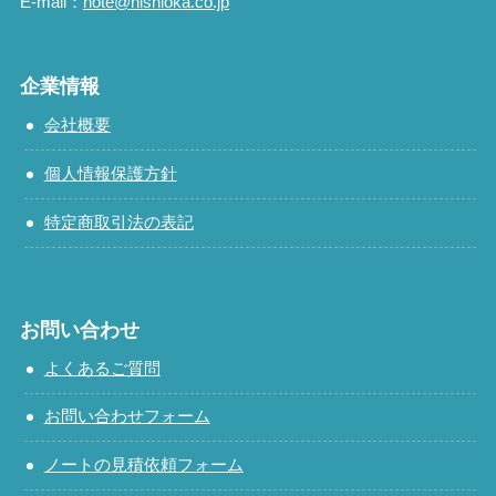
E-mail：
note@nishioka.co.jp
企業情報
会社概要
個人情報保護方針
特定商取引法の表記
お問い合わせ
よくあるご質問
お問い合わせフォーム
ノートの見積依頼フォーム