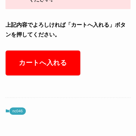
上記内容でよろしければ「カートへ入れる」ボタ
ンを押してください。
nc046