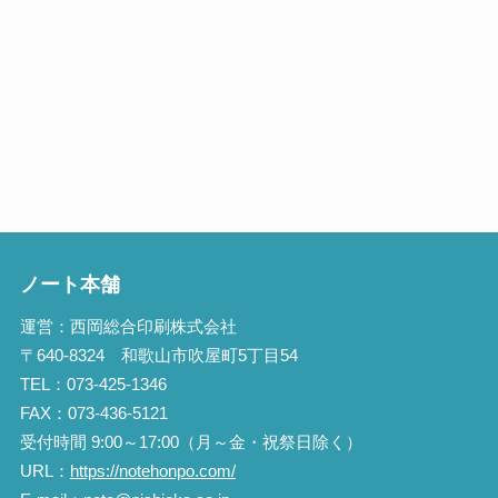
ノート本舗
運営：西岡総合印刷株式会社
〒640-8324 和歌山市吹屋町5丁目54
TEL：073-425-1346
FAX：073-436-5121
受付時間 9:00～17:00（月～金・祝祭日除く）
URL：
https://notehonpo.com/