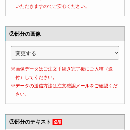
いただきますのでご安心ください。
②部分の画像
※画像データはご注文手続き完了後にご入稿（送
付）してください。
※データの送信方法は注文確認メールをご確認くだ
さい。
③部分のテキスト
必須