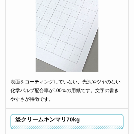
表面をコーティングしていない、光沢やツヤのない
化学パルプ配合率が100％の用紙です。文字の書き
やすさが特徴です。
淡クリームキンマリ70kg