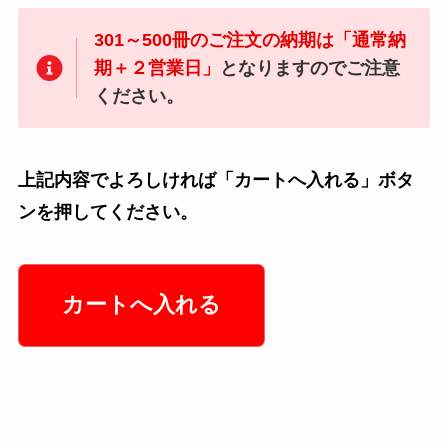
301～500冊のご注文の納期は「通常納
期＋２営業日」
となりますのでご注意
ください。
上記内容でよろしければ「カートへ入れる」ボタ
ンを押してください。