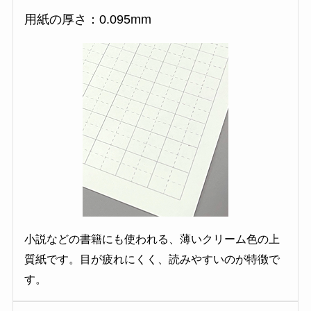
用紙の厚さ：0.095mm
小説などの書籍にも使われる、薄いクリーム色の上
質紙です。目が疲れにくく、読みやすいのが特徴で
す。