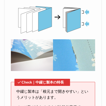
Check｜中綴じ製本の特長
中綴じ製本は「根元まで開きやすい」とい
うメリットがあります。