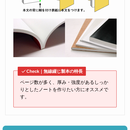
Check｜無線綴じ製本の特長
ページ数が多く、厚み・強度があるしっか
りとしたノートを作りたい方にオススメで
す。