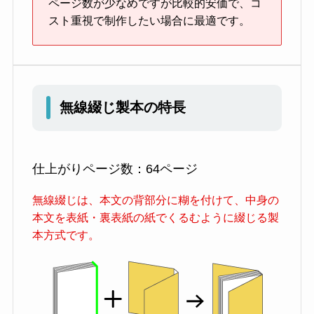
ページ数が少なめですが比較的安価で、コ
スト重視で制作したい場合に最適です。
無線綴じ製本の特長
仕上がりページ数：64ページ
無線綴じは、本文の背部分に糊を付けて、中身の
本文を表紙・裏表紙の紙でくるむように綴じる製
本方式です。