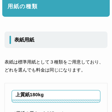
用紙の種類
表紙用紙
表紙は標準用紙として３種類をご用意しており、
どれを選んでも料金は同じになります。
上質紙180kg