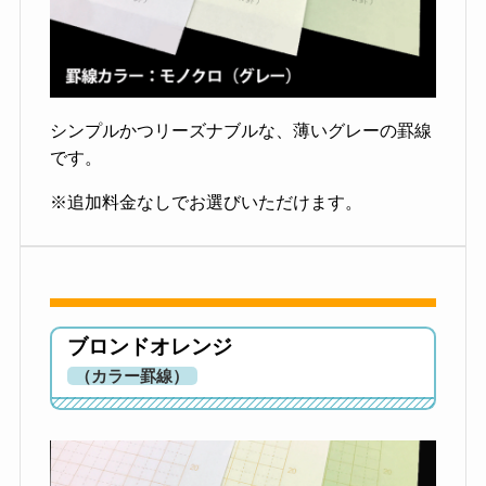
シンプルかつリーズナブルな、薄いグレーの罫線
です。
※追加料金なしでお選びいただけます。
ブロンドオレンジ
（カラー罫線）