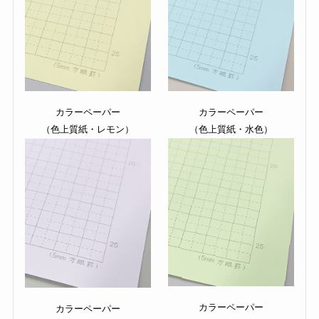
カラーペーパー
カラーペーパー
（色上質紙・レモン）
（色上質紙・水色）
カラーペーパー
カラーペーパー