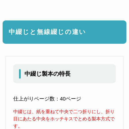
中綴じと無線綴じの違い
中綴じ製本の特長
仕上がりページ数：40ページ
中綴じは、紙を重ねて中央で二つ折りにし、折り
目にあたる中央をホッチキスでとめる製本方式で
す。