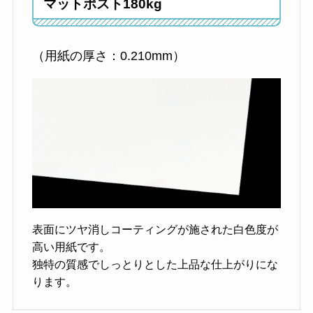
マットポスト180kg
（用紙の厚さ：0.210mm）
表面にツヤ消しコーティングが施された白色度が
高い用紙です。
独特の質感でしっとりとした上品な仕上がりにな
ります。