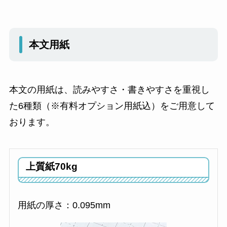
本文用紙
本文の用紙は、読みやすさ・書きやすさを重視し
た6種類（※有料オプション用紙込）をご用意して
おります。
上質紙70kg
用紙の厚さ：0.095mm