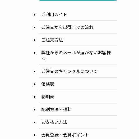
ご利用ガイド
ご注文から出荷までの流れ
ご注文方法
弊社からのメールが届かないお客様
へ
ご注文のキャンセルについて
価格表
納期表
配送方法・送料
お支払い方法
会員登録・会員ポイント