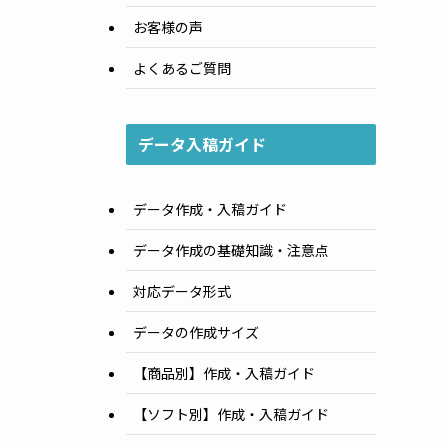
お客様の声
よくあるご質問
データ入稿ガイド
データ作成・入稿ガイド
データ作成の基礎知識・注意点
対応データ形式
データの作成サイズ
【商品別】作成・入稿ガイド
【ソフト別】作成・入稿ガイド