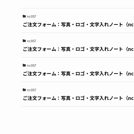
nc057
ご注文フォーム：写真・ロゴ・文字入れノート（nc0
nc057
ご注文フォーム：写真・ロゴ・文字入れノート（nc0
nc057
ご注文フォーム：写真・ロゴ・文字入れノート（nc0
nc057
ご注文フォーム：写真・ロゴ・文字入れノート（nc0