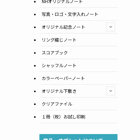
NHオリジナルノート
写真・ロゴ・文字入れノート
オリジナル記念ノート
リング綴じノート
スコアブック
シャッフルノート
カラーペーパーノート
オリジナル下敷き
クリアファイル
１冊（枚）お試し印刷