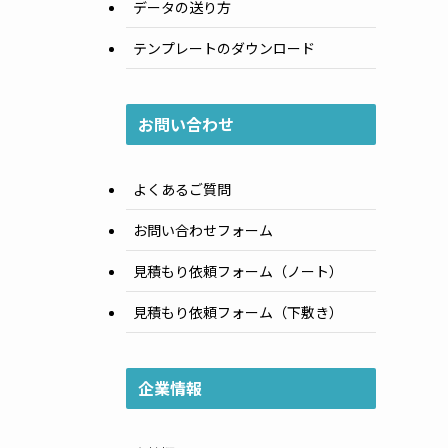
データの送り方
テンプレートのダウンロード
お問い合わせ
よくあるご質問
お問い合わせフォーム
見積もり依頼フォーム（ノート）
見積もり依頼フォーム（下敷き）
企業情報