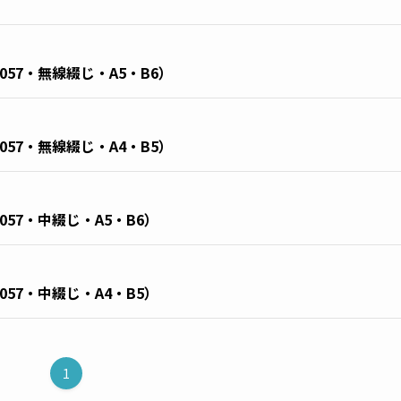
57・無線綴じ・A5・B6）
57・無線綴じ・A4・B5）
57・中綴じ・A5・B6）
57・中綴じ・A4・B5）
1