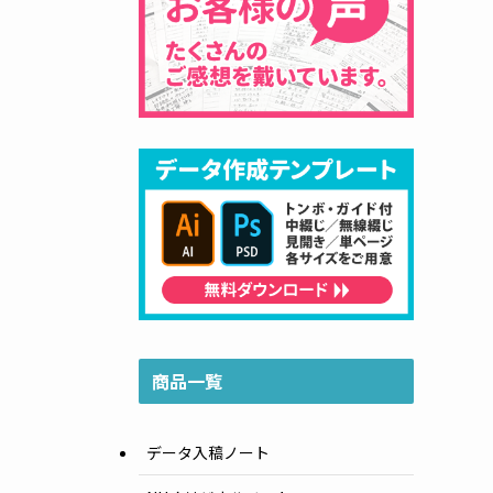
商品一覧
データ入稿ノート