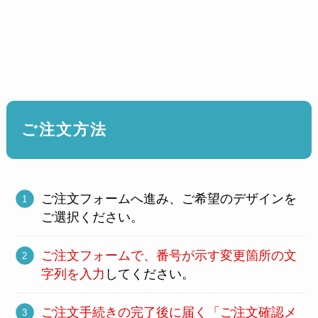
ご注文方法
ご注文フォームへ進み、ご希望のデザインを
ご選択ください。
ご注文フォームで、番号が示す変更箇所の文
字列を入力
してください。
ご注文手続きの完了後に届く「ご注文確認メ