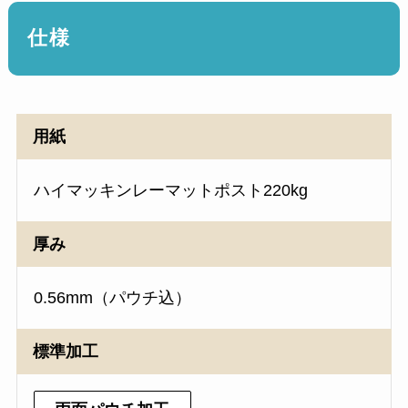
仕様
用紙
ハイマッキンレーマットポスト220kg
厚み
0.56mm（パウチ込）
標準加工