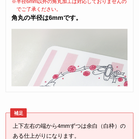
※半径6mm以外の角丸加工は対応しておりませんの
でご了承ください。
角丸の半径は6mmです。
補足
上下左右の端から4mmずつは余白（白枠）の
ある仕上がりになります。