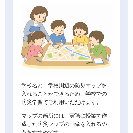
学校名と、学校周辺の防災マップを
入れることができるため、学校での
防災学習でご利用いただけます。
マップの箇所には、実際に授業で作
成した防災マップの画像を入れるの
もおすすめです。