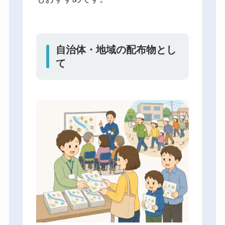
自治体・地域の配布物とし
て