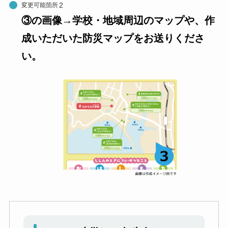
変更可能箇所
③の画像→学校・地域周辺のマップや、作
成いただいた防災マップをお送りくださ
い。