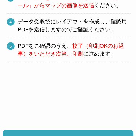
ール」からマップの画像を送信
ください。
データ受取後にレイアウトを作成し、確認用
PDFを送信しますのでご確認ください。
PDFをご確認のうえ、
校了（印刷OKのお返
事）をいただき次第、印刷
に進めます。