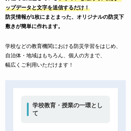
ップデータと文字を送信するだけ！
防災情報が1枚にまとまった、オリジナルの防災下
敷きが簡単に作れます。
学校などの教育機関における防災学習をはじめ、
自治体・地域はもちろん、個人の方まで、
幅広くご利用いただけます！
学校教育・授業の一環とし
て