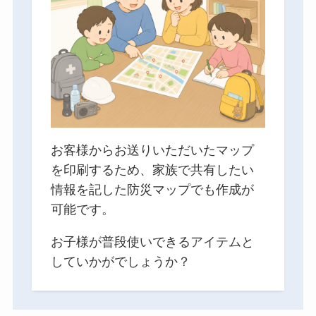
お客様からお送りいただいたマップ
を印刷するため、家族で共有したい
情報を記した防災マップでも作成が
可能です。
お子様が普段使いできるアイテムと
していかがでしょうか？