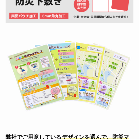
弊社でご用意している
デザインを選んで、防災マ