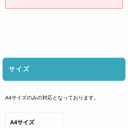
サイズ
A4サイズのみの対応となっております。
A4サイズ