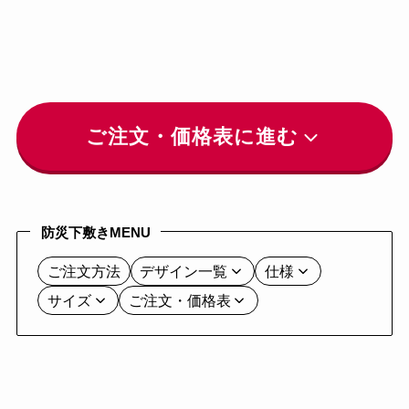
ご注文・価格表に進む
防災下敷きMENU
ご注文方法
デザイン一覧
仕様
サイズ
ご注文・価格表