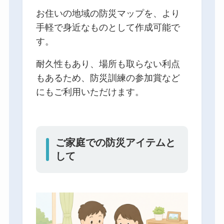
お住いの地域の防災マップを、より
手軽で身近なものとして作成可能で
す。
耐久性もあり、場所も取らない利点
もあるため、防災訓練の参加賞など
にもご利用いただけます。
ご家庭での防災アイテムと
して