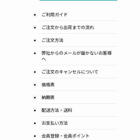
ご利用ガイド
ご注文から出荷までの流れ
ご注文方法
弊社からのメールが届かないお客様
へ
ご注文のキャンセルについて
価格表
納期表
配送方法・送料
お支払い方法
会員登録・会員ポイント