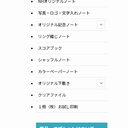
NHオリジナルノート
写真・ロゴ・文字入れノート
オリジナル記念ノート
リング綴じノート
スコアブック
シャッフルノート
カラーペーパーノート
オリジナル下敷き
クリアファイル
１冊（枚）お試し印刷