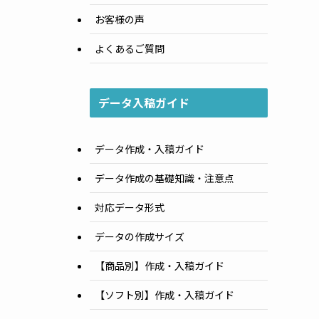
お客様の声
よくあるご質問
データ入稿ガイド
データ作成・入稿ガイド
データ作成の基礎知識・注意点
対応データ形式
データの作成サイズ
【商品別】作成・入稿ガイド
【ソフト別】作成・入稿ガイド