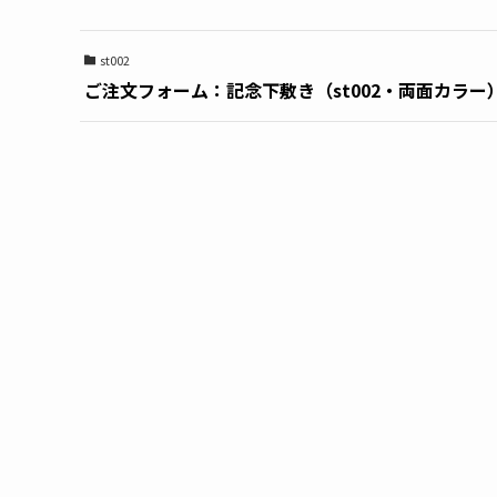
st002
ご注文フォーム：記念下敷き（st002・両面カラー