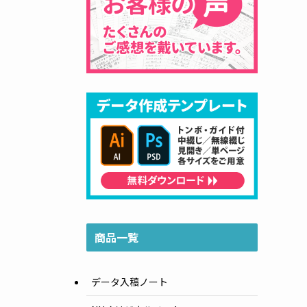
商品一覧
データ入稿ノート