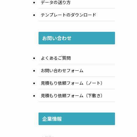
データの送り方
テンプレートのダウンロード
お問い合わせ
よくあるご質問
お問い合わせフォーム
見積もり依頼フォーム（ノート）
見積もり依頼フォーム（下敷き）
企業情報