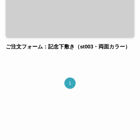
ご注文フォーム：記念下敷き（st003・両面カラー）
1