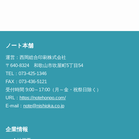
ノート本舗
運営：西岡総合印刷株式会社
〒640-8324 和歌山市吹屋町5丁目54
TEL：073-425-1346
FAX：073-436-5121
受付時間 9:00～17:00（月～金・祝祭日除く）
URL：
https://notehonpo.com/
E-mail：
note@nishioka.co.jp
企業情報