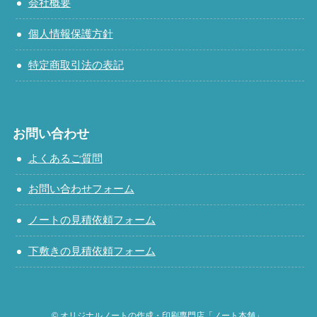
会社概要
個人情報保護方針
特定商取引法の表記
お問い合わせ
よくあるご質問
お問い合わせフォーム
ノートの見積依頼フォーム
下敷きの見積依頼フォーム
©
オリジナルノートの作成・印刷専門店「ノート本舗」.