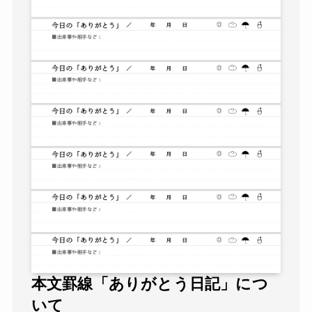
本文罫線「ありがとう日記」につ
いて