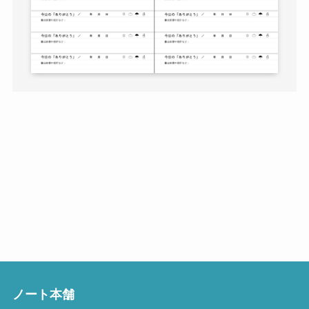
ノート本舗