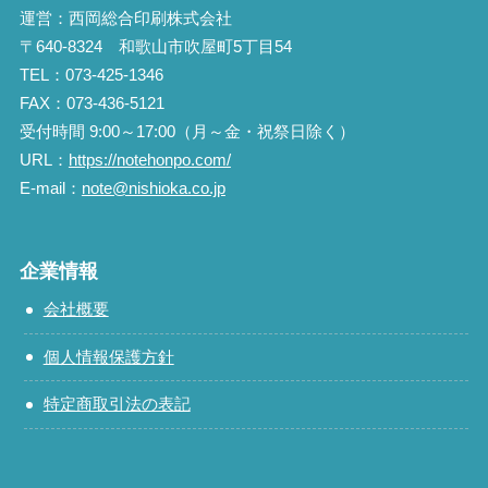
運営：西岡総合印刷株式会社
〒640-8324 和歌山市吹屋町5丁目54
TEL：073-425-1346
FAX：073-436-5121
受付時間 9:00～17:00（月～金・祝祭日除く）
URL：
https://notehonpo.com/
E-mail：
note@nishioka.co.jp
企業情報
会社概要
個人情報保護方針
特定商取引法の表記