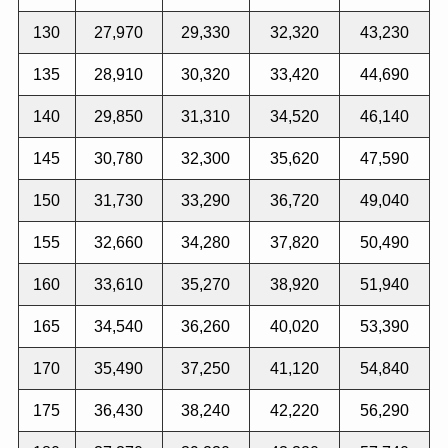
130
27,970
29,330
32,320
43,230
135
28,910
30,320
33,420
44,690
140
29,850
31,310
34,520
46,140
145
30,780
32,300
35,620
47,590
150
31,730
33,290
36,720
49,040
155
32,660
34,280
37,820
50,490
160
33,610
35,270
38,920
51,940
165
34,540
36,260
40,020
53,390
170
35,490
37,250
41,120
54,840
175
36,430
38,240
42,220
56,290