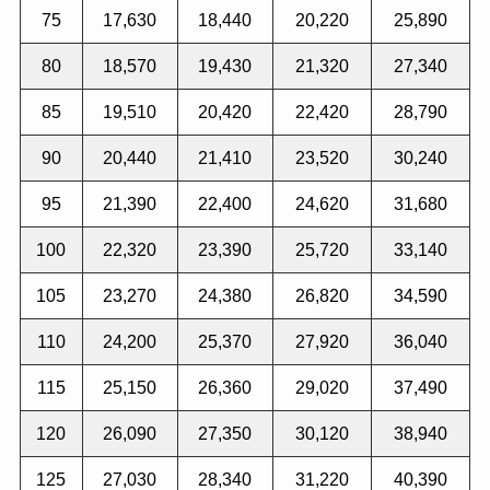
75
17,630
18,440
20,220
25,890
80
18,570
19,430
21,320
27,340
85
19,510
20,420
22,420
28,790
90
20,440
21,410
23,520
30,240
95
21,390
22,400
24,620
31,680
100
22,320
23,390
25,720
33,140
105
23,270
24,380
26,820
34,590
110
24,200
25,370
27,920
36,040
115
25,150
26,360
29,020
37,490
120
26,090
27,350
30,120
38,940
125
27,030
28,340
31,220
40,390