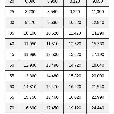
20
6,890
6,950
8,120
9,650
25
8,230
8,540
9,220
11,390
30
9,170
9,530
10,320
12,840
35
10,100
10,520
11,420
14,290
40
11,050
11,510
12,520
15,730
45
11,980
12,500
13,620
17,190
50
12,930
13,490
14,720
18,640
55
13,860
14,480
15,820
20,090
60
14,810
15,470
16,920
21,540
65
15,750
16,460
18,020
22,990
70
16,690
17,450
19,120
24,440