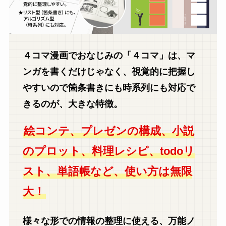
４コマ漫画でおなじみの「４コマ」は、マ
ンガを書くだけじゃなく、
視覚的に把握し
やすいので箇条書きにも時系列にも対応で
きるのが、大きな特徴。
絵コンテ、プレゼンの構成、小説
のプロット、料理レシピ、todoリ
スト、単語帳など、使い方は無限
大！
様々な形での情報の整理に使える、万能ノ