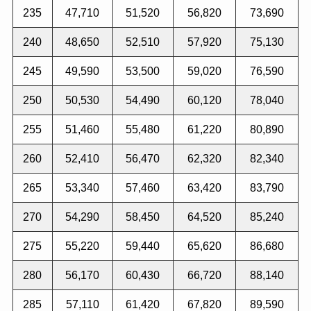
235
47,710
51,520
56,820
73,690
240
48,650
52,510
57,920
75,130
245
49,590
53,500
59,020
76,590
250
50,530
54,490
60,120
78,040
255
51,460
55,480
61,220
80,890
260
52,410
56,470
62,320
82,340
265
53,340
57,460
63,420
83,790
270
54,290
58,450
64,520
85,240
275
55,220
59,440
65,620
86,680
280
56,170
60,430
66,720
88,140
285
57,110
61,420
67,820
89,590