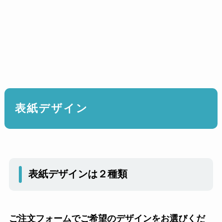
表紙デザイン
表紙デザインは２種類
ご注文フォームでご希望のデザインをお選びくだ