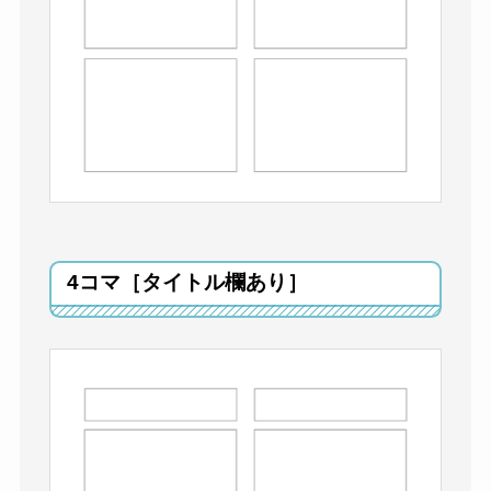
4コマ［タイトル欄あり］