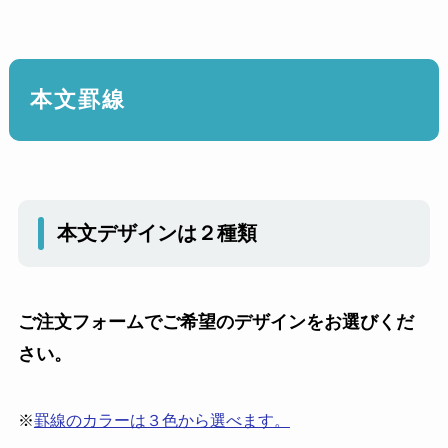
本文罫線
本文デザインは２種類
ご注文フォームでご希望のデザインをお選びくだ
さい。
※
罫線のカラーは３色から選べます。