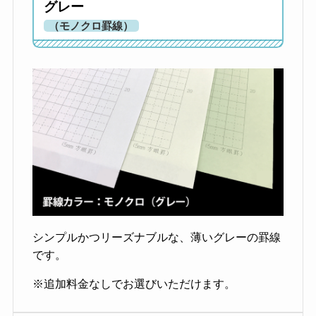
グレー
（モノクロ罫線）
シンプルかつリーズナブルな、薄いグレーの罫線
です。
※追加料金なしでお選びいただけます。