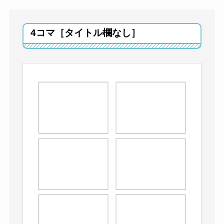
4コマ［タイトル欄なし］