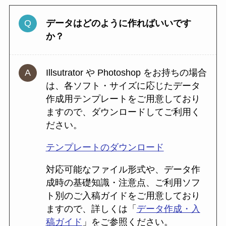
データはどのように作ればいいです
か？
Illsutrator や Photoshop をお持ちの場合
は、各ソフト・サイズに応じたデータ
作成用テンプレートをご用意しており
ますので、ダウンロードしてご利用く
ださい。
テンプレートのダウンロード
対応可能なファイル形式や、データ作
成時の基礎知識・注意点、ご利用ソフ
ト別のご入稿ガイドをご用意しており
ますので、詳しくは「
データ作成・入
稿ガイド
」をご参照ください。