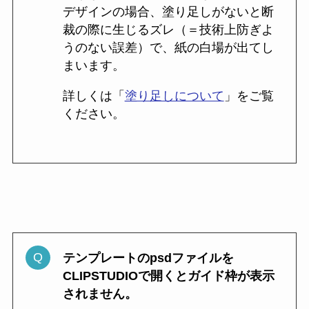
デザインの場合、塗り足しがないと断
裁の際に生じるズレ（＝技術上防ぎよ
うのない誤差）で、紙の白場が出てし
まいます。
詳しくは「
塗り足しについて
」をご覧
ください。
テンプレートのpsdファイルを
CLIPSTUDIOで開くとガイド枠が表示
されません。