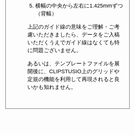
横幅の中央から左右に1.425mmずつ
（背幅）
上記のガイド線の意味をご理解・ご考
慮いただきましたら、データをご入稿
いただくうえでガイド線はなくても特
に問題ございません。
あるいは、テンプレートファイルを展
開後に、CLIPSTUSIO上のグリッドや
定規の機能を利用して再現されると良
いかも知れません。