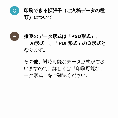
印刷できる拡張子（ご入稿データの種
類）について
推奨のデータ形式は「PSD形式」、
「 AI形式」、「PDF形式」の３形式と
なります。
その他、対応可能なデータ形式がござ
いますので、詳しくは「印刷可能なデ
ータ形式」をご確認ください。