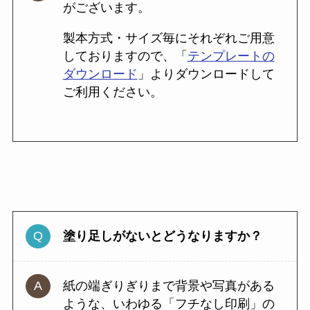
がございます。
製本方式・サイズ毎にそれぞれご用意
しておりますので、「
テンプレートの
ダウンロード
」よりダウンロードして
ご利用ください。
塗り足しがないとどうなりますか？
紙の端ぎりぎりまで背景や写真がある
ような、いわゆる「フチなし印刷」の