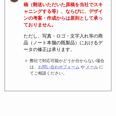
稿（郵送いただいた原稿を当社でスキ
ャニングする等）、ならびに、デザイ
ンの考案・作成からは原則として承っ
ておりません。
ただし、写真・ロゴ・文字入れ等の商
品（ノート本舗の既製品）におけるデ
ータの修正は承ります。
弊社で対応可能かどうか分からない場合
は、
お問い合わせフォーム
や
メール
に
てご相談ください。