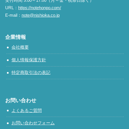
受付時間 9:00～17:00（月～金・祝祭日除く）
URL：
https://notehonpo.com/
E-mail：
note@nishioka.co.jp
企業情報
会社概要
個人情報保護方針
特定商取引法の表記
お問い合わせ
よくあるご質問
お問い合わせフォーム