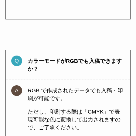
カラーモードがRGBでも入稿できます
か？
RGB で作成されたデータでも入稿・印
刷が可能です。
ただし、印刷する際は「CMYK」で表
現可能な色に変換して出力されますの
で、ご了承ください。