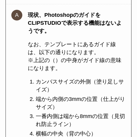
現状、Photoshopのガイドを
CLIPSTUDIOで表示する機能はないよ
うです。
なお、テンプレートにあるガイド線
は、以下の通りになります。
※上記の（）の中身がガイド線の意味
になります。
カンバスサイズの外側（塗り足しサ
イズ）
端から内側の3mmの位置（仕上がり
サイズ）
一番内側は端から8mmの位置（見切
れ防止ライン）
横幅の中央（背の中心）