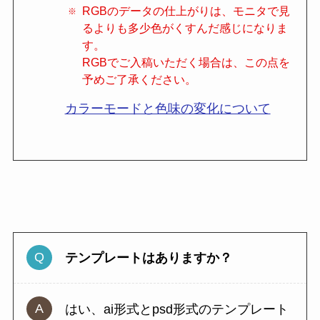
RGBのデータの仕上がりは、モニタで見
るよりも多少色がくすんだ感じになりま
す。
RGBでご入稿いただく場合は、この点を
予めご了承ください。
カラーモードと色味の変化について
テンプレートはありますか？
はい、ai形式とpsd形式のテンプレート