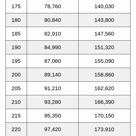
175
78,760
140,030
180
80,840
143,800
185
82,910
147,560
190
84,990
151,320
195
87,060
155,090
200
89,140
158,860
205
91,210
162,620
210
93,280
166,390
215
95,350
170,150
220
97,420
173,910