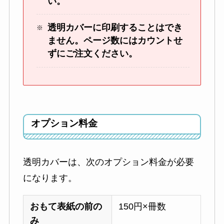
い。
透明カバーに印刷することはでき
ません。ページ数にはカウントせ
ずにご注文ください。
オプション料金
透明カバーは、次のオプション料金が必要
になります。
おもて表紙の前の
150円×冊数
み