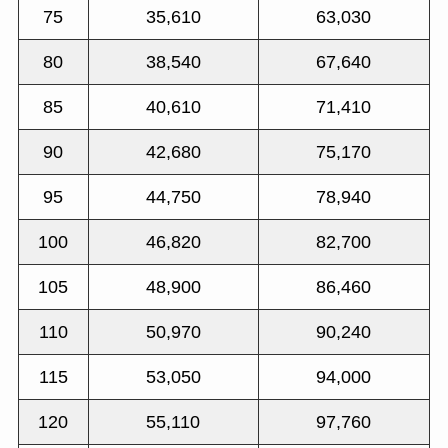
75
35,610
63,030
80
38,540
67,640
85
40,610
71,410
90
42,680
75,170
95
44,750
78,940
100
46,820
82,700
105
48,900
86,460
110
50,970
90,240
115
53,050
94,000
120
55,110
97,760