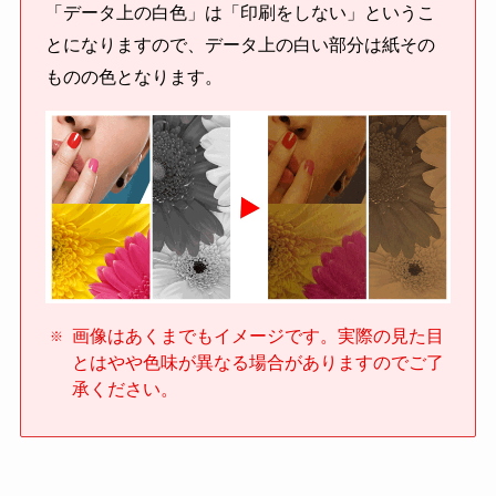
「データ上の白色」は「印刷をしない」というこ
とになりますので、データ上の白い部分は紙その
ものの色となります。
画像はあくまでもイメージです。実際の見た目
とはやや色味が異なる場合がありますのでご了
承ください。