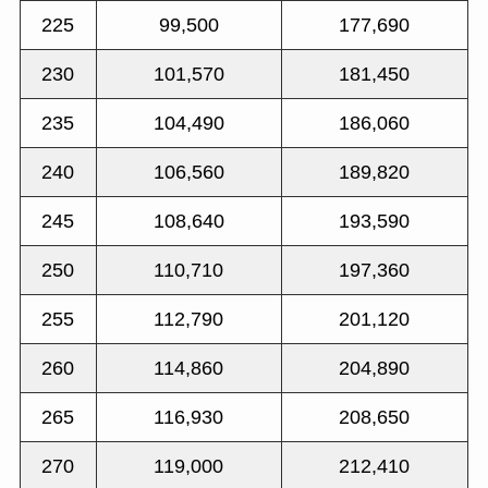
225
99,500
177,690
230
101,570
181,450
235
104,490
186,060
240
106,560
189,820
245
108,640
193,590
250
110,710
197,360
255
112,790
201,120
260
114,860
204,890
265
116,930
208,650
270
119,000
212,410