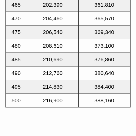
465
202,390
361,810
470
204,460
365,570
475
206,540
369,340
480
208,610
373,100
485
210,690
376,860
490
212,760
380,640
495
214,830
384,400
500
216,900
388,160