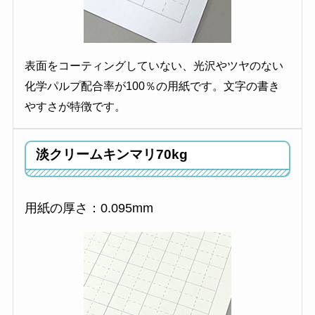
表面をコーティングしていない、光沢やツヤのない
化学パルプ配合率が100％の用紙です。文字の書き
やすさが特徴です。
淡クリームキンマリ70kg
用紙の厚さ：0.095mm