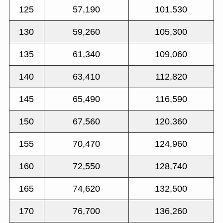
125
57,190
101,530
130
59,260
105,300
135
61,340
109,060
140
63,410
112,820
145
65,490
116,590
150
67,560
120,360
155
70,470
124,960
160
72,550
128,740
165
74,620
132,500
170
76,700
136,260