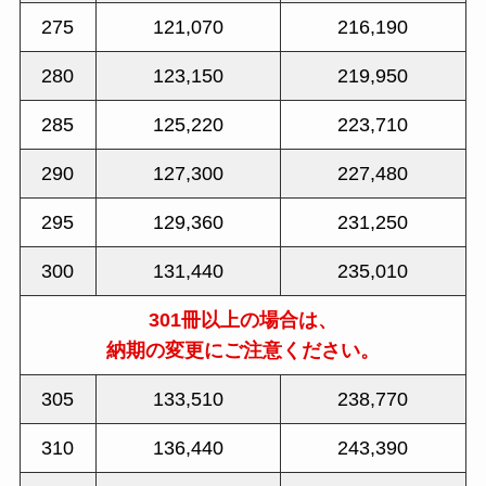
275
121,070
216,190
280
123,150
219,950
285
125,220
223,710
290
127,300
227,480
295
129,360
231,250
300
131,440
235,010
301冊以上の場合は、
納期の変更にご注意ください。
305
133,510
238,770
310
136,440
243,390