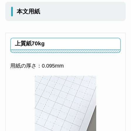
本文用紙
上質紙70kg
用紙の厚さ：0.095mm