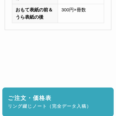
おもて表紙の前＆
300円×冊数
うら表紙の後
ご注文・価格表
リング綴じノート（完全データ入稿）