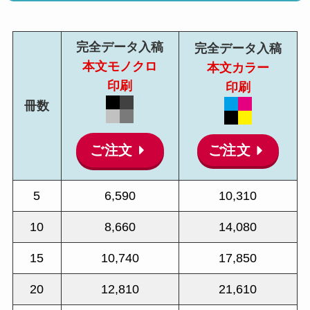
完全データ入稿
完全データ入稿
本文モノクロ
本文カラー
印刷
印刷
冊数
ご注文
ご注文
5
6,590
10,310
10
8,660
14,080
15
10,740
17,850
20
12,810
21,610