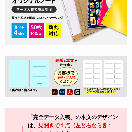
「完全データ入稿」の本文のデザイン
は、
見開きで１点（左と右なら各１