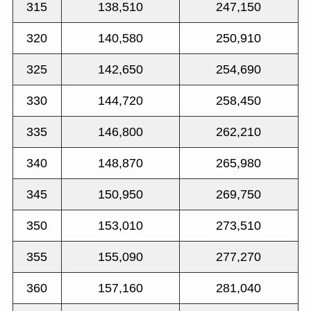
315
138,510
247,150
320
140,580
250,910
325
142,650
254,690
330
144,720
258,450
335
146,800
262,210
340
148,870
265,980
345
150,950
269,750
350
153,010
273,510
355
155,090
277,270
360
157,160
281,040