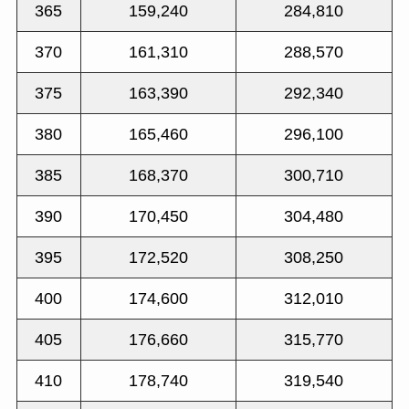
365
159,240
284,810
370
161,310
288,570
375
163,390
292,340
380
165,460
296,100
385
168,370
300,710
390
170,450
304,480
395
172,520
308,250
400
174,600
312,010
405
176,660
315,770
410
178,740
319,540