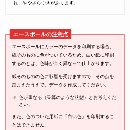
れ、ややざらつきがあります。
エースボールの注意点
エースボールにカラーのデータを印刷する場合、
紙そのものに色がついているため、白い紙に印刷
するのとは、色味が全く異なって仕上がります。
紙そのものの色に影響を受けますので、その点を
踏まえたうえで、データを作成してください。
色が重なる（乗算のような状態）とお考えくだ
さい。
また、色のついた用紙に「白い色」を印刷するこ
とはできません。