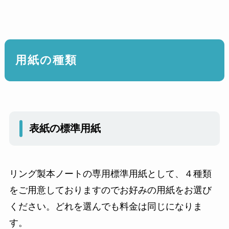
用紙の種類
表紙の標準用紙
リング製本ノートの専用標準用紙として、４種類
をご用意しておりますのでお好みの用紙をお選び
ください。どれを選んでも料金は同じになりま
す。