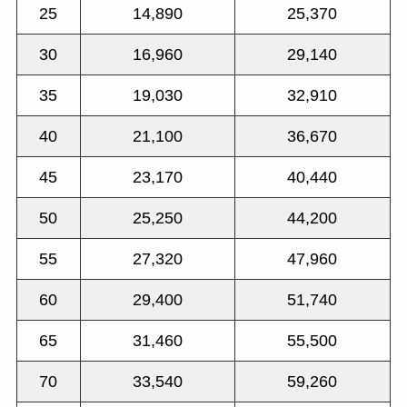
25
14,890
25,370
30
16,960
29,140
35
19,030
32,910
40
21,100
36,670
45
23,170
40,440
50
25,250
44,200
55
27,320
47,960
60
29,400
51,740
65
31,460
55,500
70
33,540
59,260