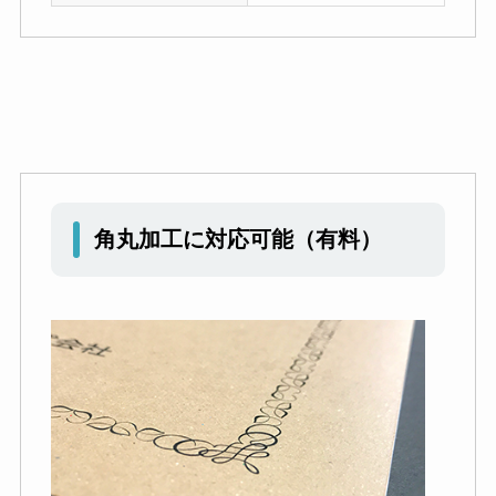
角丸加工に対応可能（有料）