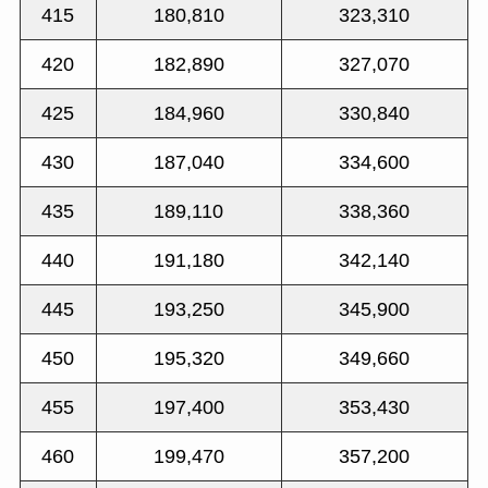
415
180,810
323,310
420
182,890
327,070
425
184,960
330,840
430
187,040
334,600
435
189,110
338,360
440
191,180
342,140
445
193,250
345,900
450
195,320
349,660
455
197,400
353,430
460
199,470
357,200