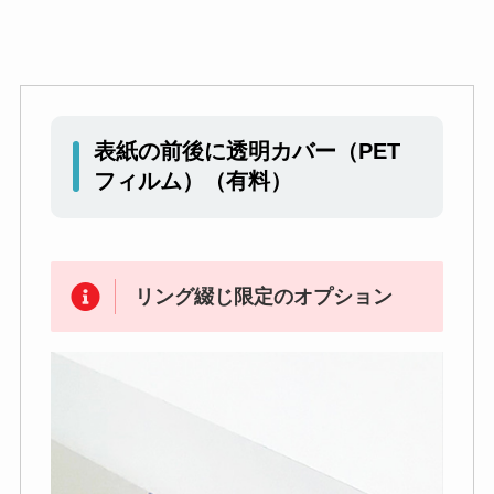
表紙の前後に透明カバー（PET
フィルム）（有料）
リング綴じ限定のオプション