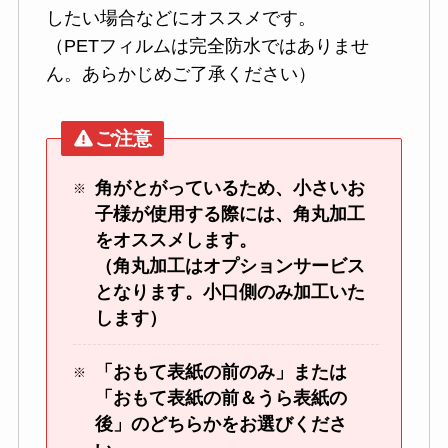
したい場合などにオススメです。
（PETフィルムは完全防水ではありませ
ん。あらかじめご了承ください）
ご注意
角がとがっているため、小さいお
子様が使用する際には、角丸加工
をオススメします。
（角丸加工はオプションサービス
となります。小口側のみ加工いた
します）
「おもて表紙の前のみ」または
「おもて表紙の前＆うら表紙の
後」のどちらかをお選びくださ