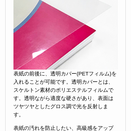
表紙の前後に、透明カバー(PETフィルム)を
入れることが可能です。透明カバーとは、
スケルトン素材のポリエステルフィルムで
す。透明ながら適度な硬さがあり、表面は
ツヤツヤとしたグロス調で光を反射しま
す。
表紙の汚れを防止したい、高級感をアップ