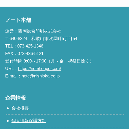
ノート本舗
運営：西岡総合印刷株式会社
〒640-8324 和歌山市吹屋町5丁目54
TEL：073-425-1346
FAX：073-436-5121
受付時間 9:00～17:00（月～金・祝祭日除く）
URL：
https://notehonpo.com/
E-mail：
note@nishioka.co.jp
企業情報
会社概要
個人情報保護方針