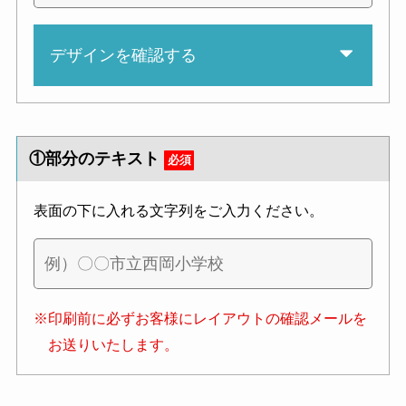
デザインを確認する
①部分のテキスト
必須
表面の下に入れる文字列をご入力ください。
※印刷前に必ずお客様にレイアウトの確認メールを
お送りいたします。