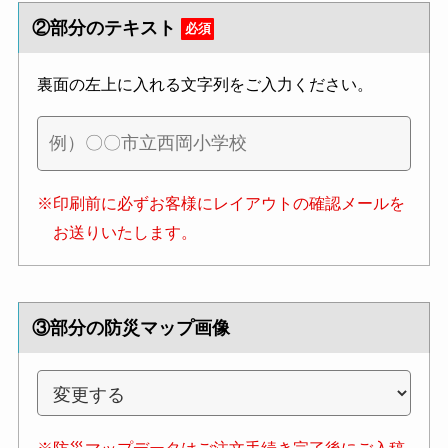
②部分のテキスト
必須
裏面の左上に入れる文字列をご入力ください。
※印刷前に必ずお客様にレイアウトの確認メールを
お送りいたします。
③部分の防災マップ画像
※防災マップデータはご注文手続き完了後にご入稿