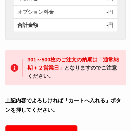
オプション料金
-円
合計金額
-円
301～500枚のご注文の納期は「通常納
期＋２営業日」
となりますのでご注意
ください。
上記内容でよろしければ「カートへ入れる」ボタ
ンを押してください。