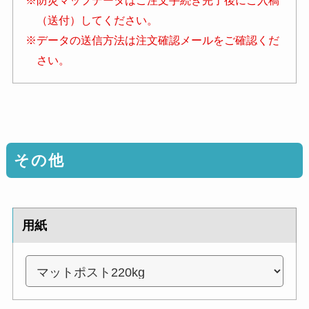
（送付）してください。
※データの送信方法は注文確認メールをご確認くだ
さい。
その他
用紙