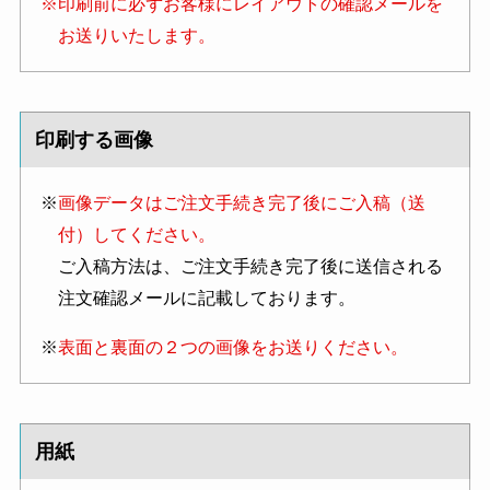
※印刷前に必ずお客様にレイアウトの確認メールを
お送りいたします。
印刷する画像
※
画像データはご注文手続き完了後にご入稿（送
付）してください。
ご入稿方法は、ご注文手続き完了後に送信される
注文確認メールに記載しております。
※
表面と裏面
の２つの画像をお送りください。
用紙