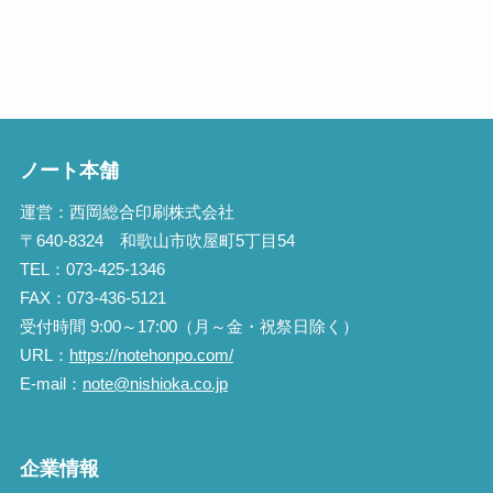
ノート本舗
運営：西岡総合印刷株式会社
〒640-8324 和歌山市吹屋町5丁目54
TEL：073-425-1346
FAX：073-436-5121
受付時間 9:00～17:00（月～金・祝祭日除く）
URL：
https://notehonpo.com/
E-mail：
note@nishioka.co.jp
企業情報