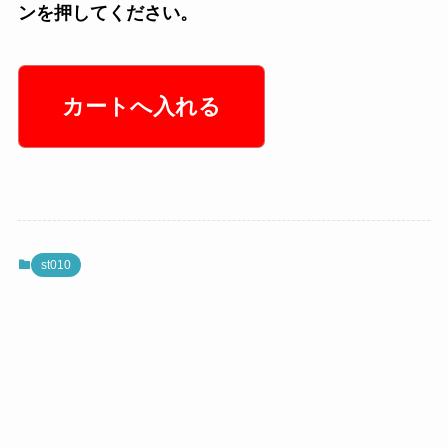
ンを押してください。
st010