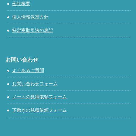
会社概要
個人情報保護方針
特定商取引法の表記
お問い合わせ
よくあるご質問
お問い合わせフォーム
ノートの見積依頼フォーム
下敷きの見積依頼フォーム