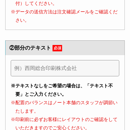
付）してください。
※データの送信方法は注文確認メールをご確認くだ
さい。
②部分のテキスト
必須
※テキストなしをご希望の場合は、「テキスト不
要」とご入力ください。
※配置のバランスはノート本舗のスタッフが調節い
たします。
※印刷前に必ずお客様にレイアウトのご確認をして
いただきますのでご安心ください。