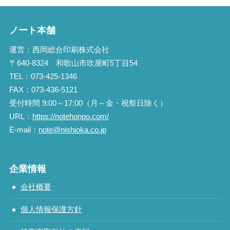
ノート本舗
運営：西岡総合印刷株式会社
〒640-8324 和歌山市吹屋町5丁目54
TEL：073-425-1346
FAX：073-436-5121
受付時間 9:00～17:00（月～金・祝祭日除く）
URL：
https://notehonpo.com/
E-mail：
note@nishioka.co.jp
企業情報
会社概要
個人情報保護方針