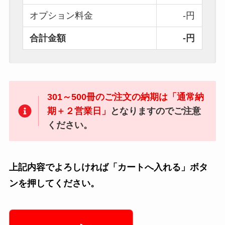
オプション料金
-円
合計金額
-円
301～500冊のご注文の納期は「通常納
期＋２営業日」
となりますのでご注意
ください。
上記内容でよろしければ「カートへ入れる」ボタ
ンを押してください。