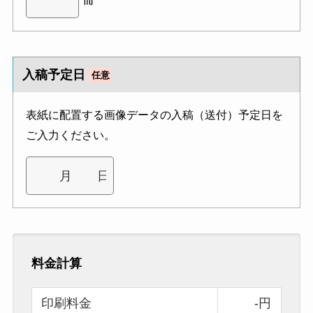
入稿予定日
任意
表紙に配置する画像データの入稿（送付）予定日を
ご入力ください。
料金計算
印刷料金
-円