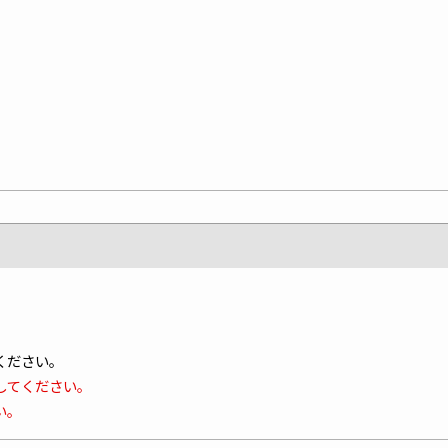
ください。
してください。
い。