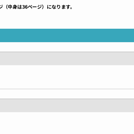
ジ（中身は36ページ）になります。