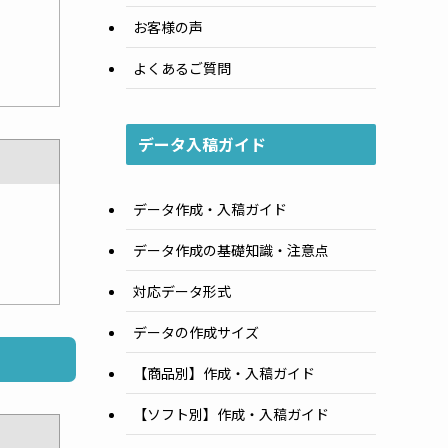
お客様の声
よくあるご質問
データ入稿ガイド
データ作成・入稿ガイド
データ作成の基礎知識・注意点
対応データ形式
データの作成サイズ
【商品別】作成・入稿ガイド
【ソフト別】作成・入稿ガイド