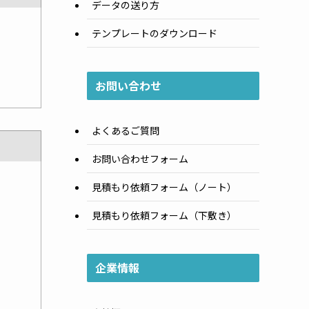
データの送り方
テンプレートのダウンロード
お問い合わせ
よくあるご質問
お問い合わせフォーム
見積もり依頼フォーム（ノート）
見積もり依頼フォーム（下敷き）
企業情報