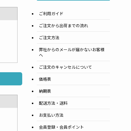
ご利用ガイド
ご注文から出荷までの流れ
ご注文方法
弊社からのメールが届かないお客様
へ
ご注文のキャンセルについて
価格表
納期表
配送方法・送料
お支払い方法
会員登録・会員ポイント