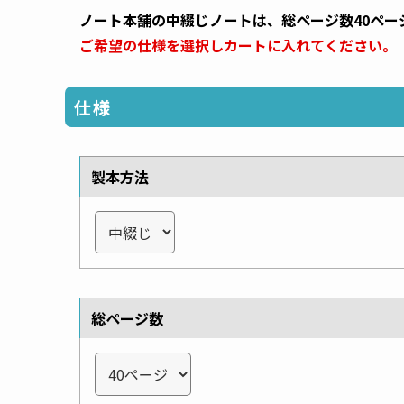
ノート本舗の中綴じノートは、総ページ数40ペー
ご希望の仕様を選択しカートに入れてください。
仕様
製本方法
総ページ数