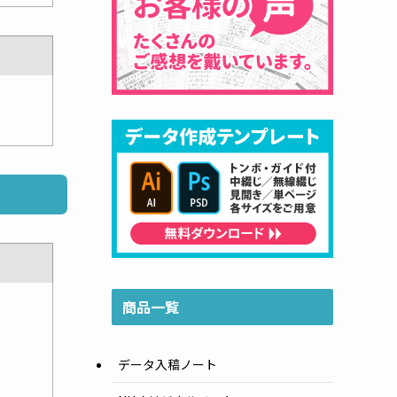
商品一覧
データ入稿ノート