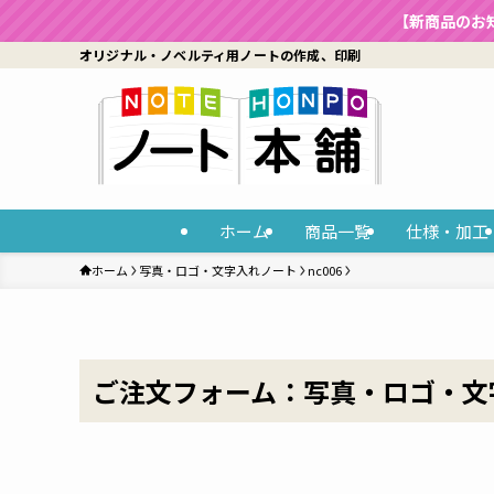
【新商品のお
オリジナル・ノベルティ用ノートの作成、印刷
ホーム
商品一覧
仕様・加工
ホーム
写真・ロゴ・文字入れノート
nc006
ご注文フォーム：写真・ロゴ・文字