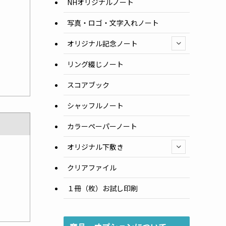
NHオリジナルノート
写真・ロゴ・文字入れノート
オリジナル記念ノート
リング綴じノート
スコアブック
シャッフルノート
カラーペーパーノート
オリジナル下敷き
クリアファイル
１冊（枚）お試し印刷