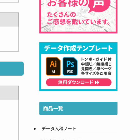
商品一覧
データ入稿ノート