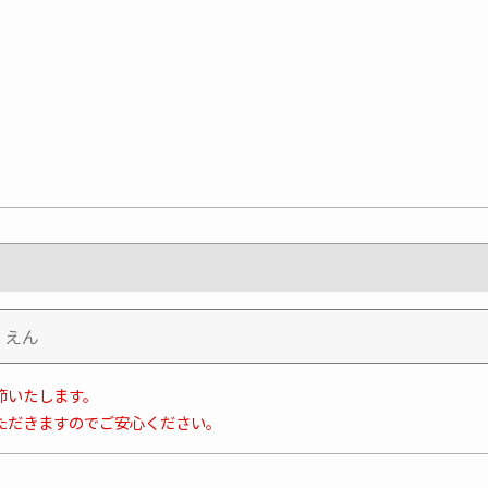
節いたします。
ただきますのでご安心ください。