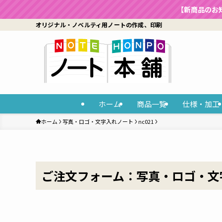
【新商品のお
オリジナル・ノベルティ用ノートの作成、印刷
ホーム
商品一覧
仕様・加工
ホーム
写真・ロゴ・文字入れノート
nc021
ご注文フォーム：写真・ロゴ・文字