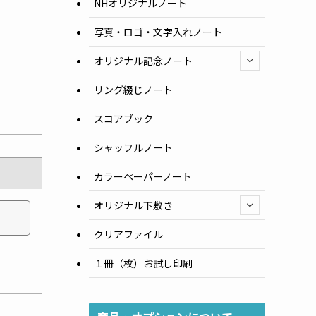
NHオリジナルノート
写真・ロゴ・文字入れノート
オリジナル記念ノート
リング綴じノート
スコアブック
シャッフルノート
カラーペーパーノート
オリジナル下敷き
クリアファイル
１冊（枚）お試し印刷