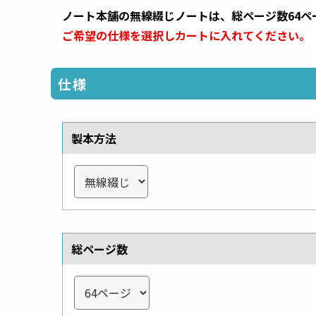
ノート本舗の無線綴じノートは、総ページ数64ペ
ご希望の仕様を選択しカートに入れてください。
仕様
製本方法
総ページ数