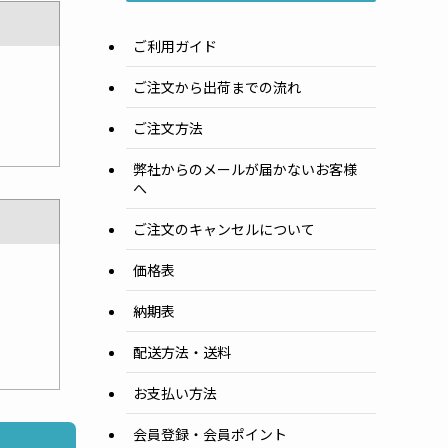
ご利用ガイド
ご注文から出荷までの流れ
ご注文方法
弊社からのメールが届かないお客様
へ
ご注文のキャンセルについて
価格表
納期表
配送方法・送料
お支払い方法
会員登録・会員ポイント