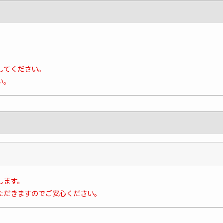
してください。
い。
します。
ただきますのでご安心ください。