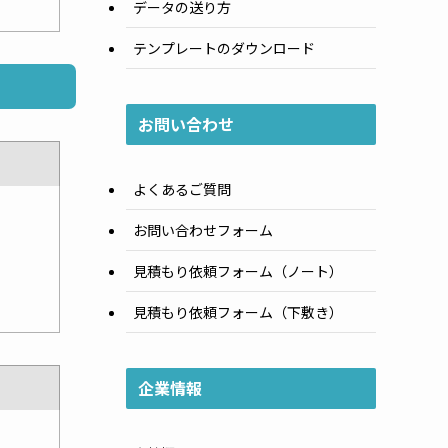
データの送り方
テンプレートのダウンロード
お問い合わせ
よくあるご質問
お問い合わせフォーム
見積もり依頼フォーム（ノート）
見積もり依頼フォーム（下敷き）
企業情報