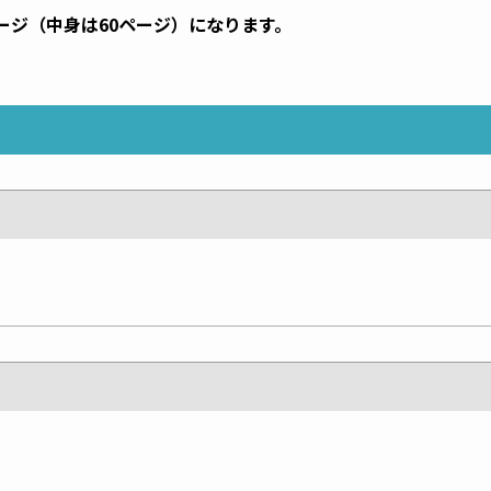
ージ（中身は60ページ）になります。