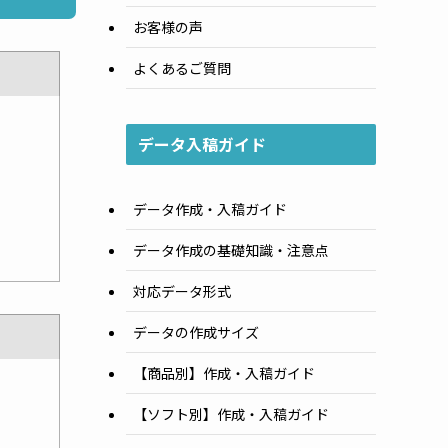
お客様の声
よくあるご質問
データ入稿ガイド
データ作成・入稿ガイド
データ作成の基礎知識・注意点
対応データ形式
データの作成サイズ
【商品別】作成・入稿ガイド
【ソフト別】作成・入稿ガイド