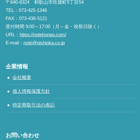
〒640-8324 和歌山市吹屋町5丁目54
TEL：073-425-1346
FAX：073-436-5121
受付時間 9:00～17:00（月～金・祝祭日除く）
URL：
https://notehonpo.com/
E-mail：
note@nishioka.co.jp
企業情報
会社概要
個人情報保護方針
特定商取引法の表記
お問い合わせ