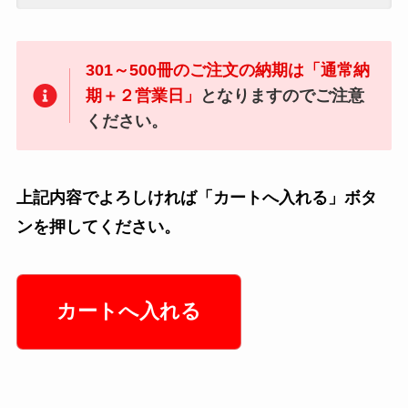
301～500冊のご注文の納期は「通常納
期＋２営業日」
となりますのでご注意
ください。
上記内容でよろしければ「カートへ入れる」ボタ
ンを押してください。