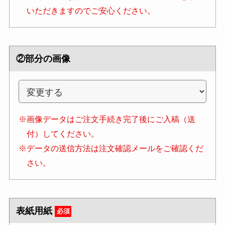
いただきますのでご安心ください。
②部分の画像
※画像データはご注文手続き完了後にご入稿（送
付）してください。
※データの送信方法は注文確認メールをご確認くだ
さい。
表紙用紙
必須