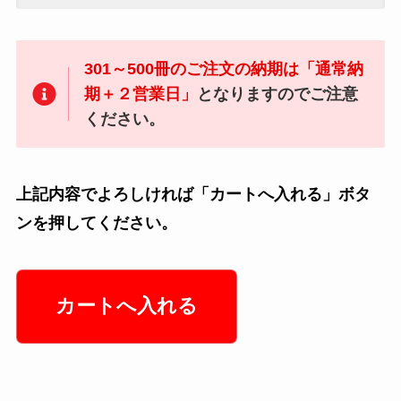
301～500冊のご注文の納期は「通常納
期＋２営業日」
となりますのでご注意
ください。
上記内容でよろしければ「カートへ入れる」ボタ
ンを押してください。