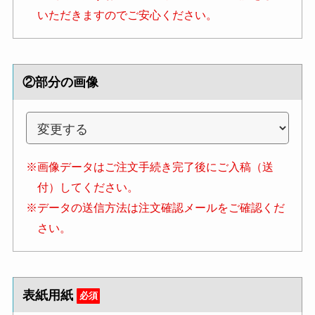
いただきますのでご安心ください。
②部分の画像
※画像データはご注文手続き完了後にご入稿（送
付）してください。
※データの送信方法は注文確認メールをご確認くだ
さい。
表紙用紙
必須