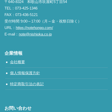
〒640-8324 和歌山市吹屋町5丁目54
TEL：073-425-1346
FAX：073-436-5121
受付時間 9:00～17:00（月～金・祝祭日除く）
URL：
https://notehonpo.com/
E-mail：
note@nishioka.co.jp
企業情報
会社概要
個人情報保護方針
特定商取引法の表記
お問い合わせ