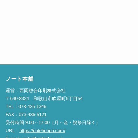
ノート本舗
運営：西岡総合印刷株式会社
〒640-8324 和歌山市吹屋町5丁目54
TEL：073-425-1346
FAX：073-436-5121
受付時間 9:00～17:00（月～金・祝祭日除く）
URL：
https://notehonpo.com/