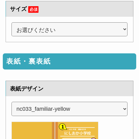
サイズ
必須
表紙・裏表紙
表紙デザイン