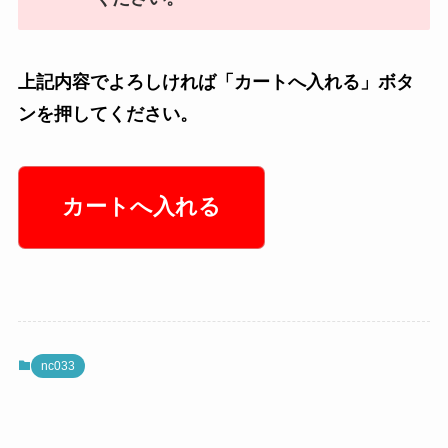
上記内容でよろしければ「カートへ入れる」ボタ
ンを押してください。
nc033