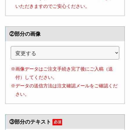
いただきますのでご安心ください。
②部分の画像
※画像データはご注文手続き完了後にご入稿（送
付）してください。
※データの送信方法は注文確認メールをご確認くだ
さい。
③部分のテキスト
必須