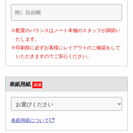
※配置のバランスはノート本舗のスタッフが調節い
たします。
※印刷前に必ずお客様にレイアウトのご確認をして
いただきますのでご安心ください。
表紙用紙
必須
表紙用紙について