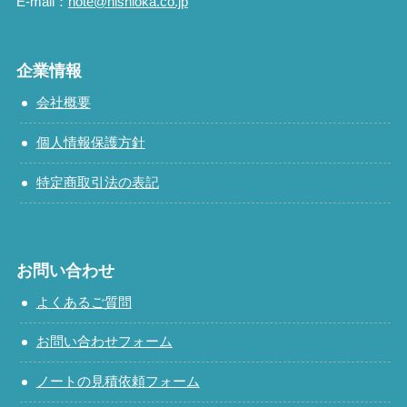
E-mail：
note@nishioka.co.jp
企業情報
会社概要
個人情報保護方針
特定商取引法の表記
お問い合わせ
よくあるご質問
お問い合わせフォーム
ノートの見積依頼フォーム