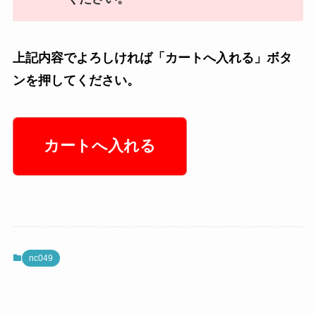
上記内容でよろしければ「カートへ入れる」ボタ
ンを押してください。
nc049