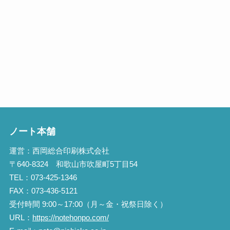
ノート本舗
運営：西岡総合印刷株式会社
〒640-8324 和歌山市吹屋町5丁目54
TEL：073-425-1346
FAX：073-436-5121
受付時間 9:00～17:00（月～金・祝祭日除く）
URL：
https://notehonpo.com/