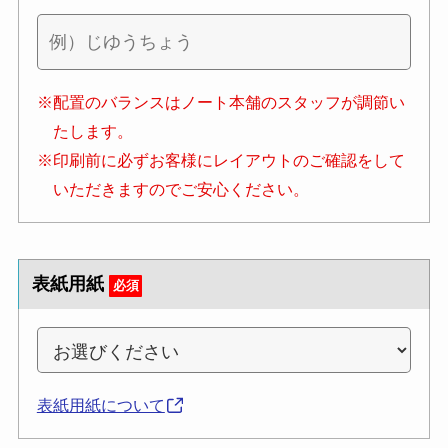
※配置のバランスはノート本舗のスタッフが調節い
たします。
※印刷前に必ずお客様にレイアウトのご確認をして
いただきますのでご安心ください。
表紙用紙
必須
表紙用紙について