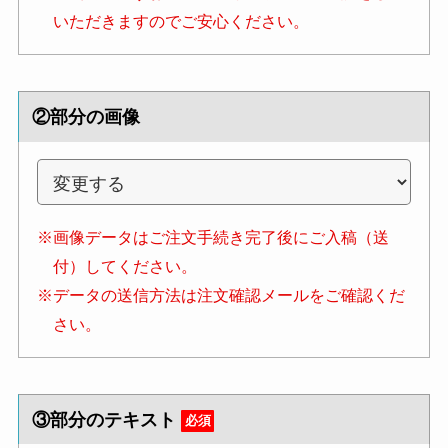
いただきますのでご安心ください。
②部分の画像
※画像データはご注文手続き完了後にご入稿（送
付）してください。
※データの送信方法は注文確認メールをご確認くだ
さい。
③部分のテキスト
必須