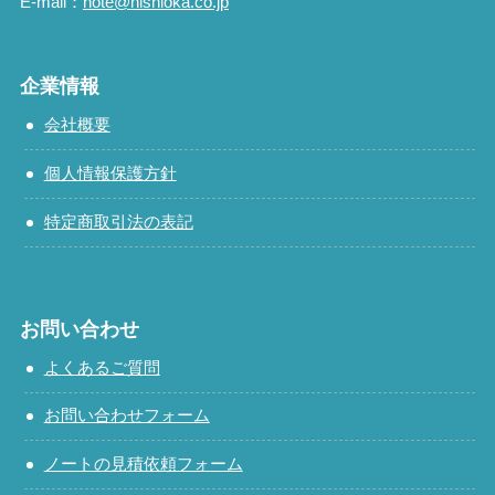
E-mail：
note@nishioka.co.jp
企業情報
会社概要
個人情報保護方針
特定商取引法の表記
お問い合わせ
よくあるご質問
お問い合わせフォーム
ノートの見積依頼フォーム