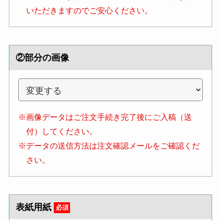
いただきますのでご安心ください。
②部分の画像
※画像データはご注文手続き完了後にご入稿（送
付）してください。
※データの送信方法は注文確認メールをご確認くだ
さい。
表紙用紙
必須