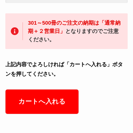
301～500冊のご注文の納期は「通常納
期＋２営業日」
となりますのでご注意
ください。
上記内容でよろしければ「カートへ入れる」ボタ
ンを押してください。