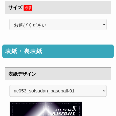
サイズ
必須
表紙・裏表紙
表紙デザイン