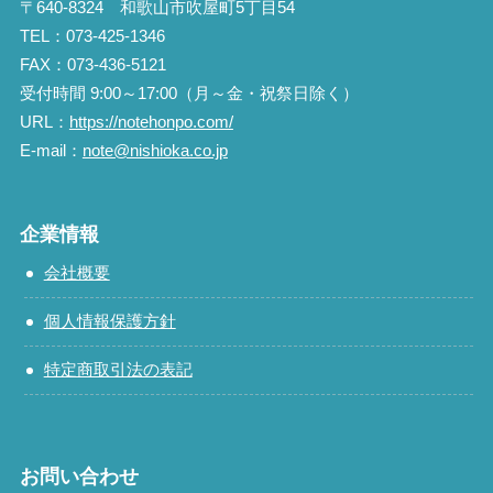
〒640-8324 和歌山市吹屋町5丁目54
TEL：073-425-1346
FAX：073-436-5121
受付時間 9:00～17:00（月～金・祝祭日除く）
URL：
https://notehonpo.com/
E-mail：
note@nishioka.co.jp
企業情報
会社概要
個人情報保護方針
特定商取引法の表記
お問い合わせ