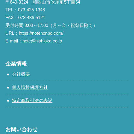
〒640-8324 和歌山市吹屋町5丁目54
TEL：073-425-1346
FAX：073-436-5121
受付時間 9:00～17:00（月～金・祝祭日除く）
URL：
https://notehonpo.com/
E-mail：
note@nishioka.co.jp
企業情報
会社概要
個人情報保護方針
特定商取引法の表記
お問い合わせ