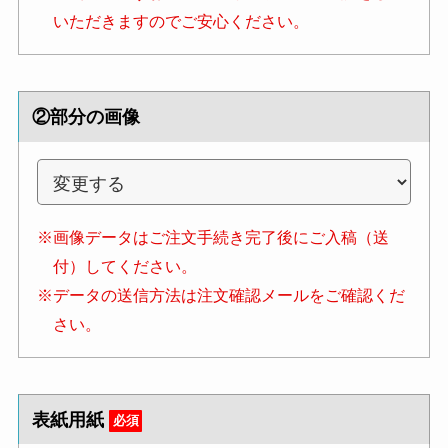
いただきますのでご安心ください。
②部分の画像
※画像データはご注文手続き完了後にご入稿（送
付）してください。
※データの送信方法は注文確認メールをご確認くだ
さい。
表紙用紙
必須