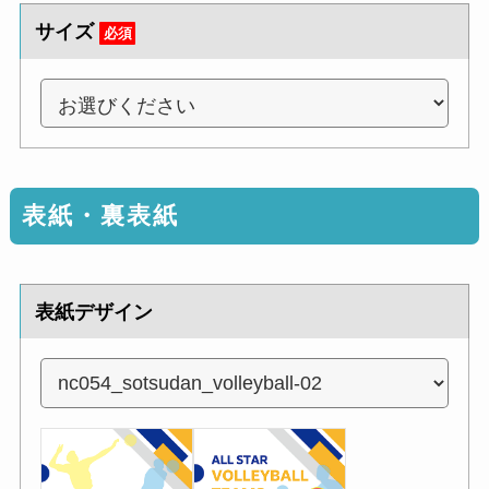
サイズ
必須
表紙・裏表紙
表紙デザイン