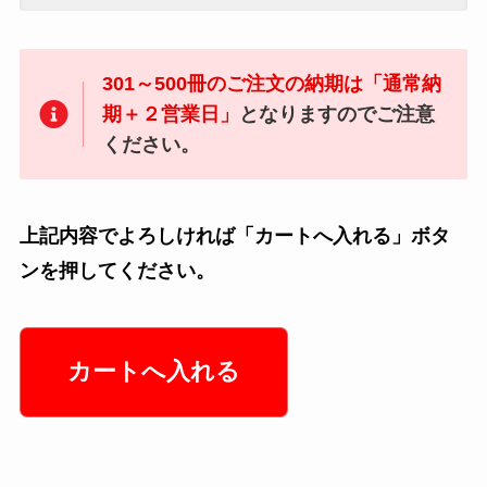
301～500冊のご注文の納期は「通常納
期＋２営業日」
となりますのでご注意
ください。
上記内容でよろしければ「カートへ入れる」ボタ
ンを押してください。