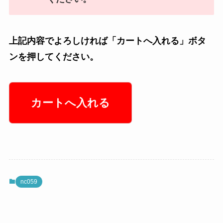
上記内容でよろしければ「カートへ入れる」ボタ
ンを押してください。
nc059