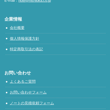
E-mail：
note@nishioka.co.jp
企業情報
会社概要
個人情報保護方針
特定商取引法の表記
お問い合わせ
よくあるご質問
お問い合わせフォーム
ノートの見積依頼フォーム