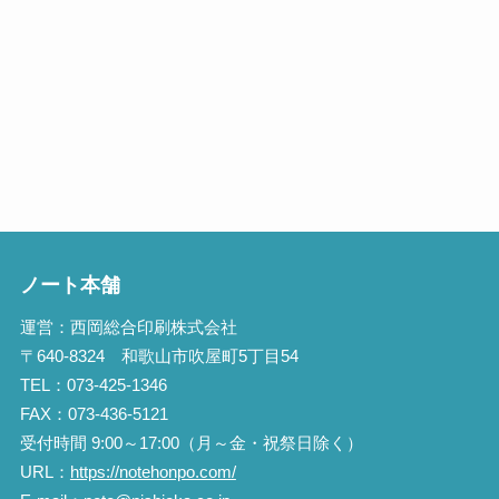
ノート本舗
運営：西岡総合印刷株式会社
〒640-8324 和歌山市吹屋町5丁目54
TEL：073-425-1346
FAX：073-436-5121
受付時間 9:00～17:00（月～金・祝祭日除く）
URL：
https://notehonpo.com/