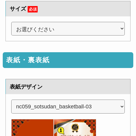
サイズ
必須
表紙・裏表紙
表紙デザイン