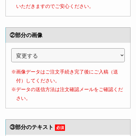
いただきますのでご安心ください。
②部分の画像
※画像データはご注文手続き完了後にご入稿（送
付）してください。
※データの送信方法は注文確認メールをご確認くだ
さい。
③部分のテキスト
必須