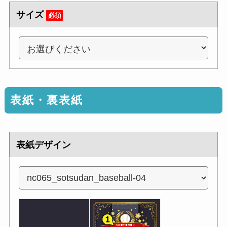
サイズ
必須
表紙・裏表紙
表紙デザイン