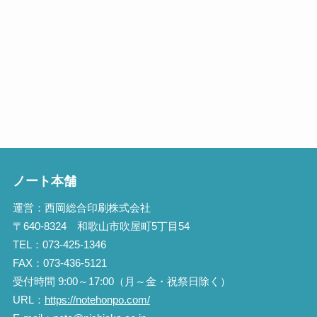
ノート本舗
運営：西岡総合印刷株式会社
〒640-8324 和歌山市吹屋町5丁目54
TEL：073-425-1346
FAX：073-436-5121
受付時間 9:00～17:00（月～金・祝祭日除く）
URL：
https://notehonpo.com/