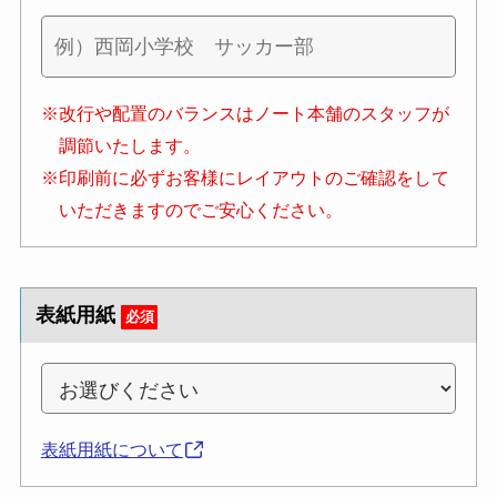
※改行や配置のバランスはノート本舗のスタッフが
調節いたします。
※印刷前に必ずお客様にレイアウトのご確認をして
いただきますのでご安心ください。
表紙用紙
必須
表紙用紙について