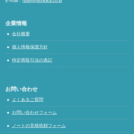
E-mail：
note@nishioka.co.jp
企業情報
会社概要
個人情報保護方針
特定商取引法の表記
お問い合わせ
よくあるご質問
お問い合わせフォーム
ノートの見積依頼フォーム