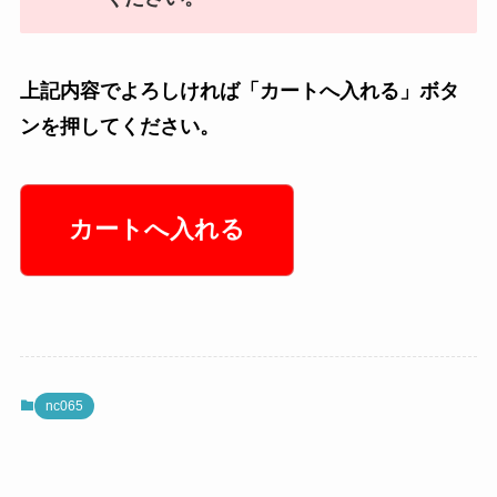
上記内容でよろしければ「カートへ入れる」ボタ
ンを押してください。
nc065