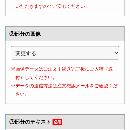
いただきますのでご安心ください。
②部分の画像
※画像データはご注文手続き完了後にご入稿（送
付）してください。
※データの送信方法は注文確認メールをご確認くだ
さい。
③部分のテキスト
必須