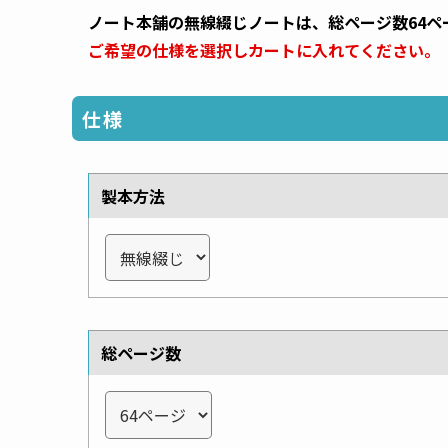
ノート本舗の無線綴じノートは、総ページ数64ペ
ご希望の仕様を選択しカートに入れてください。
仕様
製本方法
総ページ数