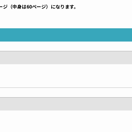
ージ（中身は60ページ）になります。