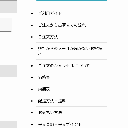
ご利用ガイド
ご注文から出荷までの流れ
ご注文方法
弊社からのメールが届かないお客様
へ
ご注文のキャンセルについて
価格表
納期表
配送方法・送料
お支払い方法
会員登録・会員ポイント