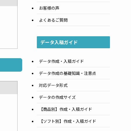
お客様の声
よくあるご質問
データ入稿ガイド
データ作成・入稿ガイド
データ作成の基礎知識・注意点
対応データ形式
データの作成サイズ
【商品別】作成・入稿ガイド
【ソフト別】作成・入稿ガイド