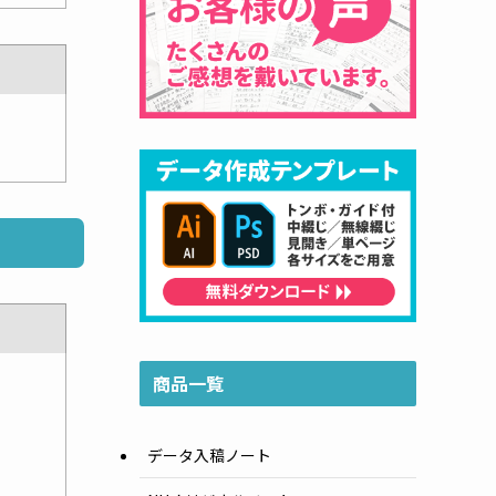
商品一覧
データ入稿ノート