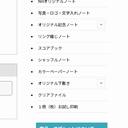
NHオリジナルノート
写真・ロゴ・文字入れノート
オリジナル記念ノート
リング綴じノート
スコアブック
シャッフルノート
カラーペーパーノート
オリジナル下敷き
クリアファイル
１冊（枚）お試し印刷