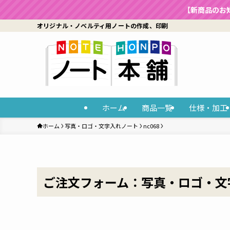
【新商品のお
オリジナル・ノベルティ用ノートの作成、印刷
ホーム
商品一覧
仕様・加工
ホーム
写真・ロゴ・文字入れノート
nc068
ご注文フォーム：写真・ロゴ・文字