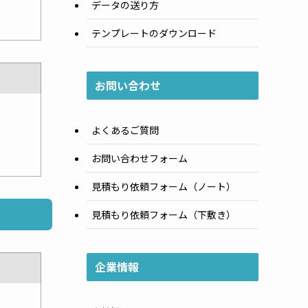
データの送り方
テンプレートのダウンロード
お問い合わせ
よくあるご質問
お問い合わせフォーム
見積もり依頼フォーム（ノート）
見積もり依頼フォーム（下敷き）
企業情報