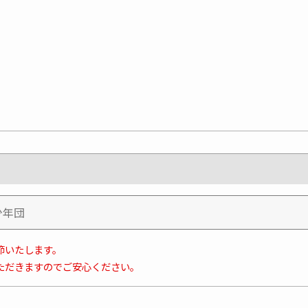
節いたします。
ただきますのでご安心ください。