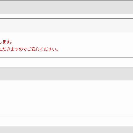
します。
ただきますのでご安心ください。