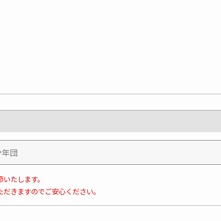
節いたします。
ただきますのでご安心ください。