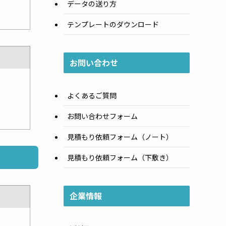
データの送り方
テンプレートのダウンロード
お問い合わせ
よくあるご質問
お問い合わせフォーム
見積もり依頼フォーム（ノート）
見積もり依頼フォーム（下敷き）
企業情報