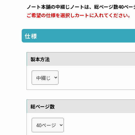
ノート本舗の中綴じノートは、総ページ数40ペー
ご希望の仕様を選択しカートに入れてください。
仕様
製本方法
総ページ数