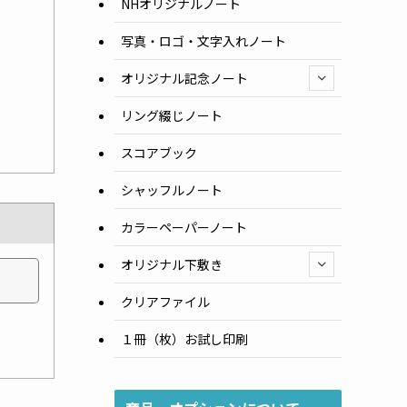
NHオリジナルノート
写真・ロゴ・文字入れノート
オリジナル記念ノート
リング綴じノート
スコアブック
シャッフルノート
カラーペーパーノート
オリジナル下敷き
クリアファイル
１冊（枚）お試し印刷