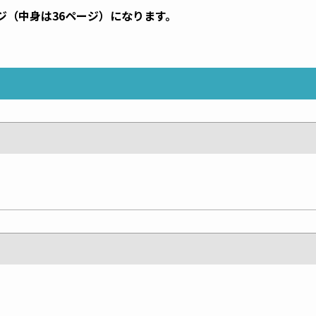
ジ（中身は36ページ）になります。