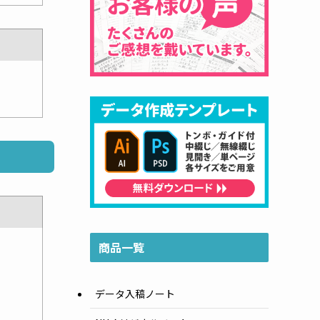
商品一覧
データ入稿ノート