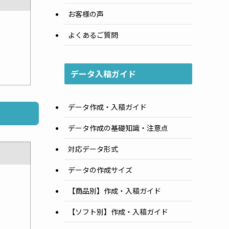
お客様の声
よくあるご質問
データ入稿ガイド
データ作成・入稿ガイド
データ作成の基礎知識・注意点
対応データ形式
データの作成サイズ
【商品別】作成・入稿ガイド
【ソフト別】作成・入稿ガイド