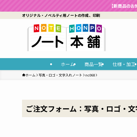
【新商品のお
オリジナル・ノベルティ用ノートの作成、印刷
ホーム
商品一覧
仕様・加工
ホーム
写真・ロゴ・文字入れノート
nc068
ご注文フォーム：写真・ロゴ・文字