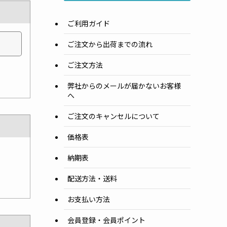
ご利用ガイド
ご注文から出荷までの流れ
ご注文方法
弊社からのメールが届かないお客様
へ
ご注文のキャンセルについて
価格表
納期表
配送方法・送料
お支払い方法
会員登録・会員ポイント