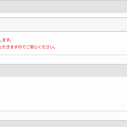
します。
ただきますのでご安心ください。