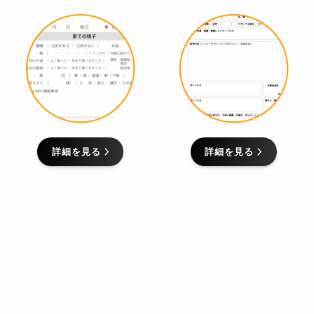
詳細を見る
詳細を見る