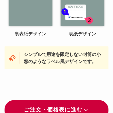
裏表紙デザイン
表紙デザイン
シンプルで用途を限定しない封筒の小
窓のようなラベル風デザインです。
ご注文・価格表に進む