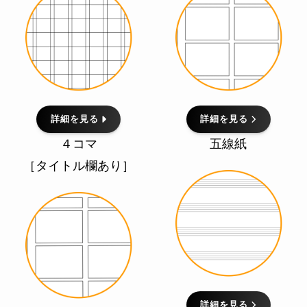
詳細を見る
詳細を見る
４コマ
五線紙
［タイトル欄あり］
詳細を見る