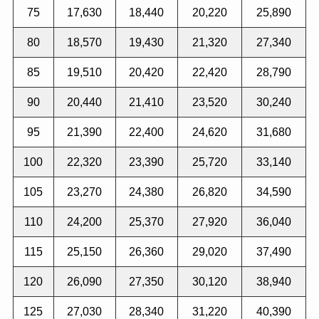
75
17,630
18,440
20,220
25,890
80
18,570
19,430
21,320
27,340
85
19,510
20,420
22,420
28,790
90
20,440
21,410
23,520
30,240
95
21,390
22,400
24,620
31,680
100
22,320
23,390
25,720
33,140
105
23,270
24,380
26,820
34,590
110
24,200
25,370
27,920
36,040
115
25,150
26,360
29,020
37,490
120
26,090
27,350
30,120
38,940
125
27,030
28,340
31,220
40,390