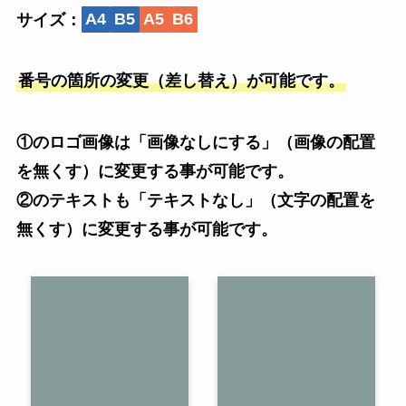
サイズ：
A4
B5
A5
B6
番号の箇所の変更（差し替え）が可能です。
①のロゴ画像は「画像なしにする」（画像の配置
を無くす）に変更する事が可能です。
②のテキストも「テキストなし」（文字の配置を
無くす）に変更する事が可能です。