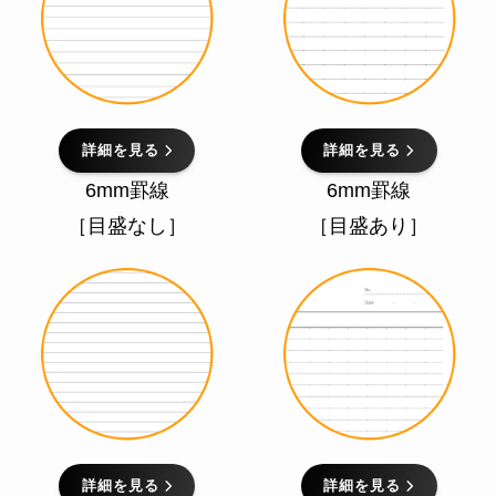
詳細を見る
詳細を見る
6mm罫線
6mm罫線
［目盛なし］
［目盛あり］
詳細を見る
詳細を見る