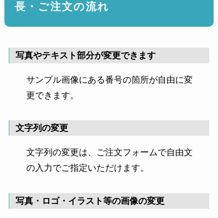
長・ご注文の流れ
写真やテキスト部分が変更できます
サンプル画像にある番号の箇所が自由に変
更できます。
文字列の変更
文字列の変更は、ご注文フォームで自由文
の入力でご指定いただけます。
写真・ロゴ・イラスト等の画像の変更