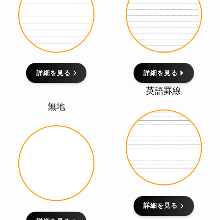
詳細を見る
詳細を見る
英語罫線
無地
詳細を見る