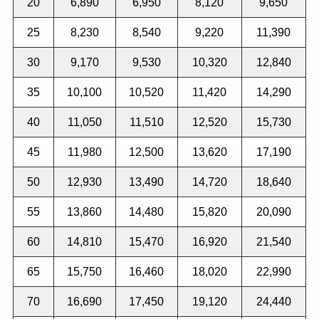
20
6,890
6,950
8,120
9,650
25
8,230
8,540
9,220
11,390
30
9,170
9,530
10,320
12,840
35
10,100
10,520
11,420
14,290
40
11,050
11,510
12,520
15,730
45
11,980
12,500
13,620
17,190
50
12,930
13,490
14,720
18,640
55
13,860
14,480
15,820
20,090
60
14,810
15,470
16,920
21,540
65
15,750
16,460
18,020
22,990
70
16,690
17,450
19,120
24,440