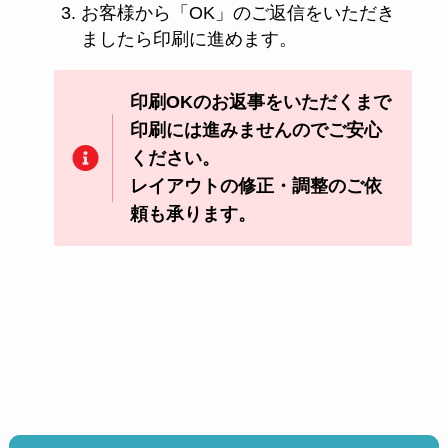
お客様から「OK」のご返信をいただき
ましたら印刷に進めます。
印刷OKのお返事をいただくまで
印刷には進みませんのでご安心
ください。
レイアウトの修正・調整のご依
頼も承ります。