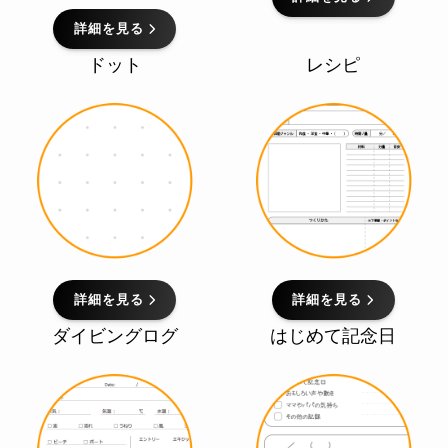
詳細を見る
ドット
レシピ
詳細を見る
詳細を見る
ダイビングログ
はじめて記念日