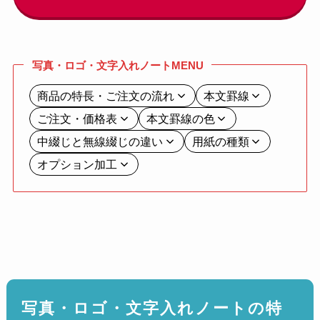
写真・ロゴ・文字入れノートMENU
商品の特長・ご注文の流れ
本文罫線
ご注文・価格表
本文罫線の色
中綴じと無線綴じの違い
用紙の種類
オプション加工
写真・ロゴ・文字入れノートの特