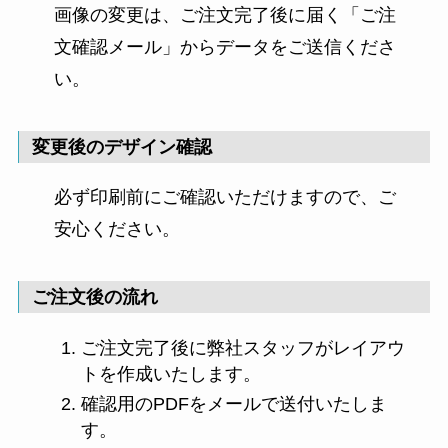
画像の変更は、ご注文完了後に届く「ご注
文確認メール」からデータをご送信くださ
い。
変更後のデザイン確認
必ず印刷前にご確認いただけますので、ご
安心ください。
ご注文後の流れ
ご注文完了後に弊社スタッフがレイアウ
トを作成いたします。
確認用のPDFをメールで送付いたしま
す。