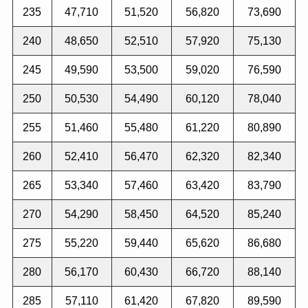
235
47,710
51,520
56,820
73,690
240
48,650
52,510
57,920
75,130
245
49,590
53,500
59,020
76,590
250
50,530
54,490
60,120
78,040
255
51,460
55,480
61,220
80,890
260
52,410
56,470
62,320
82,340
265
53,340
57,460
63,420
83,790
270
54,290
58,450
64,520
85,240
275
55,220
59,440
65,620
86,680
280
56,170
60,430
66,720
88,140
285
57,110
61,420
67,820
89,590