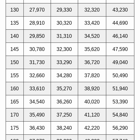
130
27,970
29,330
32,320
43,230
135
28,910
30,320
33,420
44,690
140
29,850
31,310
34,520
46,140
145
30,780
32,300
35,620
47,590
150
31,730
33,290
36,720
49,040
155
32,660
34,280
37,820
50,490
160
33,610
35,270
38,920
51,940
165
34,540
36,260
40,020
53,390
170
35,490
37,250
41,120
54,840
175
36,430
38,240
42,220
56,290