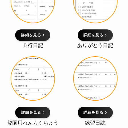
詳細を見る
詳細を見る
５行日記
ありがとう日記
詳細を見る
詳細を見る
登園用れんらくちょう
練習日誌