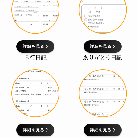
詳細を見る
詳細を見る
５行日記
ありがとう日記
詳細を見る
詳細を見る