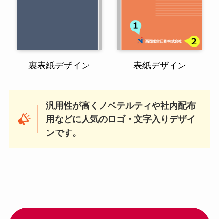
裏表紙デザイン
表紙デザイン
汎用性が高くノベテルティや社内配布
用などに人気のロゴ・文字入りデザイ
ンです。