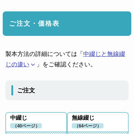
ご注文・価格表
製本方法の詳細については「
中綴じと無線綴
じの違い
」をご確認ください。
ご注文
中綴じ
無線綴じ
（40ページ）
（64ページ）