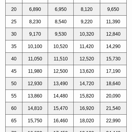
20
6,890
6,950
8,120
9,650
25
8,230
8,540
9,220
11,390
30
9,170
9,530
10,320
12,840
35
10,100
10,520
11,420
14,290
40
11,050
11,510
12,520
15,730
45
11,980
12,500
13,620
17,190
50
12,930
13,490
14,720
18,640
55
13,860
14,480
15,820
20,090
60
14,810
15,470
16,920
21,540
65
15,750
16,460
18,020
22,990