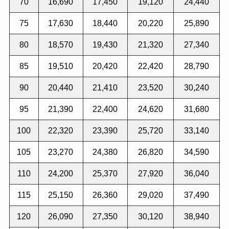
70
16,690
17,450
19,120
24,440
75
17,630
18,440
20,220
25,890
80
18,570
19,430
21,320
27,340
85
19,510
20,420
22,420
28,790
90
20,440
21,410
23,520
30,240
95
21,390
22,400
24,620
31,680
100
22,320
23,390
25,720
33,140
105
23,270
24,380
26,820
34,590
110
24,200
25,370
27,920
36,040
115
25,150
26,360
29,020
37,490
120
26,090
27,350
30,120
38,940