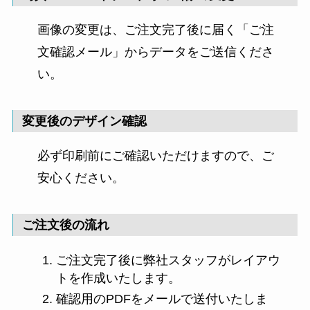
画像の変更は、ご注文完了後に届く「ご注
文確認メール」からデータをご送信くださ
い。
変更後のデザイン確認
必ず印刷前にご確認いただけますので、ご
安心ください。
ご注文後の流れ
ご注文完了後に弊社スタッフがレイアウ
トを作成いたします。
確認用のPDFをメールで送付いたしま