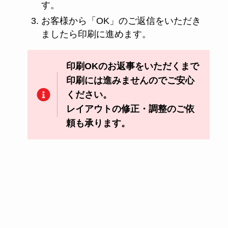
す。
お客様から「OK」のご返信をいただき
ましたら印刷に進めます。
印刷OKのお返事をいただくまで
印刷には進みませんのでご安心
ください。
レイアウトの修正・調整のご依
頼も承ります。