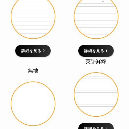
詳細を見る
詳細を見る
英語罫線
無地
詳細を見る