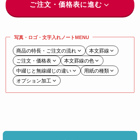
ご注文・価格表に進む
写真・ロゴ・文字入れノートMENU
商品の特長・ご注文の流れ
本文罫線
ご注文・価格表
本文罫線の色
中綴じと無線綴じの違い
用紙の種類
オプション加工