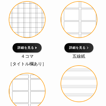
詳細を見る
詳細を見る
４コマ
五線紙
［タイトル欄あり］