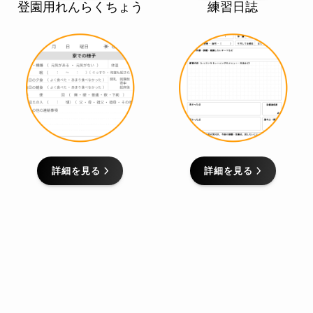
登園用れんらくちょう
練習日誌
詳細を見る
詳細を見る