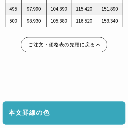
495
97,990
104,390
115,420
151,890
500
98,930
105,380
116,520
153,340
ご注文・価格表の先頭に戻る
本文罫線の色