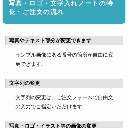
写真・ロゴ・文字入れノートの特
長・ご注文の流れ
写真やテキスト部分が変更できます
サンプル画像にある番号の箇所が自由に変
更できます。
文字列の変更
文字列の変更は、ご注文フォームで自由文
の入力でご指定いただけます。
写真・ロゴ・イラスト等の画像の変更