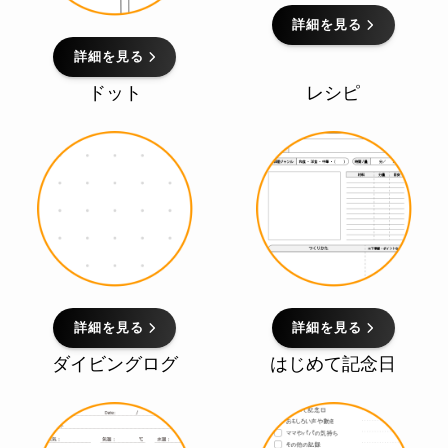
詳細を見る
詳細を見る
ドット
レシピ
詳細を見る
詳細を見る
ダイビングログ
はじめて記念日