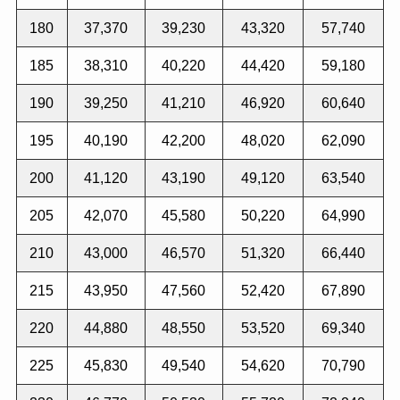
180
37,370
39,230
43,320
57,740
185
38,310
40,220
44,420
59,180
190
39,250
41,210
46,920
60,640
195
40,190
42,200
48,020
62,090
200
41,120
43,190
49,120
63,540
205
42,070
45,580
50,220
64,990
210
43,000
46,570
51,320
66,440
215
43,950
47,560
52,420
67,890
220
44,880
48,550
53,520
69,340
225
45,830
49,540
54,620
70,790