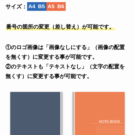
サイズ：
A4
B5
A5
B6
番号の箇所の変更（差し替え）が可能です。
①のロゴ画像は「画像なしにする」（画像の配置
を無くす）に変更する事が可能です。
②のテキストも「テキストなし」（文字の配置を
無くす）に変更する事が可能です。