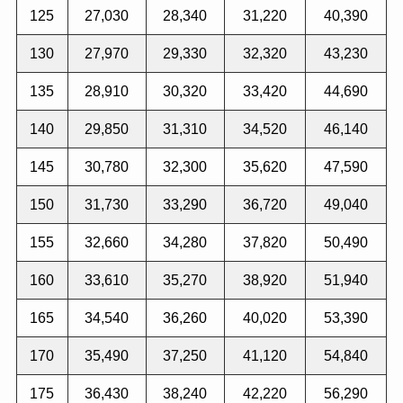
125
27,030
28,340
31,220
40,390
130
27,970
29,330
32,320
43,230
135
28,910
30,320
33,420
44,690
140
29,850
31,310
34,520
46,140
145
30,780
32,300
35,620
47,590
150
31,730
33,290
36,720
49,040
155
32,660
34,280
37,820
50,490
160
33,610
35,270
38,920
51,940
165
34,540
36,260
40,020
53,390
170
35,490
37,250
41,120
54,840
175
36,430
38,240
42,220
56,290