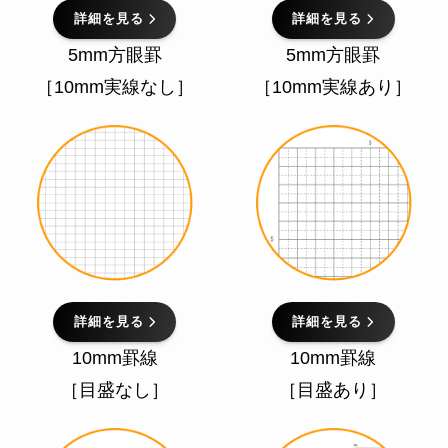
詳細を見る
詳細を見る
5mm方眼罫
5mm方眼罫
［10mm実線なし］
［10mm実線あり］
詳細を見る
詳細を見る
10mm罫線
10mm罫線
［目盛なし］
［目盛あり］