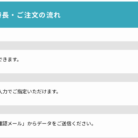
特長・ご注文の流れ
できます。
入力でご指定いただけます。
確認メール」からデータをご送信ください。