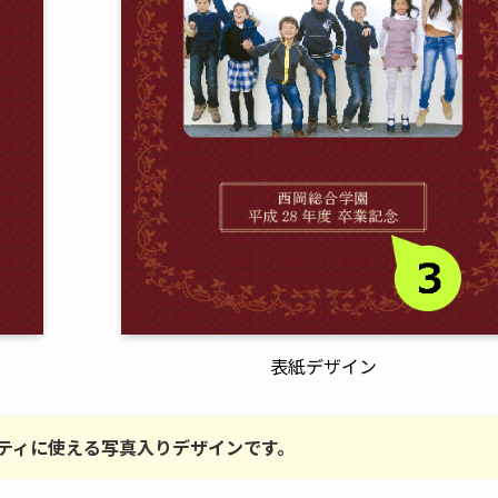
表紙デザイン
ティに使える写真入りデザインです。