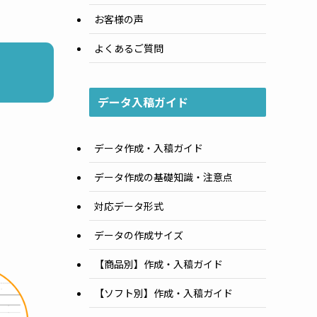
お客様の声
よくあるご質問
データ入稿ガイド
データ作成・入稿ガイド
データ作成の基礎知識・注意点
対応データ形式
データの作成サイズ
］
【商品別】作成・入稿ガイド
【ソフト別】作成・入稿ガイド