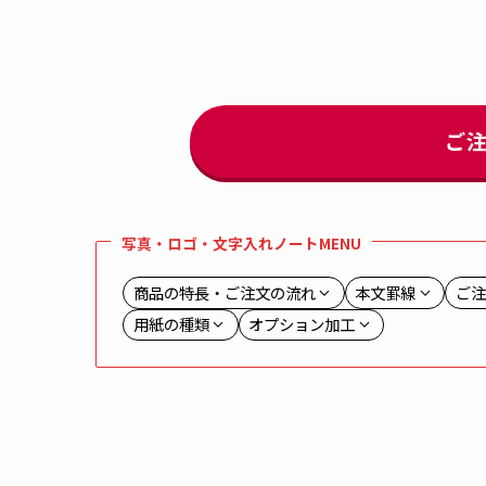
ご
写真・ロゴ・文字入れノートMENU
商品の特長・ご注文の流れ
本文罫線
ご注
用紙の種類
オプション加工