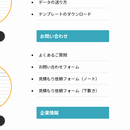
データの送り方
テンプレートのダウンロード
お問い合わせ
線
］
よくあるご質問
お問い合わせフォーム
見積もり依頼フォーム（ノート）
見積もり依頼フォーム（下敷き）
企業情報