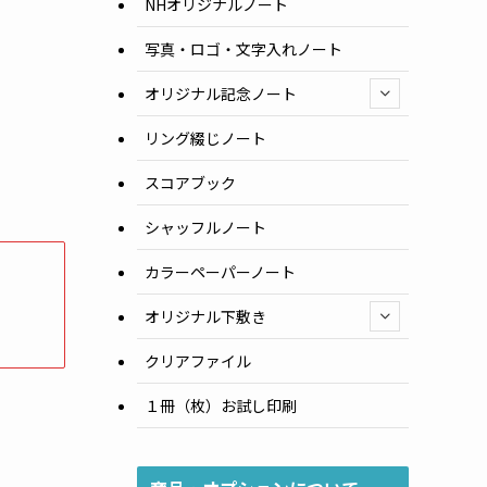
NHオリジナルノート
写真・ロゴ・文字入れノート
オリジナル記念ノート
リング綴じノート
スコアブック
シャッフルノート
カラーペーパーノート
オリジナル下敷き
クリアファイル
１冊（枚）お試し印刷