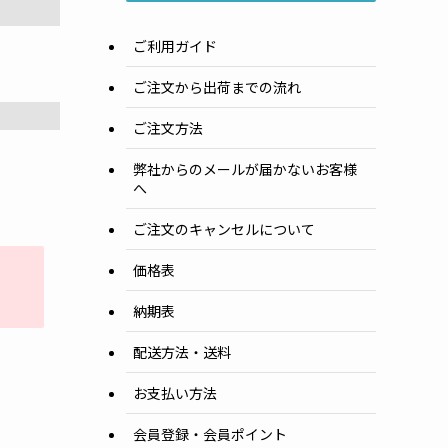
ご利用ガイド
ご注文から出荷までの流れ
ご注文方法
弊社からのメールが届かないお客様
へ
ご注文のキャンセルについて
価格表
納期表
配送方法・送料
お支払い方法
会員登録・会員ポイント