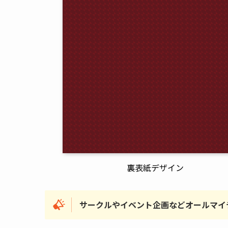
裏表紙デザイン
サークルやイベント企画などオールマイ