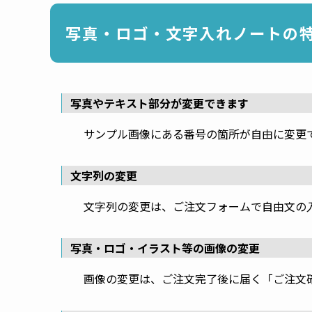
写真・ロゴ・文字入れノートの
写真やテキスト部分が変更できます
サンプル画像にある番号の箇所が自由に変更
文字列の変更
文字列の変更は、ご注文フォームで自由文の
写真・ロゴ・イラスト等の画像の変更
画像の変更は、ご注文完了後に届く「ご注文