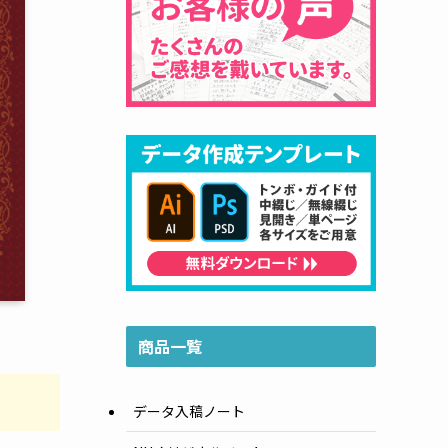
商品一覧
データ入稿ノート