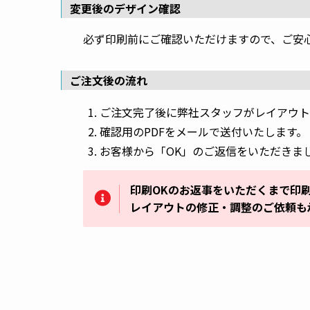
変更後のデザイン確認
必ず印刷前にご確認いただけますので、ご安
ご注文後の流れ
ご注文完了後に弊社スタッフがレイアウト
確認用のPDFをメールで送付いたします。
お客様から「OK」のご返信をいただきま
印刷OKのお返事をいただくまで印
レイアウトの修正・調整のご依頼も