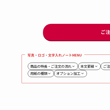
ご
写真・ロゴ・文字入れノートMENU
商品の特長・ご注文の流れ
本文罫線
ご注
用紙の種類
オプション加工