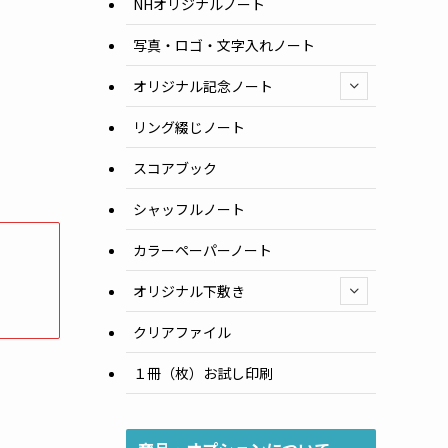
NHオリジナルノート
写真・ロゴ・文字入れノート
オリジナル記念ノート
リング綴じノート
スコアブック
シャッフルノート
カラーペーパーノート
オリジナル下敷き
クリアファイル
１冊（枚）お試し印刷