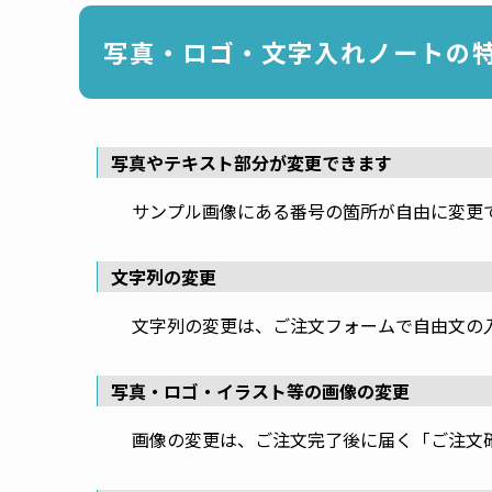
写真・ロゴ・文字入れノートの
写真やテキスト部分が変更できます
サンプル画像にある番号の箇所が自由に変更
文字列の変更
文字列の変更は、ご注文フォームで自由文の
写真・ロゴ・イラスト等の画像の変更
画像の変更は、ご注文完了後に届く「ご注文