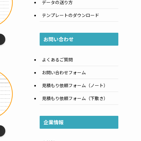
データの送り方
テンプレートのダウンロード
お問い合わせ
線
］
よくあるご質問
お問い合わせフォーム
見積もり依頼フォーム（ノート）
見積もり依頼フォーム（下敷き）
企業情報