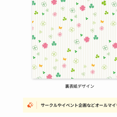
裏表紙デザイン
サークルやイベント企画などオールマイ