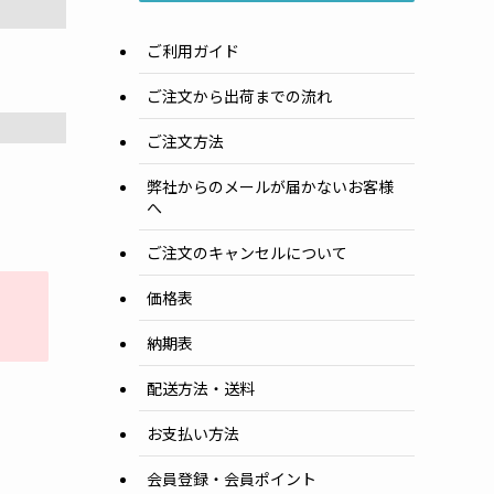
ご利用ガイド
ご注文から出荷までの流れ
ご注文方法
弊社からのメールが届かないお客様
へ
ご注文のキャンセルについて
価格表
納期表
配送方法・送料
お支払い方法
会員登録・会員ポイント