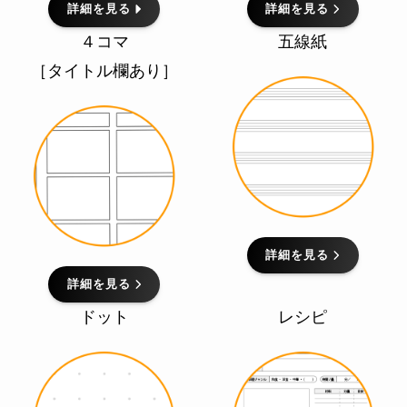
詳細を見る
詳細を見る
４コマ
五線紙
［タイトル欄あり］
詳細を見る
詳細を見る
ドット
レシピ