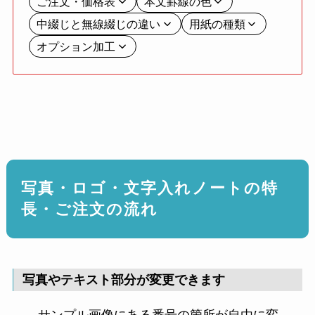
ご注文・価格表
本文罫線の色
中綴じと無線綴じの違い
用紙の種類
オプション加工
写真・ロゴ・文字入れノートの特
長・ご注文の流れ
写真やテキスト部分が変更できます
サンプル画像にある番号の箇所が自由に変