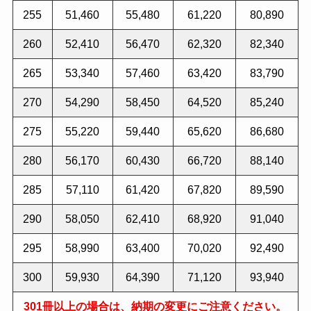
255
51,460
55,480
61,220
80,890
260
52,410
56,470
62,320
82,340
265
53,340
57,460
63,420
83,790
270
54,290
58,450
64,520
85,240
275
55,220
59,440
65,620
86,680
280
56,170
60,430
66,720
88,140
285
57,110
61,420
67,820
89,590
290
58,050
62,410
68,920
91,040
295
58,990
63,400
70,020
92,490
300
59,930
64,390
71,120
93,940
301冊以上の場合は、納期の変更にご注意ください。