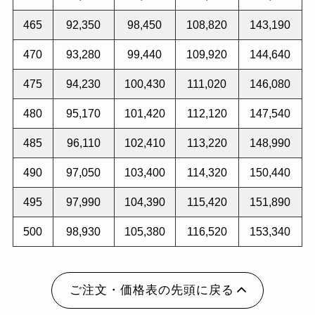
465
92,350
98,450
108,820
143,190
470
93,280
99,440
109,920
144,640
475
94,230
100,430
111,020
146,080
480
95,170
101,420
112,120
147,540
485
96,110
102,410
113,220
148,990
490
97,050
103,400
114,320
150,440
495
97,990
104,390
115,420
151,890
500
98,930
105,380
116,520
153,340
ご注文・価格表の先頭に戻る