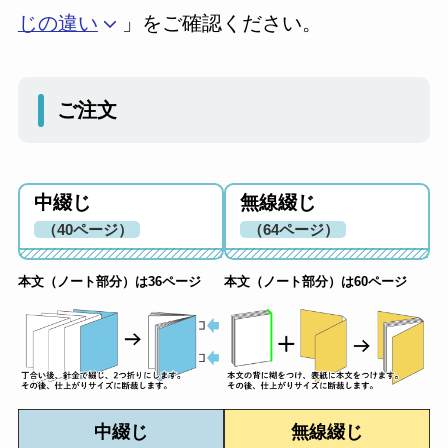
じの違い
」をご確認ください。
ご注文
中綴じ
無線綴じ
（40ページ）
（64ページ）
本文（ノート部分）は36ページ
本文（ノート部分）は60ページ
中綴じ
無線綴じ