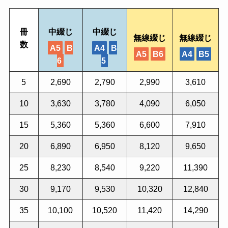
冊
中綴じ
中綴じ
無線綴じ
無線綴じ
数
A5
B
A4
B
A5
B6
A4
B5
6
5
5
2,690
2,790
2,990
3,610
10
3,630
3,780
4,090
6,050
15
5,360
5,360
6,600
7,910
20
6,890
6,950
8,120
9,650
25
8,230
8,540
9,220
11,390
30
9,170
9,530
10,320
12,840
35
10,100
10,520
11,420
14,290