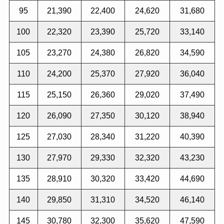
95
21,390
22,400
24,620
31,680
100
22,320
23,390
25,720
33,140
105
23,270
24,380
26,820
34,590
110
24,200
25,370
27,920
36,040
115
25,150
26,360
29,020
37,490
120
26,090
27,350
30,120
38,940
125
27,030
28,340
31,220
40,390
130
27,970
29,330
32,320
43,230
135
28,910
30,320
33,420
44,690
140
29,850
31,310
34,520
46,140
145
30,780
32,300
35,620
47,590