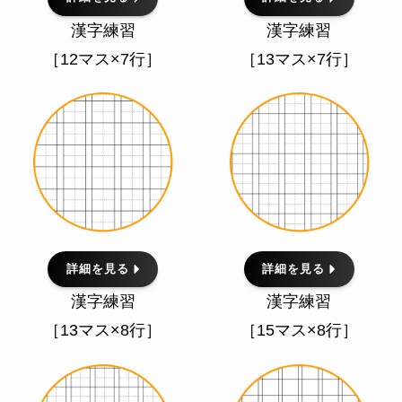
漢字練習
漢字練習
［12マス×7行］
［13マス×7行］
詳細を見る
詳細を見る
漢字練習
漢字練習
［13マス×8行］
［15マス×8行］