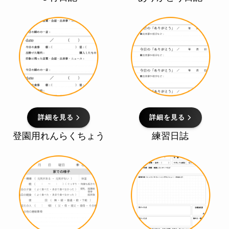
詳細を見る
詳細を見る
登園用れんらくちょう
練習日誌