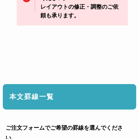
レイアウトの修正・調整のご依
頼も承ります。
本文罫線一覧
ご注文フォームでご希望の罫線を選んでくださ
い。