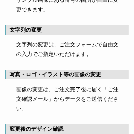
更できます。
文字列の変更
文字列の変更は、ご注文フォームで自由文
の入力でご指定いただけます。
写真・ロゴ・イラスト等の画像の変更
画像の変更は、ご注文完了後に届く「ご注
文確認メール」からデータをご送信くださ
い。
変更後のデザイン確認