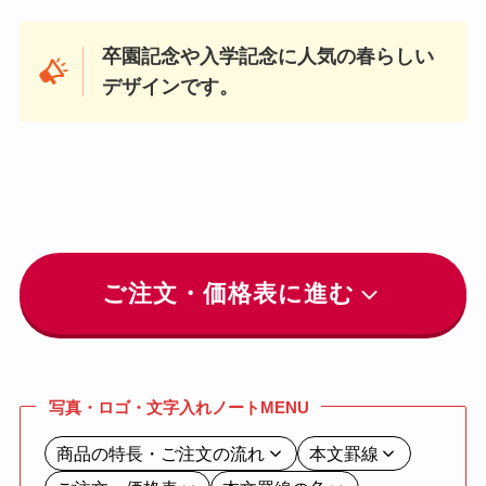
卒園記念や入学記念に人気の春らしい
デザインです。
ご注文・価格表に進む
写真・ロゴ・文字入れノートMENU
商品の特長・ご注文の流れ
本文罫線