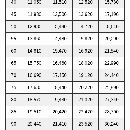
40
11,050
11,510
12,520
15,730
45
11,980
12,500
13,620
17,190
50
12,930
13,490
14,720
18,640
55
13,860
14,480
15,820
20,090
60
14,810
15,470
16,920
21,540
65
15,750
16,460
18,020
22,990
70
16,690
17,450
19,120
24,440
75
17,630
18,440
20,220
25,890
80
18,570
19,430
21,320
27,340
85
19,510
20,420
22,420
28,790
90
20,440
21,410
23,520
30,240