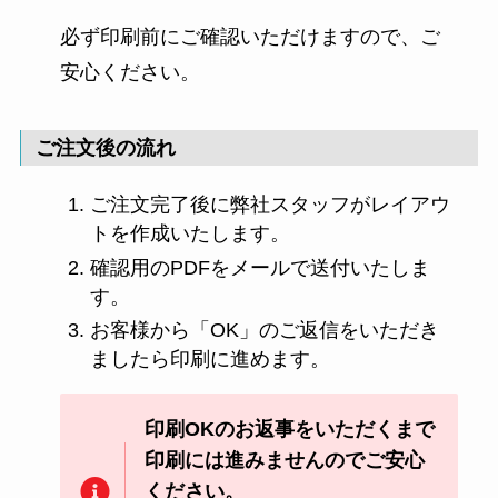
必ず印刷前にご確認いただけますので、ご
安心ください。
ご注文後の流れ
ご注文完了後に弊社スタッフがレイアウ
トを作成いたします。
確認用のPDFをメールで送付いたしま
す。
お客様から「OK」のご返信をいただき
ましたら印刷に進めます。
印刷OKのお返事をいただくまで
印刷には進みませんのでご安心
ください。