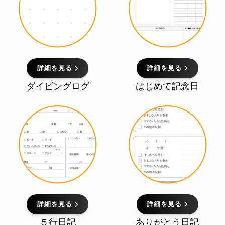
詳細を見る
詳細を見る
ダイビングログ
はじめて記念日
詳細を見る
詳細を見る
５行日記
ありがとう日記