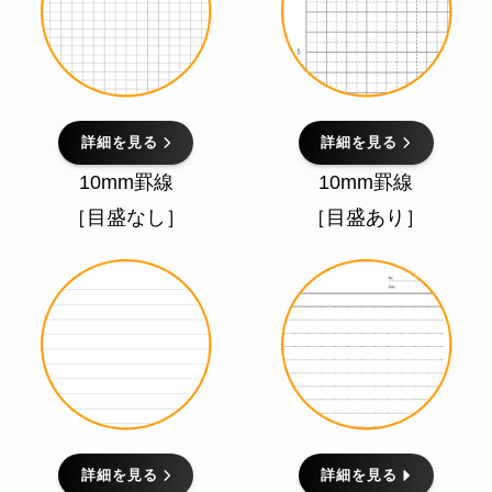
詳細を見る
詳細を見る
10mm罫線
10mm罫線
［目盛なし］
［目盛あり］
詳細を見る
詳細を見る