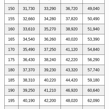
150
31,730
33,290
36,720
49,040
155
32,660
34,280
37,820
50,490
160
33,610
35,270
38,920
51,940
165
34,540
36,260
40,020
53,390
170
35,490
37,250
41,120
54,840
175
36,430
38,240
42,220
56,290
180
37,370
39,230
43,320
57,740
185
38,310
40,220
44,420
59,180
190
39,250
41,210
46,920
60,640
195
40,190
42,200
48,020
62,090