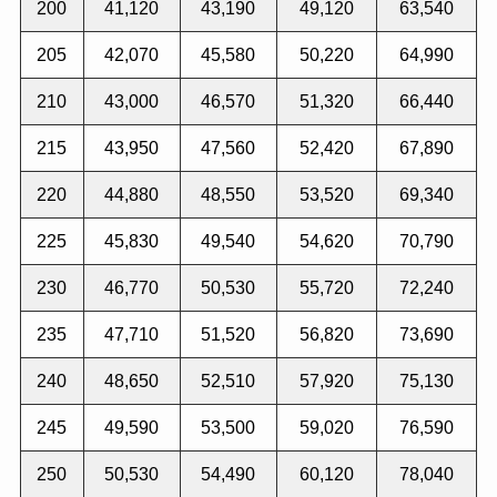
200
41,120
43,190
49,120
63,540
205
42,070
45,580
50,220
64,990
210
43,000
46,570
51,320
66,440
215
43,950
47,560
52,420
67,890
220
44,880
48,550
53,520
69,340
225
45,830
49,540
54,620
70,790
230
46,770
50,530
55,720
72,240
235
47,710
51,520
56,820
73,690
240
48,650
52,510
57,920
75,130
245
49,590
53,500
59,020
76,590
250
50,530
54,490
60,120
78,040