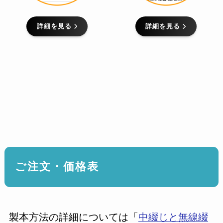
詳細を見る
詳細を見る
ご注文・価格表
製本方法の詳細については「
中綴じと無線綴