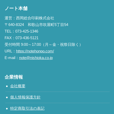
ノート本舗
運営：西岡総合印刷株式会社
〒640-8324 和歌山市吹屋町5丁目54
TEL：073-425-1346
FAX：073-436-5121
受付時間 9:00～17:00（月～金・祝祭日除く）
URL：
https://notehonpo.com/
E-mail：
note@nishioka.co.jp
企業情報
会社概要
個人情報保護方針
特定商取引法の表記