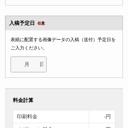
入稿予定日
任意
表紙に配置する画像データの入稿（送付）予定日を
ご入力ください。
料金計算
印刷料金
-円