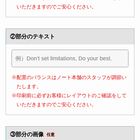
いただきますのでご安心ください。
②部分のテキスト
※配置のバランスはノート本舗のスタッフが調節い
たします。
※印刷前に必ずお客様にレイアウトのご確認をして
いただきますのでご安心ください。
③部分の画像
任意