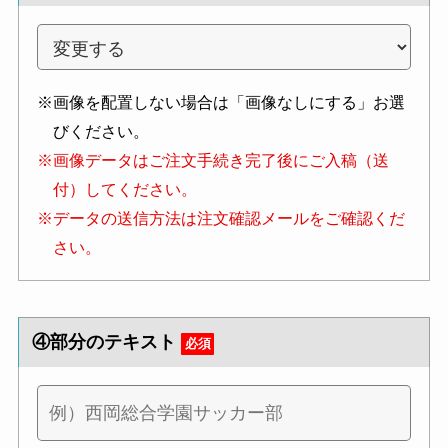
※画像を配置しない場合は「画像なしにする」お選
びください。
※画像データはご注文手続き完了後にご入稿（送
付）してください。
※データの送信方法は注文確認メールをご確認くだ
さい。
④部分のテキスト
必須