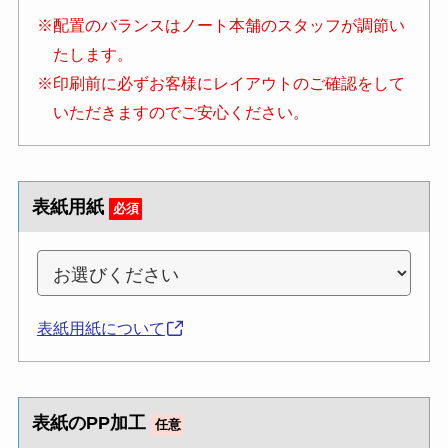
※配置のバランスはノート本舗のスタッフが調節い
たします。
※印刷前に必ずお客様にレイアウトのご確認をして
いただきますのでご安心ください。
表紙用紙
必須
表紙用紙について
表紙のPP加工
任意