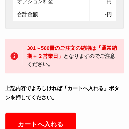
オプション料金
-円
合計金額
-円
301～500冊のご注文の納期は「通常納
期＋２営業日」
となりますのでご注意
ください。
上記内容でよろしければ「カートへ入れる」ボタ
ンを押してください。